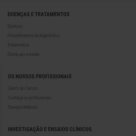
DOENÇAS E TRATAMENTOS
Doenças
Procedimentos de diagnóstico
Tratamentos
Check-ups e saúde
OS NOSSOS PROFISSIONAIS
Centro do Cancro
Conheça os profissionais
Serviços Médicos
INVESTIGAÇÃO E ENSAIOS CLÍNICOS