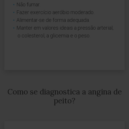
Não fumar.
Fazer exercício aeróbio moderado.
Alimentar-se de forma adequada.
Manter em valores ideais a pressão arterial,
o colesterol, a glicemia e o peso.
Como se diagnostica a angina de
peito?