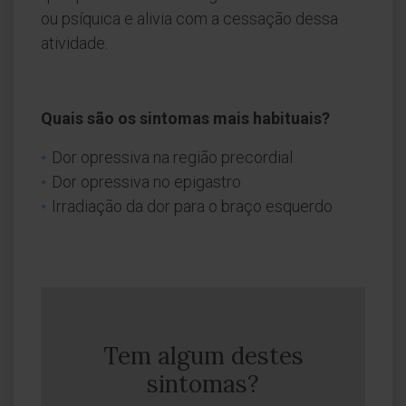
ou psíquica e alivia com a cessação dessa
atividade.
Quais são os sintomas mais habituais?
Dor opressiva na região precordial
Dor opressiva no epigastro
Irradiação da dor para o braço esquerdo
Tem algum destes
sintomas?