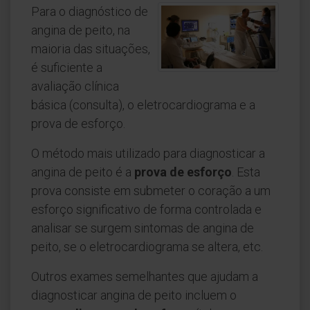
Para o diagnóstico de
angina de peito, na
maioria das situações,
é suficiente a
avaliação clínica
básica (consulta), o eletrocardiograma e a
prova de esforço.
O método mais utilizado para diagnosticar a
angina de peito é a
prova de esforço
. Esta
prova consiste em submeter o coração a um
esforço significativo de forma controlada e
analisar se surgem sintomas de angina de
peito, se o eletrocardiograma se altera, etc.
Outros exames semelhantes que ajudam a
diagnosticar angina de peito incluem o