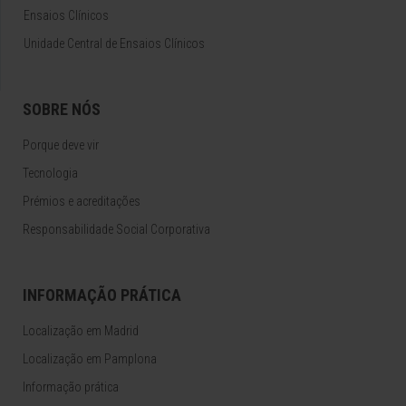
Ensaios Clínicos
Unidade Central de Ensaios Clínicos
SOBRE NÓS
Porque deve vir
Tecnologia
Prémios e acreditações
Responsabilidade Social Corporativa
INFORMAÇÃO PRÁTICA
Localização em Madrid
Localização em Pamplona
Informação prática