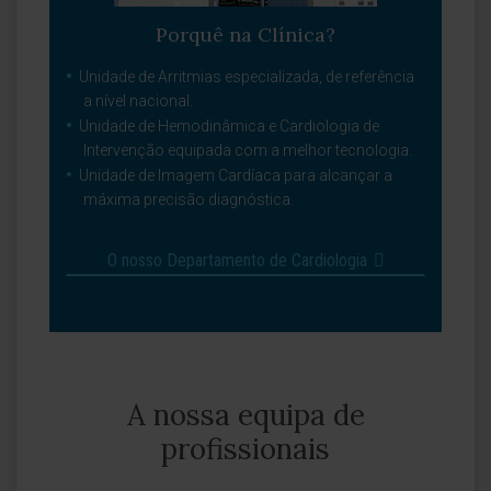
Porquê na Clínica?
Unidade de Arritmias especializada, de referência
a nível nacional.
Unidade de Hemodinâmica e Cardiologia de
Intervenção equipada com a melhor tecnologia.
Unidade de Imagem Cardíaca para alcançar a
máxima precisão diagnóstica.
O nosso Departamento de Cardiologia
A nossa equipa de
profissionais