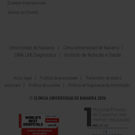
Doentes Internacionais
Serviço ao Doente
Universidad de Navarra
Cima Universidad de Navarra
CIMA LAB Diagnostics
Instituto de Nutrição e Saúde
Aviso legal
Política de privacidade
Tratamento de dados
pessoais
Política de cookies
Política de Segurança da Informação
©
CLÍNICA UNIVERSIDAD DE NAVARRA 2026