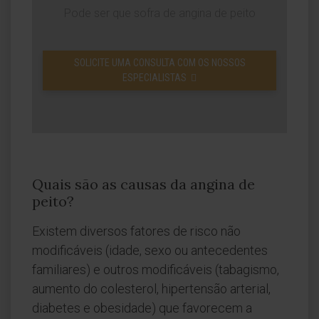
Pode ser que sofra de angina de peito
SOLICITE UMA CONSULTA COM OS NOSSOS
ESPECIALISTAS
Quais são as causas da angina de
peito?
Existem diversos fatores de risco não
modificáveis (idade, sexo ou antecedentes
familiares) e outros modificáveis (tabagismo,
aumento do colesterol, hipertensão arterial,
diabetes e obesidade) que favorecem a