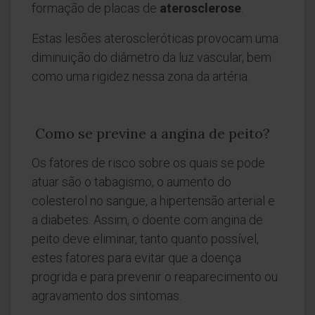
formação de placas de
aterosclerose
.
Estas lesões ateroscleróticas provocam uma
diminuição do diâmetro da luz vascular, bem
como uma rigidez nessa zona da artéria.
Como se previne a angina de peito?
Os fatores de risco sobre os quais se pode
atuar são o tabagismo, o aumento do
colesterol no sangue, a hipertensão arterial e
a diabetes. Assim, o doente com angina de
peito deve eliminar, tanto quanto possível,
estes fatores para evitar que a doença
progrida e para prevenir o reaparecimento ou
agravamento dos sintomas.