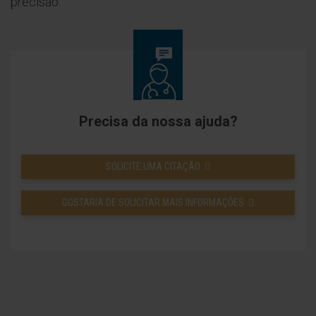
precisão.
Precisa da nossa ajuda?
SOLICITE UMA CITAÇÃO
GOSTARIA DE SOLICITAR MAIS INFORMAÇÕES