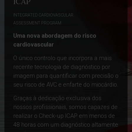
ICAP
INTEGRATED CARDIOVASCULAR
ASSESSMENT PROGRAM
Uma nova abordagem do risco
cardiovascular
O único controlo que incorpora a mais
recente tecnologia de diagnóstico por
imagem para quantificar com precisão o
seu risco de AVC e enfarte do miocárdio.
Graças à dedicação exclusiva dos
nossos profissionais, somos capazes de
realizar o Check-up ICAP em menos de
48 horas com um diagnóstico altamente