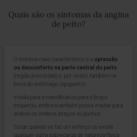
Quais são os sintomas da angina
de peito?
O sintoma mais característico é a
opressão
ou desconforto na parte central do peito
(região precordial) e, por vezes, também na
boca do estômago (epigastro).
Irradia para a mandíbula ou para o braço
esquerdo, embora também possa irradiar para
ambos os ombros, braços ou punhos.
Surge quando se faz um esforço ou existe
qualquer outra sobrecarga de natureza física