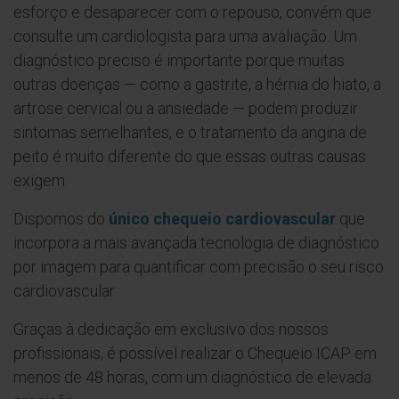
esforço e desaparecer com o repouso, convém que
consulte um cardiologista para uma avaliação. Um
diagnóstico preciso é importante porque muitas
outras doenças — como a gastrite, a hérnia do hiato, a
artrose cervical ou a ansiedade — podem produzir
sintomas semelhantes, e o tratamento da angina de
peito é muito diferente do que essas outras causas
exigem.
Dispomos do
único chequeio cardiovascular
que
incorpora a mais avançada tecnologia de diagnóstico
por imagem para quantificar com precisão o seu risco
cardiovascular
Graças à dedicação em exclusivo dos nossos
profissionais, é possível realizar o Chequeio ICAP em
menos de 48 horas, com um diagnóstico de elevada