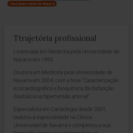
Cima Universidad de Navarra
Ttrajetória profissional
Licenciada em Medicina pela Universidade de
Navarra em 1995.
Doutora em Medicina pela Universidade de
Navarra em 2004, com a tese “Caracterização
ecocardiográfica e bioquímica da disfunção
diastólica na hipertensão arterial”.
Especialista em Cardiologia desde 2001;
realizou a especialidade na Clínica
Universidad de Navarra e completou a sua