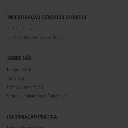
INVESTIGAÇÃO E ENSAIOS CLÍNICOS
Ensaios Clínicos
Unidade Central de Ensaios Clínicos
SOBRE NÓS
Porque deve vir
Tecnologia
Prémios e acreditações
Responsabilidade Social Corporativa
INFORMAÇÃO PRÁTICA