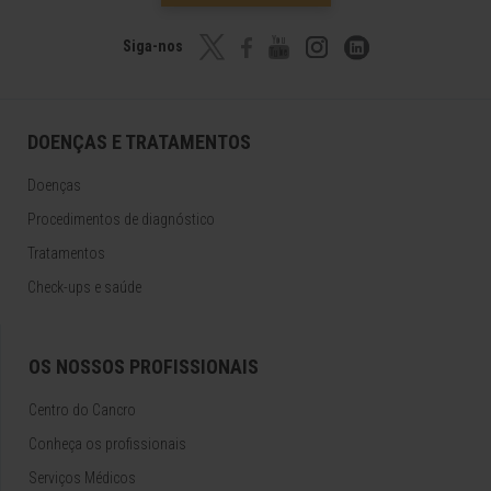
Siga-nos
DOENÇAS E TRATAMENTOS
Doenças
Procedimentos de diagnóstico
Tratamentos
Check-ups e saúde
OS NOSSOS PROFISSIONAIS
Centro do Cancro
Conheça os profissionais
Serviços Médicos