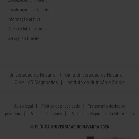
Localização em Madrid
Localização em Pamplona
Informação prática
Doentes Internacionais
Serviço ao Doente
Universidad de Navarra
Cima Universidad de Navarra
CIMA LAB Diagnostics
Instituto de Nutrição e Saúde
Aviso legal
Política de privacidade
Tratamento de dados
pessoais
Política de cookies
Política de Segurança da Informação
©
CLÍNICA UNIVERSIDAD DE NAVARRA 2026