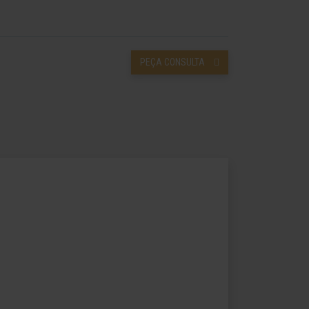
PEÇA CONSULTA