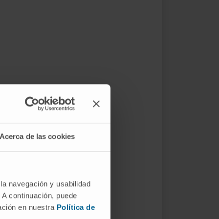
Acerca de las cookies
 la navegación y usabilidad
. A continuación, puede
mación en nuestra
Política de