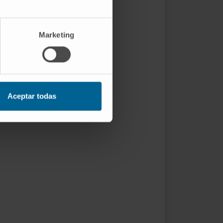
Marketing
Aceptar todas