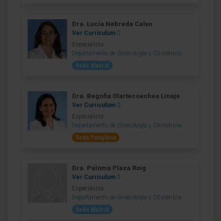
Dra. Lucía Nebreda Calvo
Ver Curriculum
Especialista
Departamento de Ginecología y Obstetricia
Sede Madrid
Dra. Begoña Olartecoechea Linaje
Ver Curriculum
Especialista
Departamento de Ginecología y Obstetricia
Sede Pamplona
Dra. Paloma Plaza Roig
Ver Curriculum
Especialista
Departamento de Ginecología y Obstetricia
Sede Madrid