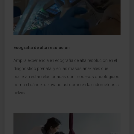
Ecografía de alta resolución
Amplia experiencia en ecografía de alta resolución en el
diagnóstico prenatal y en las masas anexiales que
pudieran estar relacionadas con procesos oncológicos
como el cáncer de ovario así como en la endometriosis
pélvica.