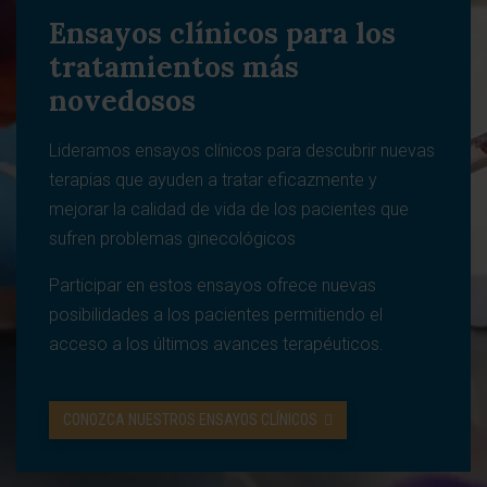
Ensayos clínicos para los
tratamientos más
novedosos
Lideramos ensayos clínicos para descubrir nuevas
terapias que ayuden a tratar eficazmente y
mejorar la calidad de vida de los pacientes que
sufren problemas ginecológicos
Participar en estos ensayos ofrece nuevas
posibilidades a los pacientes permitiendo el
acceso a los últimos avances terapéuticos.
CONOZCA NUESTROS ENSAYOS CLÍNICOS