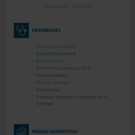
EN NAVARRA Y MADRID
ENFERMEDADES
Cáncer ginecológico
Diagnóstico prenatal
Endometriosis
Incontinencia urinaria y fecal
Masas anexiales
Miomas uterinos
Menopausia
Patología funcional, hormonal y en la
fertilidad
PRUEBAS DIAGNÓSTICAS