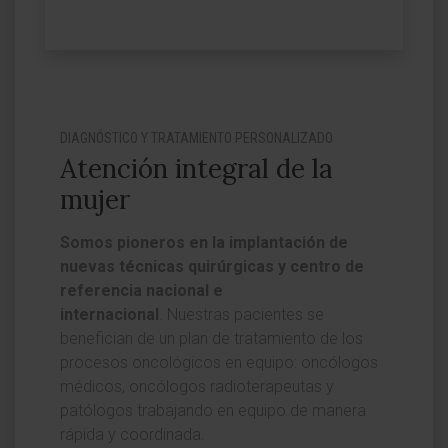
DIAGNÓSTICO Y TRATAMIENTO PERSONALIZADO
Atención integral de la
mujer
Somos pioneros en la implantación de
nuevas técnicas quirúrgicas y centro de
referencia nacional e
internacional
. Nuestras pacientes se
benefician de un plan de tratamiento de los
procesos oncológicos en equipo: oncólogos
médicos, oncólogos radioterapeutas y
patólogos trabajando en equipo de manera
rápida y coordinada.