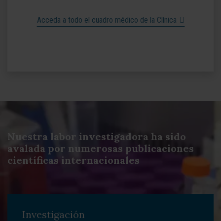
Acceda a todo el cuadro médico de la Clínica
Nuestra labor investigadora ha sido
avalada por numerosas publicaciones
científicas internacionales
Investigación