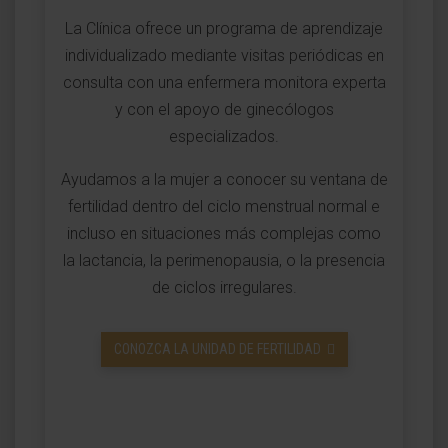
La Clínica ofrece un programa de aprendizaje
individualizado mediante visitas periódicas en
consulta con una enfermera monitora experta
y con el apoyo de ginecólogos
especializados.
Ayudamos a la mujer a conocer su ventana de
fertilidad dentro del ciclo menstrual normal e
incluso en situaciones más complejas como
la lactancia, la perimenopausia, o la presencia
de ciclos irregulares.
CONOZCA LA UNIDAD DE FERTILIDAD