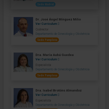
Sede Madrid
Dr. José Ángel Mínguez Milio
Ver Curriculum
Codirector
Departamento de Ginecología y Obstetricia
Sede Pamplona
Dra. María Aubá Guedea
Ver Curriculum
Especialista
Departamento de Ginecología y Obstetricia
Sede Pamplona
Dra. Isabel Brotóns Almandoz
Ver Curriculum
Especialista
Departamento de Ginecología y Obstetricia