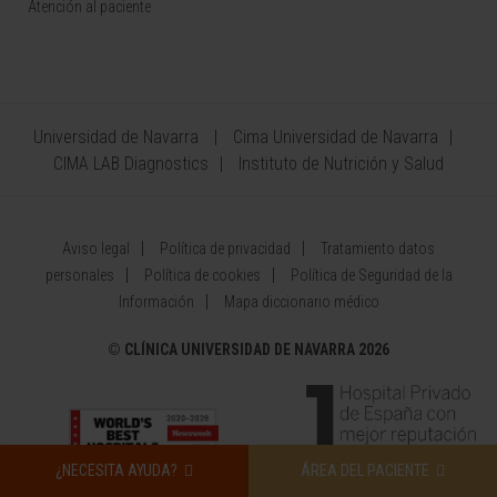
Atención al paciente
Universidad de Navarra
Cima Universidad de Navarra
CIMA LAB Diagnostics
Instituto de Nutrición y Salud
Aviso legal
Política de privacidad
Tratamiento datos
personales
Política de cookies
Política de Seguridad de la
Información
Mapa diccionario médico
©
CLÍNICA UNIVERSIDAD DE NAVARRA 2026
¿NECESITA AYUDA?
ÁREA DEL PACIENTE