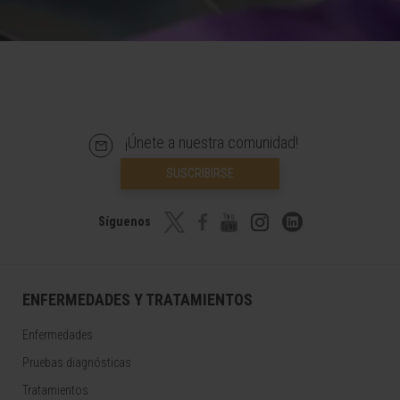
¡Únete a nuestra comunidad!
SUSCRIBIRSE
Síguenos
ENFERMEDADES Y TRATAMIENTOS
Enfermedades
Pruebas diagnósticas
Tratamientos