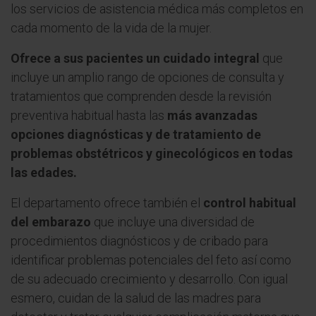
los servicios de asistencia médica más completos en
cada momento de la vida de la mujer.
Ofrece a sus pacientes un cuidado integral
que
incluye un amplio rango de opciones de consulta y
tratamientos que comprenden desde la revisión
preventiva habitual hasta las
más avanzadas
opciones diagnósticas y de tratamiento de
problemas obstétricos y ginecológicos en todas
las edades.
El departamento ofrece también el
control habitual
del embarazo
que incluye una diversidad de
procedimientos diagnósticos y de cribado para
identificar problemas potenciales del feto así como
de su adecuado crecimiento y desarrollo. Con igual
esmero, cuidan de la salud de las madres para