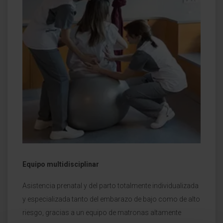
Equipo multidisciplinar
Asistencia prenatal y del parto totalmente individualizada
y especializada tanto del embarazo de bajo como de alto
riesgo, gracias a un equipo de matronas altamente