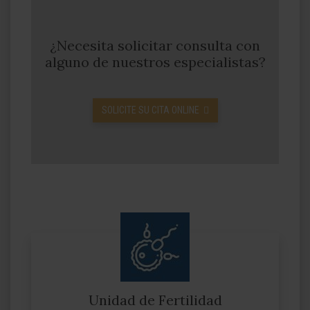
¿Necesita solicitar consulta con
alguno de nuestros especialistas?
SOLICITE SU CITA ONLINE
Unidad de Fertilidad