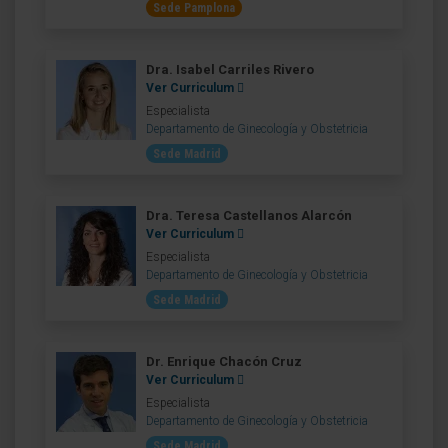
Sede Pamplona
Dra. Isabel Carriles Rivero
Ver Curriculum
Especialista
Departamento de Ginecología y Obstetricia
Sede Madrid
Dra. Teresa Castellanos Alarcón
Ver Curriculum
Especialista
Departamento de Ginecología y Obstetricia
Sede Madrid
Dr. Enrique Chacón Cruz
Ver Curriculum
Especialista
Departamento de Ginecología y Obstetricia
Sede Madrid