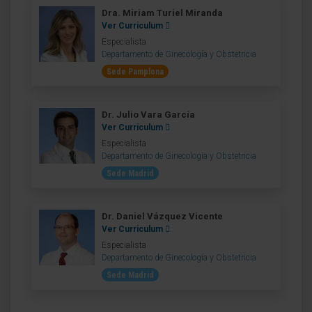
Dra. Miriam Turiel Miranda
Ver Curriculum
Especialista
Departamento de Ginecología y Obstetricia
Sede Pamplona
Dr. Julio Vara García
Ver Curriculum
Especialista
Departamento de Ginecología y Obstetricia
Sede Madrid
Dr. Daniel Vázquez Vicente
Ver Curriculum
Especialista
Departamento de Ginecología y Obstetricia
Sede Madrid