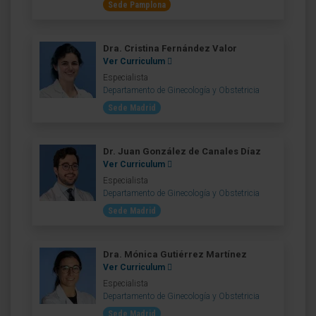
Sede Pamplona
Dra. Cristina Fernández Valor
Ver Curriculum
Especialista
Departamento de Ginecología y Obstetricia
Sede Madrid
Dr. Juan González de Canales Díaz
Ver Curriculum
Especialista
Departamento de Ginecología y Obstetricia
Sede Madrid
Dra. Mónica Gutiérrez Martínez
Ver Curriculum
Especialista
Departamento de Ginecología y Obstetricia
Sede Madrid