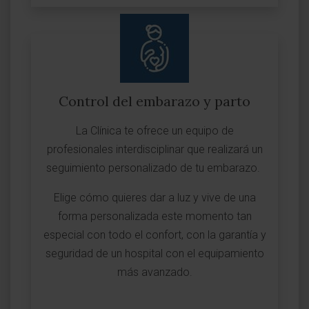
Control del embarazo y parto
La Clínica te ofrece un equipo de
profesionales interdisciplinar que realizará un
seguimiento personalizado de tu embarazo.
Elige cómo quieres dar a luz y vive de una
forma personalizada este momento tan
especial con todo el confort, con la garantía y
seguridad de un hospital con el equipamiento
más avanzado.