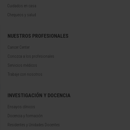
Cuidados en casa
Chequeos y salud
NUESTROS PROFESIONALES
Cancer Center
Conozca a los profesionales
Servicios médicos
Trabaje con nosotros
INVESTIGACIÓN Y DOCENCIA
Ensayos clínicos
Docencia y formación
Residentes y Unidades Docentes