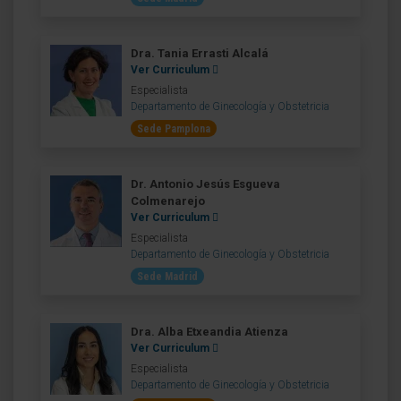
Dra. Tania Errasti Alcalá
Ver Curriculum
Especialista
Departamento de Ginecología y Obstetricia
Sede Pamplona
Dr. Antonio Jesús Esgueva
Colmenarejo
Ver Curriculum
Especialista
Departamento de Ginecología y Obstetricia
Sede Madrid
Dra. Alba Etxeandia Atienza
Ver Curriculum
Especialista
Departamento de Ginecología y Obstetricia