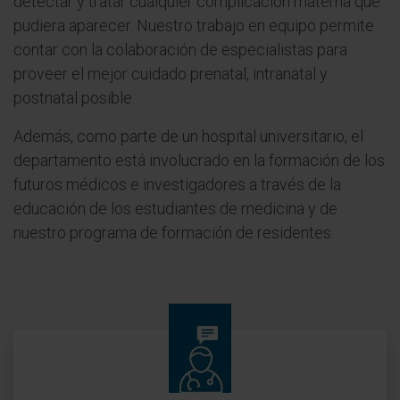
detectar y tratar cualquier complicación materna que
pudiera aparecer. Nuestro trabajo en equipo permite
contar con la colaboración de especialistas para
proveer el mejor cuidado prenatal, intranatal y
postnatal posible.
Además, como parte de un hospital universitario, el
departamento está involucrado en la formación de los
futuros médicos e investigadores a través de la
educación de los estudiantes de medicina y de
nuestro programa de formación de residentes.