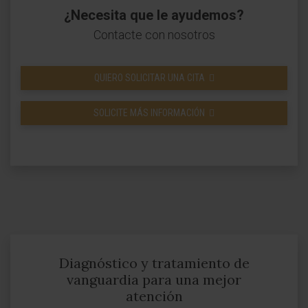
¿Necesita que le ayudemos?
Contacte con nosotros
QUIERO SOLICITAR UNA CITA
SOLICITE MÁS INFORMACIÓN
Diagnóstico y tratamiento de
vanguardia para una mejor
atención