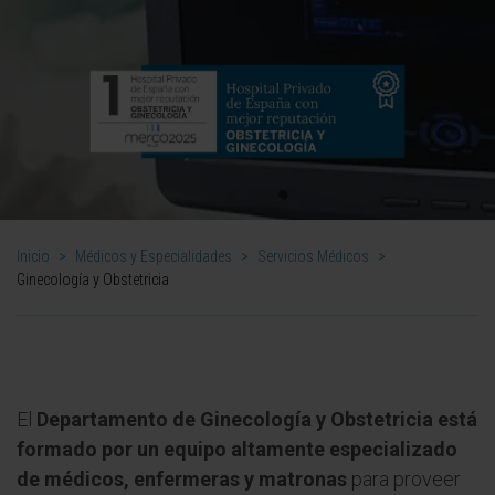
Inicio
>
Médicos y Especialidades
>
Servicios Médicos
>
Ginecología y Obstetricia
El
Departamento de Ginecología y Obstetricia está
formado por un equipo altamente especializado
de médicos, enfermeras y matronas
para proveer