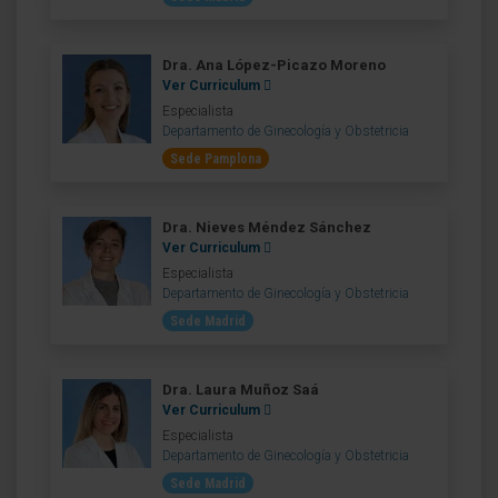
Dra. Ana López-Picazo Moreno
Ver Curriculum
Especialista
Departamento de Ginecología y Obstetricia
Sede Pamplona
Dra. Nieves Méndez Sánchez
Ver Curriculum
Especialista
Departamento de Ginecología y Obstetricia
Sede Madrid
Dra. Laura Muñoz Saá
Ver Curriculum
Especialista
Departamento de Ginecología y Obstetricia
Sede Madrid