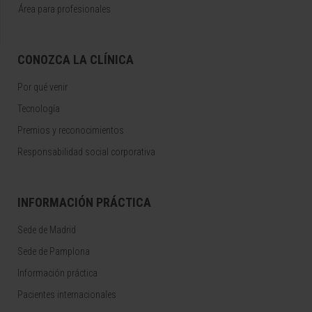
Área para profesionales
CONOZCA LA CLÍNICA
Por qué venir
Tecnología
Premios y reconocimientos
Responsabilidad social corporativa
INFORMACIÓN PRÁCTICA
Sede de Madrid
Sede de Pamplona
Información práctica
Pacientes internacionales