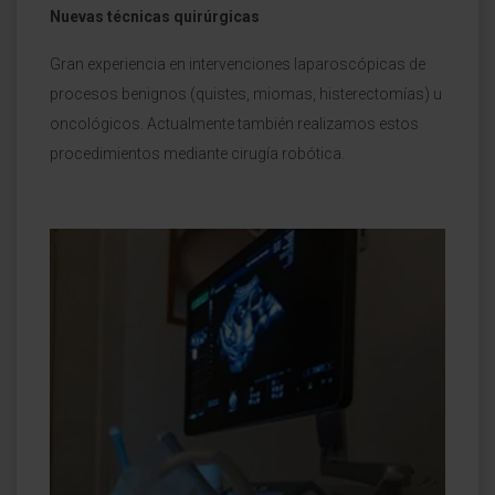
Nuevas técnicas quirúrgicas
Gran experiencia en intervenciones laparoscópicas de
procesos benignos (quistes, miomas, histerectomías) u
oncológicos. Actualmente también realizamos estos
procedimientos mediante cirugía robótica.