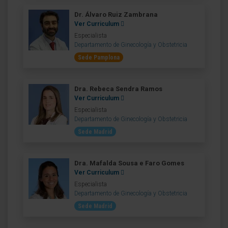
Dr. Álvaro Ruiz Zambrana
Ver Curriculum
Especialista
Departamento de Ginecología y Obstetricia
Sede Pamplona
Dra. Rebeca Sendra Ramos
Ver Curriculum
Especialista
Departamento de Ginecología y Obstetricia
Sede Madrid
Dra. Mafalda Sousa e Faro Gomes
Ver Curriculum
Especialista
Departamento de Ginecología y Obstetricia
Sede Madrid