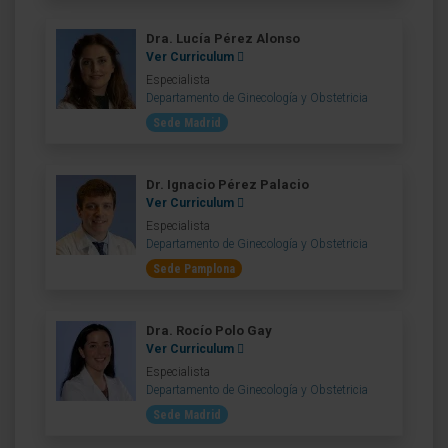
Dra. Lucía Pérez Alonso
Ver Curriculum
Especialista
Departamento de Ginecología y Obstetricia
Sede Madrid
Dr. Ignacio Pérez Palacio
Ver Curriculum
Especialista
Departamento de Ginecología y Obstetricia
Sede Pamplona
Dra. Rocío Polo Gay
Ver Curriculum
Especialista
Departamento de Ginecología y Obstetricia
Sede Madrid