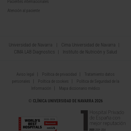
Pacientes internacionales
Atención al paciente
Universidad de Navarra
Cima Universidad de Navarra
CIMA LAB Diagnostics
Instituto de Nutrición y Salud
Aviso legal
Política de privacidad
Tratamiento datos
personales
Política de cookies
Política de Seguridad de la
Información
Mapa diccionario médico
©
CLÍNICA UNIVERSIDAD DE NAVARRA 2026