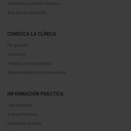
Residentes y Unidades Docentes
Área para profesionales
CONOZCA LA CLÍNICA
Por qué venir
Tecnología
Premios y reconocimientos
Responsabilidad social corporativa
INFORMACIÓN PRÁCTICA
Sede de Madrid
Sede de Pamplona
Información práctica