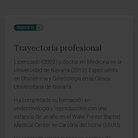
ÍNDICE H
6
Trayectoria profesional
Licenciado (2003) y doctor en Medicina en la
Universidad de Navarra (2013). Especialista
en Obstetricia y Ginecología en la Clínica
Universitaria de Navarra.
Ha completado su formación en
endocrinología y reproducción con una
estancia de un año en el Wake Forest Baptist
Medical Center en Carolina del Norte (EEUU).