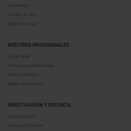
Tratamientos
Cuidados en casa
Chequeos y salud
NUESTROS PROFESIONALES
Cancer Center
Conozca a los profesionales
Servicios médicos
Trabaje con nosotros
INVESTIGACIÓN Y DOCENCIA
Ensayos clínicos
Docencia y formación