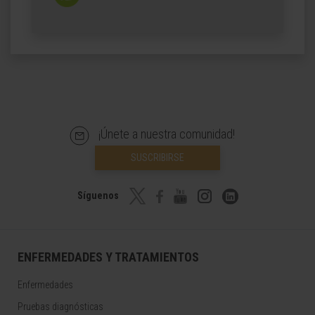
¡Únete a nuestra comunidad!
SUSCRIBIRSE
Síguenos
ENFERMEDADES Y TRATAMIENTOS
Enfermedades
Pruebas diagnósticas