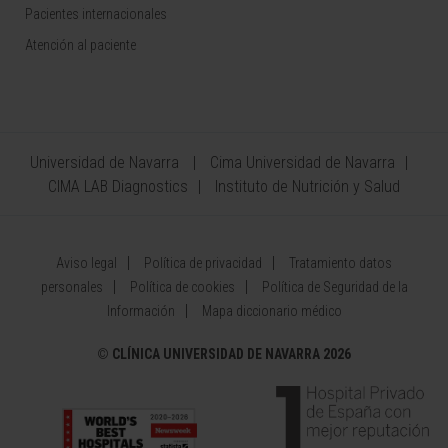
Pacientes internacionales
Atención al paciente
Universidad de Navarra
Cima Universidad de Navarra
CIMA LAB Diagnostics
Instituto de Nutrición y Salud
Aviso legal
Política de privacidad
Tratamiento datos
personales
Política de cookies
Política de Seguridad de la
Información
Mapa diccionario médico
©
CLÍNICA UNIVERSIDAD DE NAVARRA 2026