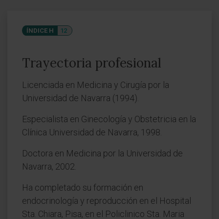
ÍNDICE H
12
Trayectoria profesional
Licenciada en Medicina y Cirugía por la
Universidad de Navarra (1994).
Especialista en Ginecología y Obstetricia en la
Clínica Universidad de Navarra, 1998.
Doctora en Medicina por la Universidad de
Navarra, 2002.
Ha completado su formación en
endocrinología y reproducción en el Hospital
Sta. Chiara, Pisa, en el Policlinico Sta. Maria