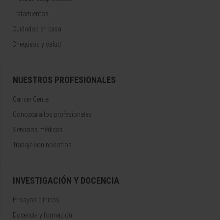
Tratamientos
Cuidados en casa
Chequeos y salud
NUESTROS PROFESIONALES
Cancer Center
Conozca a los profesionales
Servicios médicos
Trabaje con nosotros
INVESTIGACIÓN Y DOCENCIA
Ensayos clínicos
Docencia y formación