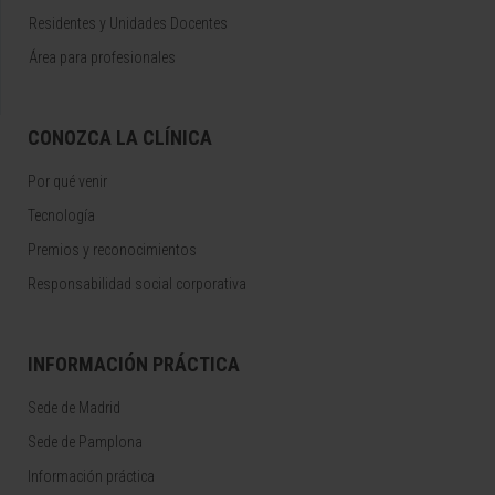
Residentes y Unidades Docentes
Área para profesionales
CONOZCA LA CLÍNICA
Por qué venir
Tecnología
Premios y reconocimientos
Responsabilidad social corporativa
INFORMACIÓN PRÁCTICA
Sede de Madrid
Sede de Pamplona
Información práctica