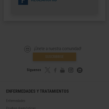
¡Únete a nuestra comunidad!
SUSCRIBIRSE
Síguenos
ENFERMEDADES Y TRATAMIENTOS
Enfermedades
Pruebas diagnósticas