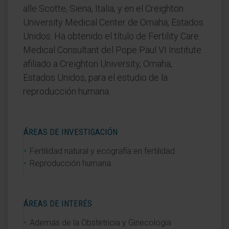
alle Scotte, Siena, Italia, y en el Creighton
University Medical Center de Omaha, Estados
Unidos. Ha obtenido el título de Fertility Care
Medical Consultant del Pope Paul VI Institute
afiliado a Creighton University, Omaha,
Estados Unidos, para el estudio de la
reproducción humana.
ÁREAS DE INVESTIGACIÓN
Fertilidad natural y ecografía en fertilidad.
Reproducción humana.
ÁREAS DE INTERÉS
Además de la Obstetricia y Ginecología