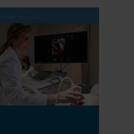
ertilidad masculina