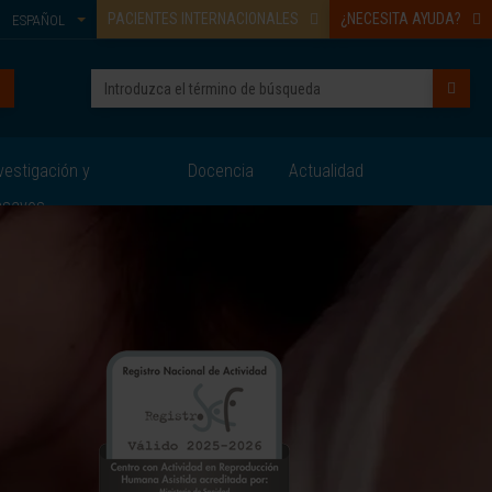
PACIENTES INTERNACIONALES
¿NECESITA AYUDA?
ESPAÑOL
vestigación y
Docencia
Actualidad
nsayos