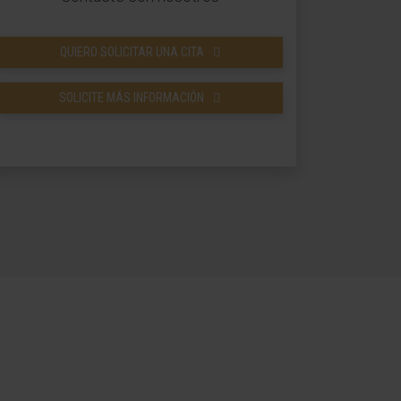
QUIERO SOLICITAR UNA CITA
SOLICITE MÁS INFORMACIÓN