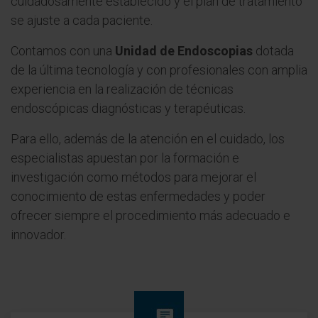
cuidadosamente establecido y el plan de tratamiento
se ajuste a cada paciente.
Contamos con una
Unidad de Endoscopias
dotada
de la última tecnología y con profesionales con amplia
experiencia en la realización de técnicas
endoscópicas diagnósticas y terapéuticas.
Para ello, además de la atención en el cuidado, los
especialistas apuestan por la formación e
investigación como métodos para mejorar el
conocimiento de estas enfermedades y poder
ofrecer siempre el procedimiento más adecuado e
innovador.