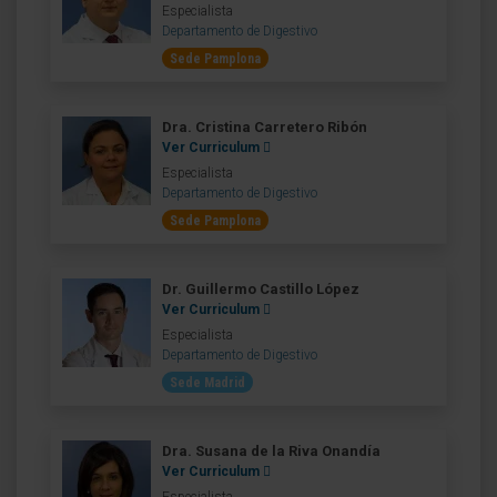
Especialista
Departamento de Digestivo
Sede Pamplona
Dra. Cristina Carretero Ribón
Ver Curriculum
Especialista
Departamento de Digestivo
Sede Pamplona
Dr. Guillermo Castillo López
Ver Curriculum
Especialista
Departamento de Digestivo
Sede Madrid
Dra. Susana de la Riva Onandía
Ver Curriculum
Especialista