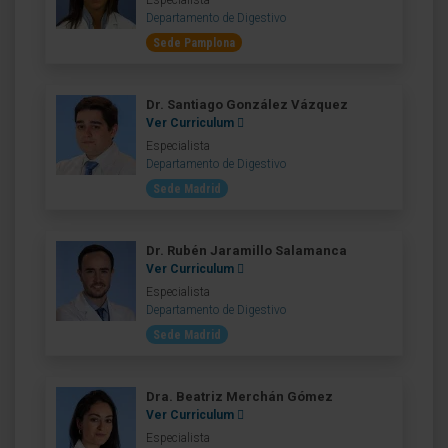
Departamento de Digestivo
Sede Pamplona
Dr. Santiago González Vázquez
Ver Curriculum
Especialista
Departamento de Digestivo
Sede Madrid
Dr. Rubén Jaramillo Salamanca
Ver Curriculum
Especialista
Departamento de Digestivo
Sede Madrid
Dra. Beatriz Merchán Gómez
Ver Curriculum
Especialista