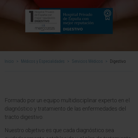
Inicio
>
Médicos y Especialidades
>
Servicios Médicos
>
Digestivo
Formado por un equipo multidisciplinar experto en el
diagnóstico y tratamiento de las enfermedades del
tracto digestivo.
Nuestro objetivo es que cada diagnóstico sea