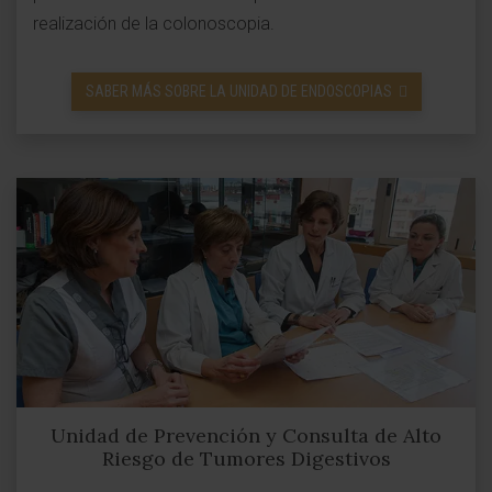
realización de la colonoscopia.
SABER MÁS SOBRE LA UNIDAD DE ENDOSCOPIAS
Unidad de Prevención y Consulta de Alto
Riesgo de Tumores Digestivos