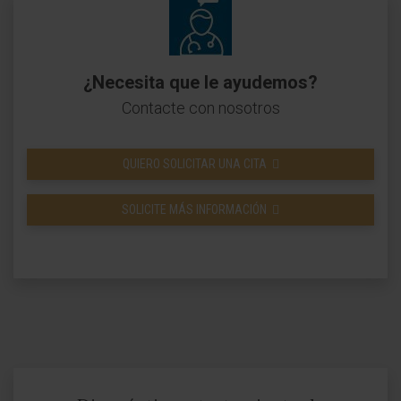
¿Necesita que le ayudemos?
Contacte con nosotros
QUIERO SOLICITAR UNA CITA
SOLICITE MÁS INFORMACIÓN