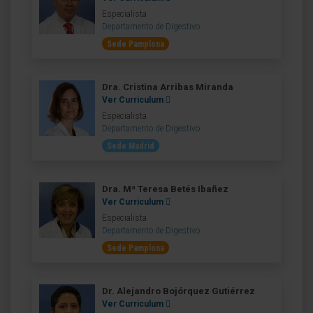
Especialista
Departamento de Digestivo
Sede Pamplona
Dra. Cristina Arribas Miranda
Ver Curriculum
Especialista
Departamento de Digestivo
Sede Madrid
Dra. Mª Teresa Betés Ibañez
Ver Curriculum
Especialista
Departamento de Digestivo
Sede Pamplona
Dr. Alejandro Bojórquez Gutiérrez
Ver Curriculum