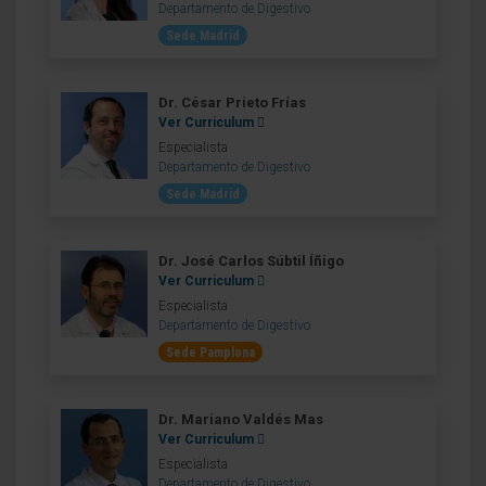
Departamento de Digestivo
Sede Madrid
Dr. César Prieto Frías
Ver Curriculum
Especialista
Departamento de Digestivo
Sede Madrid
Dr. José Carlos Súbtil Íñigo
Ver Curriculum
Especialista
Departamento de Digestivo
Sede Pamplona
Dr. Mariano Valdés Mas
Ver Curriculum
Especialista
Departamento de Digestivo