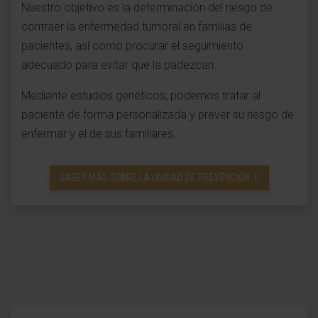
Nuestro objetivo es la determinación del riesgo de
contraer la enfermedad tumoral en familias de
pacientes, así como procurar el seguimiento
adecuado para evitar que la padezcan.
Mediante estudios genéticos, podemos tratar al
paciente de forma personalizada y prever su riesgo de
enfermar y el de sus familiares.
SABER MÁS SOBRE LA UNIDAD DE PREVENCIÓN