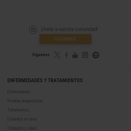
¡Únete a nuestra comunidad!
SUSCRIBIRSE
Síguenos
ENFERMEDADES Y TRATAMIENTOS
Enfermedades
Pruebas diagnósticas
Tratamientos
Cuidados en casa
Chequeos y salud