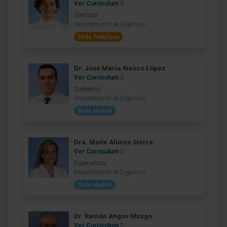
Ver Curriculum
Directora
Departamento de Digestivo
Sede Pamplona
Dr. Jose María Riesco López
Ver Curriculum
Codirector
Departamento de Digestivo
Sede Madrid
Dra. Maite Alonso Sierra
Ver Curriculum
Especialista
Departamento de Digestivo
Sede Madrid
Dr. Ramón Angós Musgo
Ver Curriculum