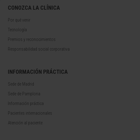
CONOZCA LA CLÍNICA
Por qué venir
Tecnología
Premios y reconocimientos
Responsabilidad social corporativa
INFORMACIÓN PRÁCTICA
Sede de Madrid
Sede de Pamplona
Información práctica
Pacientes internacionales
Atención al paciente