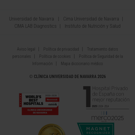
Universidad de Navarra
Cima Universidad de Navarra
CIMA LAB Diagnostics
Instituto de Nutrición y Salud
Aviso legal
Política de privacidad
Tratamiento datos
personales
Política de cookies
Política de Seguridad de la
Información
Mapa diccionario médico
©
CLÍNICA UNIVERSIDAD DE NAVARRA 2026