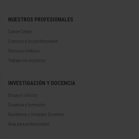
NUESTROS PROFESIONALES
Cancer Center
Conozca a los profesionales
Servicios médicos
Trabaje con nosotros
INVESTIGACIÓN Y DOCENCIA
Ensayos clínicos
Docencia y formación
Residentes y Unidades Docentes
Área para profesionales