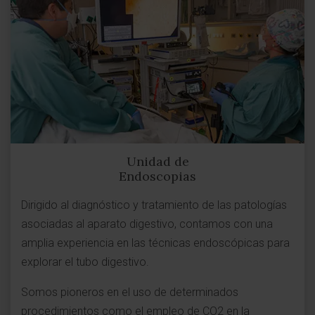
Unidad de
Endoscopias
Dirigido al diagnóstico y tratamiento de las patologías
asociadas al aparato digestivo, contamos con una
amplia experiencia en las técnicas endoscópicas para
explorar el tubo digestivo.
Somos pioneros en el uso de determinados
procedimientos como el empleo de CO2 en la