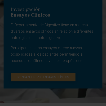
Investigación
Ensayos Clínicos
El Departamento de Digestivo tiene en marcha
diversos ensayos clínicos en relación a diferentes
patologías del tracto digestivo.
Participar en estos ensayos ofrece nuevas
posibilidades a los pacientes permitiendo el
acceso a los últimos avances terapéuticos.
CONOZCA NUESTROS ENSAYOS CLÍNICOS