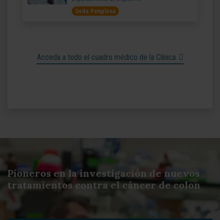
Sede Pamplona
Acceda a todo el cuadro médico de la Clínica
Pioneros en la investigación de nuevos
tratamientos contra el cáncer de colon