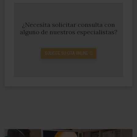
¿Necesita solicitar consulta con
alguno de nuestros especialistas?
SOLICITE SU CITA ONLINE