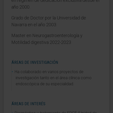
en régimen de dedicación exclusiva desde el
año 2000.
Grado de Doctor por la Universidad de
Navarra en el año 2003.
Master en Neurogastroenterología y
Motilidad digestiva 2022-2023
ÁREAS DE INVESTIGACIÓN
Ha colaborado en varios proyectos de
investigación tanto en el área clínica como
endoscópica de su especialidad.
ÁREAS DE INTERÉS