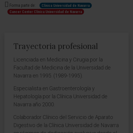
Forma parte de:
Clínica Universidad de Navarra
Cancer Center Clínica Universidad de Navarra
Trayectoria profesional
Licenciada en Medicina y Cirugia por la
Facultad de Medicina de la Universidad de
Navarra en 1995. (1989-1995).
Especialista en Gastroenterología y
Hepatología por la Clínica Universidad de
Navarra año 2000.
Colaborador Clínico del Servicio de Aparato
Digestivo de la Clínica Universidad de Navarra