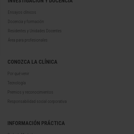
INVESTIGACIÓN Y DOCENCIA
Ensayos clínicos
Docencia y formación
Residentes y Unidades Docentes
Área para profesionales
CONOZCA LA CLÍNICA
Por qué venir
Tecnología
Premios y reconocimientos
Responsabilidad social corporativa
INFORMACIÓN PRÁCTICA