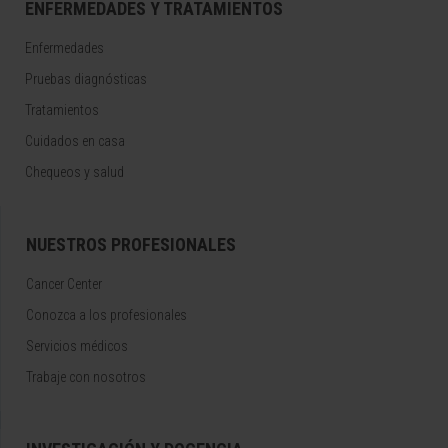
ENFERMEDADES Y TRATAMIENTOS
Enfermedades
Pruebas diagnósticas
Tratamientos
Cuidados en casa
Chequeos y salud
NUESTROS PROFESIONALES
Cancer Center
Conozca a los profesionales
Servicios médicos
Trabaje con nosotros