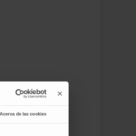
Acerca de las cookies