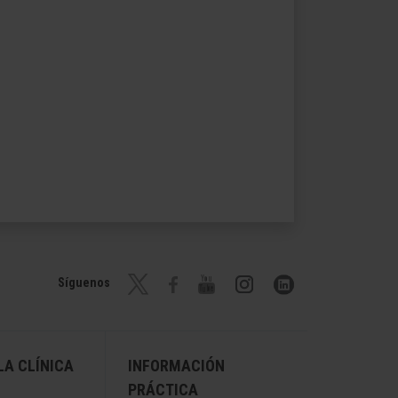
Síguenos
A CLÍNICA
INFORMACIÓN
PRÁCTICA