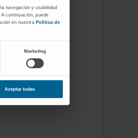
 la navegación y usabilidad
. A continuación, puede
mación en nuestra
Política de
Marketing
Aceptar todas