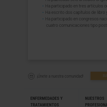
Ha participado en tres artículos o
Ha escrito dos capítulos de libro 
Ha participado en congresos nac
cuatro comunicaciones tipo post
¡Únete a nuestra comunidad!
SU
ENFERMEDADES Y
NUESTROS
TRATAMIENTOS
PROFESION