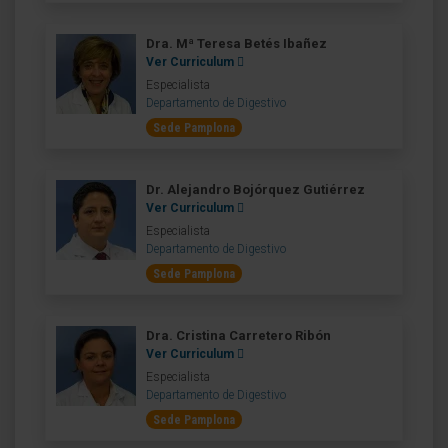
Dra. Mª Teresa Betés Ibañez
Ver Curriculum
Especialista
Departamento de Digestivo
Sede Pamplona
Dr. Alejandro Bojórquez Gutiérrez
Ver Curriculum
Especialista
Departamento de Digestivo
Sede Pamplona
Dra. Cristina Carretero Ribón
Ver Curriculum
Especialista
Departamento de Digestivo
Sede Pamplona