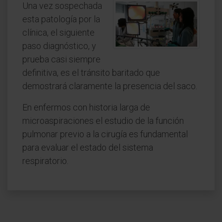
Una vez sospechada
esta patología por la
clínica, el siguiente
paso diagnóstico, y
prueba casi siempre
definitiva, es el tránsito baritado que
demostrará claramente la presencia del saco.
En enfermos con historia larga de
microaspiraciones el estudio de la función
pulmonar previo a la cirugía es fundamental
para evaluar el estado del sistema
respiratorio.