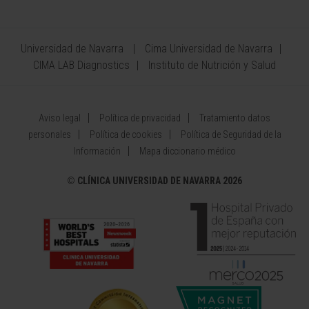
Universidad de Navarra
Cima Universidad de Navarra
CIMA LAB Diagnostics
Instituto de Nutrición y Salud
Aviso legal
Política de privacidad
Tratamiento datos
personales
Política de cookies
Política de Seguridad de la
Información
Mapa diccionario médico
©
CLÍNICA UNIVERSIDAD DE NAVARRA 2026