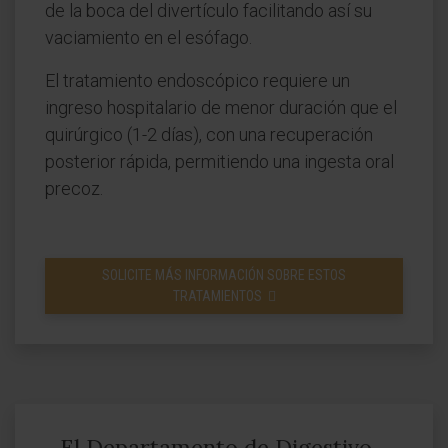
de la boca del divertículo facilitando así su
vaciamiento en el esófago.
El tratamiento endoscópico requiere un
ingreso hospitalario de menor duración que el
quirúrgico (1-2 días), con una recuperación
posterior rápida, permitiendo una ingesta oral
precoz.
SOLICITE MÁS INFORMACIÓN SOBRE ESTOS
TRATAMIENTOS
El Departamento de Digestivo