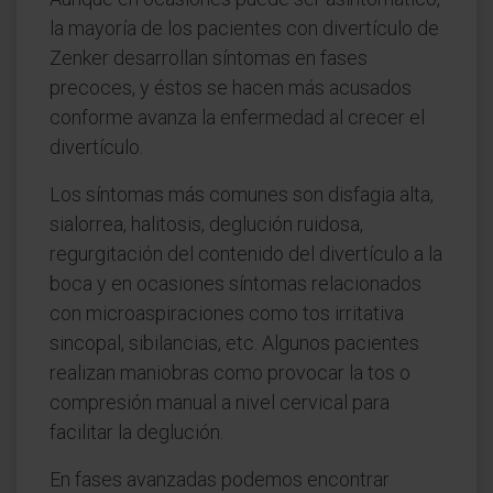
la mayoría de los pacientes con divertículo de
Zenker desarrollan síntomas en fases
precoces, y éstos se hacen más acusados
conforme avanza la enfermedad al crecer el
divertículo.
Los síntomas más comunes son disfagia alta,
sialorrea, halitosis, deglución ruidosa,
regurgitación del contenido del divertículo a la
boca y en ocasiones síntomas relacionados
con microaspiraciones como tos irritativa
sincopal, sibilancias, etc. Algunos pacientes
realizan maniobras como provocar la tos o
compresión manual a nivel cervical para
facilitar la deglución.
En fases avanzadas podemos encontrar