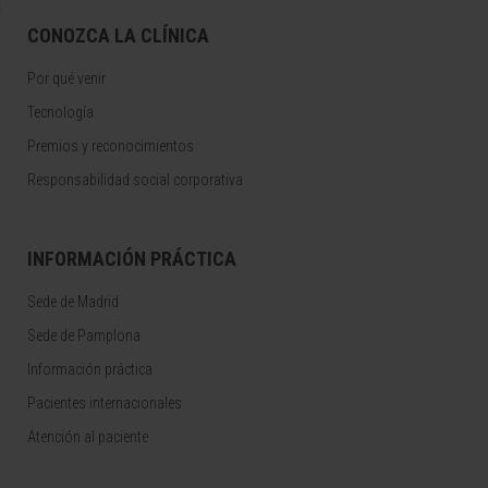
CONOZCA LA CLÍNICA
Por qué venir
Tecnología
Premios y reconocimientos
Responsabilidad social corporativa
INFORMACIÓN PRÁCTICA
Sede de Madrid
Sede de Pamplona
Información práctica
Pacientes internacionales
Atención al paciente