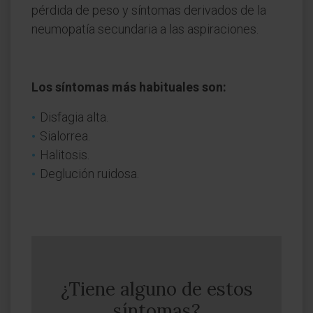
pérdida de peso y síntomas derivados de la
neumopatía secundaria a las aspiraciones.
Los síntomas más habituales son
:
Disfagia alta.
Sialorrea.
Halitosis.
Deglución ruidosa.
¿Tiene alguno de estos
síntomas?