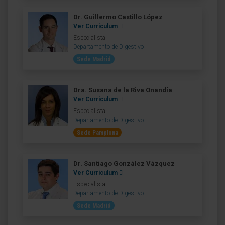
Dr. Guillermo Castillo López
Ver Curriculum
Especialista
Departamento de Digestivo
Sede Madrid
Dra. Susana de la Riva Onandía
Ver Curriculum
Especialista
Departamento de Digestivo
Sede Pamplona
Dr. Santiago González Vázquez
Ver Curriculum
Especialista
Departamento de Digestivo
Sede Madrid