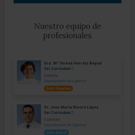
Nuestro equipo de
profesionales
Dra. Mª Teresa Herráiz Bayod
Ver Curriculum
Directora
Departamento de Digestivo
Sede Pamplona
Dr. Jose María Riesco López
Ver Curriculum
Codirector
Departamento de Digestivo
Sede Madrid