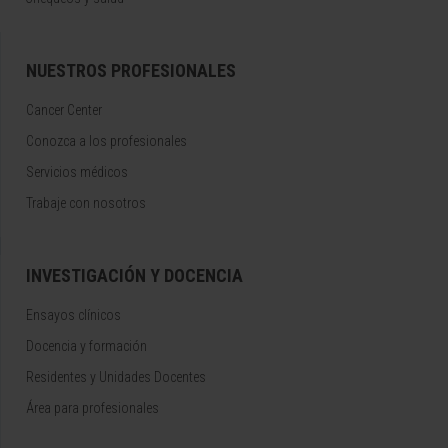
NUESTROS PROFESIONALES
Cancer Center
Conozca a los profesionales
Servicios médicos
Trabaje con nosotros
INVESTIGACIÓN Y DOCENCIA
Ensayos clínicos
Docencia y formación
Residentes y Unidades Docentes
Área para profesionales