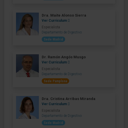
Dra. Maite Alonso Sierra
Ver Curriculum
Especialista
Departamento de Digestivo
Sede Madrid
Dr. Ramón Angós Musgo
Ver Curriculum
Especialista
Departamento de Digestivo
Sede Pamplona
Dra. Cristina Arribas Miranda
Ver Curriculum
Especialista
Departamento de Digestivo
Sede Madrid