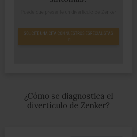
Puede que presente un divertículo de Zenker
SOLICITE UNA CITA CON NUESTROS ESPECIALISTAS
¿Cómo se diagnostica el
divertículo de Zenker?