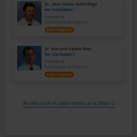
Dr. José Carlos Súbtil Íñigo
Ver Curriculum
Especialista
Departamento de Digestivo
Sede Pamplona
Dr. Mariano Valdés Mas
Ver Curriculum
Especialista
Departamento de Digestivo
Sede Pamplona
Acceda a todo el cuadro médico de la Clínica