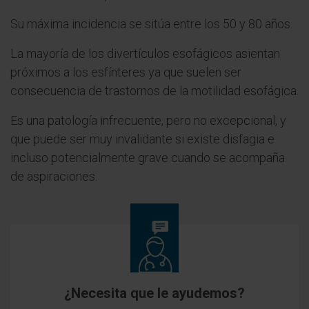
Su máxima incidencia se sitúa entre los 50 y 80 años.
La mayoría de los divertículos esofágicos asientan
próximos a los esfínteres ya que suelen ser
consecuencia de trastornos de la motilidad esofágica.
Es una patología infrecuente, pero no excepcional, y
que puede ser muy invalidante si existe disfagia e
incluso potencialmente grave cuando se acompaña
de aspiraciones.
¿Necesita que le ayudemos?