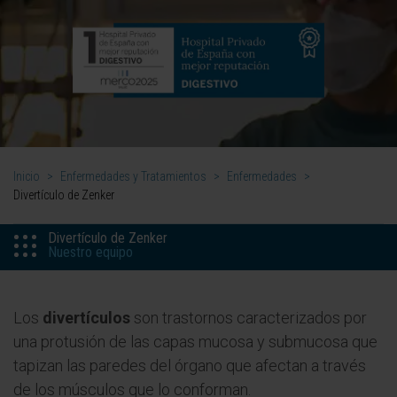
Inicio
>
Enfermedades y Tratamientos
>
Enfermedades
>
Divertículo de Zenker
Divertículo de Zenker
Nuestro equipo
Los
divertículos
son trastornos caracterizados por
una protusión de las capas mucosa y submucosa que
tapizan las paredes del órgano que afectan a través
de los músculos que lo conforman.