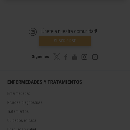
¡Únete a nuestra comunidad!
SUSCRIBIRSE
Síguenos
ENFERMEDADES Y TRATAMIENTOS
Enfermedades
Pruebas diagnósticas
Tratamientos
Cuidados en casa
Chequeos y salud