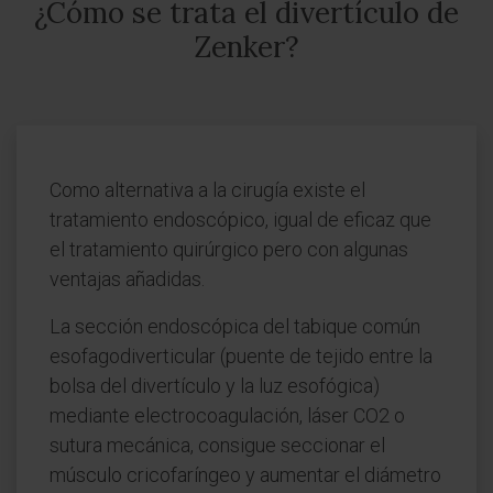
¿Cómo se trata el divertículo de
Zenker?
Como alternativa a la cirugía existe el
tratamiento endoscópico, igual de eficaz que
el tratamiento quirúrgico pero con algunas
ventajas añadidas.
La sección endoscópica del tabique común
esofagodiverticular (puente de tejido entre la
bolsa del divertículo y la luz esofógica)
mediante electrocoagulación, láser CO2 o
sutura mecánica, consigue seccionar el
músculo cricofaríngeo y aumentar el diámetro