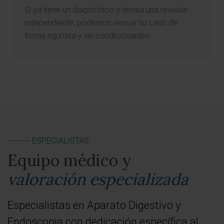
--------- ESPECIALISTAS
Equipo médico y
valoración especializada
Especialistas en Aparato Digestivo y
Endoscopia con dedicación específica al