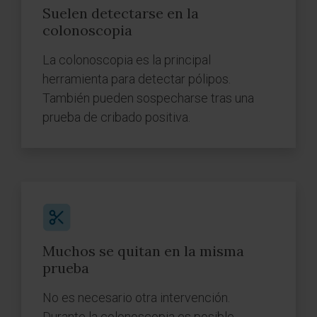
Suelen detectarse en la
colonoscopia
La colonoscopia es la principal
herramienta para detectar pólipos.
También pueden sospecharse tras una
prueba de cribado positiva.
Muchos se quitan en la misma
prueba
No es necesario otra intervención.
Durante la colonoscopia es posible