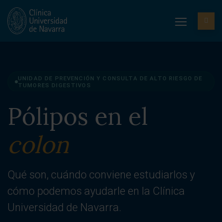
Pólipos en el
colon
Qué son, cuándo conviene estudiarlos y
cómo podemos ayudarle en la Clínica
Universidad de Navarra.