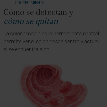
--------- PROCEDIMIENTO
Cómo se detectan y
cómo se quitan
La colonoscopia es la herramienta central:
permite ver el colon desde dentro y actuar
si se encuentra algo.