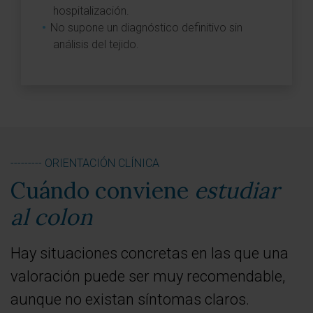
hospitalización.
No supone un diagnóstico definitivo sin
análisis del tejido.
--------- ORIENTACIÓN CLÍNICA
Cuándo conviene
estudiar
al colon
Hay situaciones concretas en las que una
valoración puede ser muy recomendable,
aunque no existan síntomas claros.