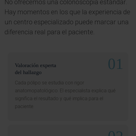
No ofrecemos una colonoscopia estándar.
Hay momentos en los que la experiencia de
un centro especializado puede marcar una
diferencia real para el paciente.