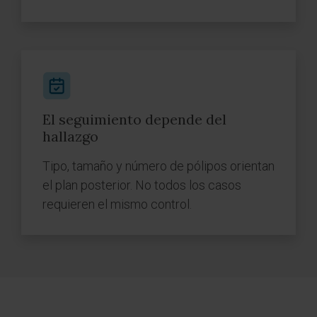
El seguimiento depende del
hallazgo
Tipo, tamaño y número de pólipos orientan
el plan posterior. No todos los casos
requieren el mismo control.