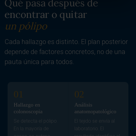
Qué pasa después de
encontrar o quitar
un pólipo
Cada hallazgo es distinto. El plan posterior
depende de factores concretos, no de una
pauta única para todos.