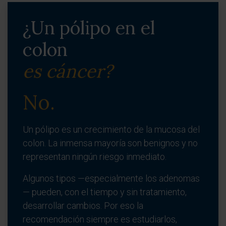
¿Un pólipo en el
colon
es cáncer?
No.
Un pólipo es un crecimiento de la mucosa del
colon. La inmensa mayoría son benignos y no
representan ningún riesgo inmediato.
Algunos tipos —especialmente los adenomas
— pueden, con el tiempo y sin tratamiento,
desarrollar cambios. Por eso la
recomendación siempre es estudiarlos,