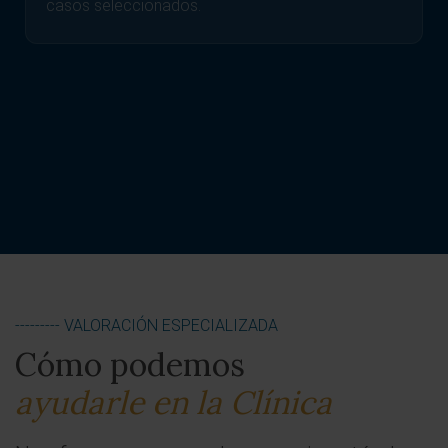
--------- VALORACIÓN ESPECIALIZADA
Cómo podemos
ayudarle en la Clínica