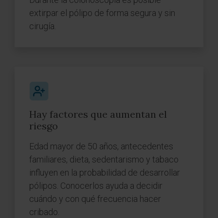
extirpar el pólipo de forma segura y sin
cirugía.
Hay factores que aumentan el
riesgo
Edad mayor de 50 años, antecedentes
familiares, dieta, sedentarismo y tabaco
influyen en la probabilidad de desarrollar
pólipos. Conocerlos ayuda a decidir
cuándo y con qué frecuencia hacer
cribado.