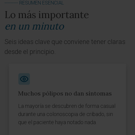
--------- RESUMEN ESENCIAL
Lo más importante
en un minuto
Seis ideas clave que conviene tener claras
desde el principio.
Muchos pólipos no dan síntomas
La mayoría se descubren de forma casual
durante una colonoscopia de cribado, sin
que el paciente haya notado nada.