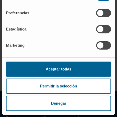
consentimiento
Preferencias
Estadística
Marketing
Aceptar todas
Permitir la selección
Denegar
--------- QUÉ ESPERAR