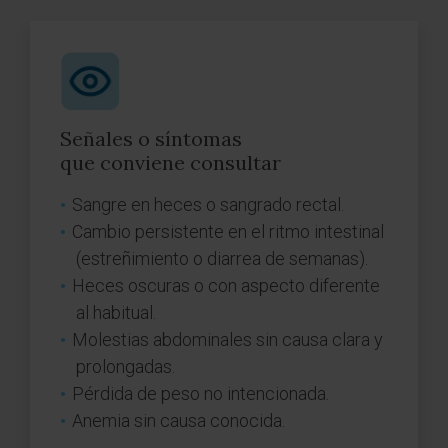
Señales o síntomas
que conviene consultar
Sangre en heces o sangrado rectal.
Cambio persistente en el ritmo intestinal
(estreñimiento o diarrea de semanas).
Heces oscuras o con aspecto diferente
al habitual.
Molestias abdominales sin causa clara y
prolongadas.
Pérdida de peso no intencionada.
Anemia sin causa conocida.