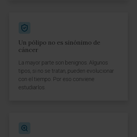
Un pólipo no es sinónimo de
cáncer
La mayor parte son benignos. Algunos
tipos, si no se tratan, pueden evolucionar
con el tiempo. Por eso conviene
estudiarlos.