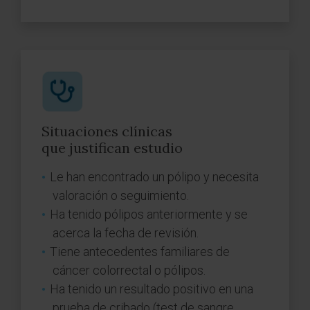
Situaciones clínicas
que justifican estudio
Le han encontrado un pólipo y necesita
valoración o seguimiento.
Ha tenido pólipos anteriormente y se
acerca la fecha de revisión.
Tiene antecedentes familiares de
cáncer colorrectal o pólipos.
Ha tenido un resultado positivo en una
prueba de cribado (test de sangre