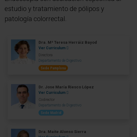
estudio y tratamiento de pólipos y
patología colorrectal.
Dra. Mª Teresa Herráiz Bayod
Ver Curriculum
Directora
Departamento de Digestivo
Sede Pamplona
Dr. Jose María Riesco López
Ver Curriculum
Codirector
Departamento de Digestivo
Sede Madrid
Dra. Maite Alonso Sierra