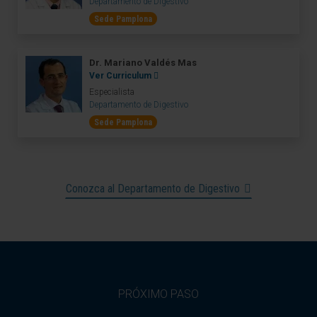
Departamento de Digestivo
Sede Pamplona
Dr. Mariano Valdés Mas
Ver Curriculum
Especialista
Departamento de Digestivo
Sede Pamplona
Conozca al Departamento de Digestivo
PRÓXIMO PASO