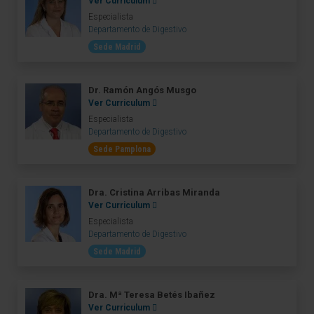
Ver Curriculum
Especialista
Departamento de Digestivo
Sede Madrid
Dr. Ramón Angós Musgo
Ver Curriculum
Especialista
Departamento de Digestivo
Sede Pamplona
Dra. Cristina Arribas Miranda
Ver Curriculum
Especialista
Departamento de Digestivo
Sede Madrid
Dra. Mª Teresa Betés Ibañez
Ver Curriculum