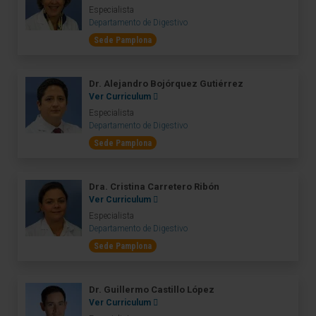
Especialista
Departamento de Digestivo
Sede Pamplona
Dr. Alejandro Bojórquez Gutiérrez
Ver Curriculum
Especialista
Departamento de Digestivo
Sede Pamplona
Dra. Cristina Carretero Ribón
Ver Curriculum
Especialista
Departamento de Digestivo
Sede Pamplona
Dr. Guillermo Castillo López
Ver Curriculum