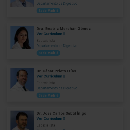
Departamento de Digestivo
Sede Madrid
Dra. Beatriz Merchán Gómez
Ver Curriculum
Especialista
Departamento de Digestivo
Sede Madrid
Dr. César Prieto Frías
Ver Curriculum
Especialista
Departamento de Digestivo
Sede Madrid
Dr. José Carlos Súbtil Íñigo
Ver Curriculum
Especialista