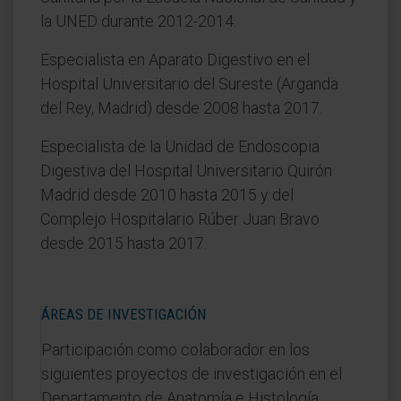
la UNED durante 2012-2014.
Especialista en Aparato Digestivo en el
Hospital Universitario del Sureste (Arganda
del Rey, Madrid) desde 2008 hasta 2017.
Especialista de la Unidad de Endoscopia
Digestiva del Hospital Universitario Quirón
Madrid desde 2010 hasta 2015 y del
Complejo Hospitalario Rúber Juan Bravo
desde 2015 hasta 2017.
ÁREAS DE INVESTIGACIÓN
Participación como colaborador en los
siguientes proyectos de investigación en el
Departamento de Anatomía e Histología