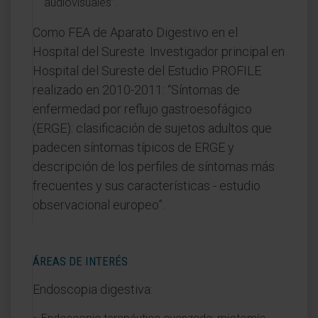
audiovisuales”.
Como FEA de Aparato Digestivo en el
Hospital del Sureste. Investigador principal en
Hospital del Sureste del Estudio PROFILE
realizado en 2010-2011: “Síntomas de
enfermedad por reflujo gastroesofágico
(ERGE): clasificación de sujetos adultos que
padecen síntomas típicos de ERGE y
descripción de los perfiles de síntomas más
frecuentes y sus características - estudio
observacional europeo”.
ÁREAS DE INTERÉS
Endoscopia digestiva: