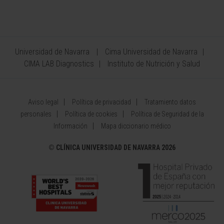
Universidad de Navarra
Cima Universidad de Navarra
CIMA LAB Diagnostics
Instituto de Nutrición y Salud
Aviso legal
Política de privacidad
Tratamiento datos
personales
Política de cookies
Política de Seguridad de la
Información
Mapa diccionario médico
©
CLÍNICA UNIVERSIDAD DE NAVARRA 2026