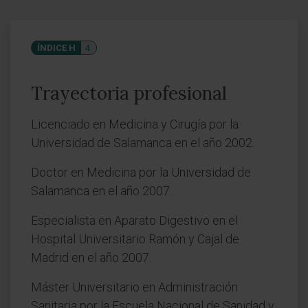
ÍNDICE H
4
Trayectoria profesional
Licenciado en Medicina y Cirugía por la
Universidad de Salamanca en el año 2002.
Doctor en Medicina por la Universidad de
Salamanca en el año 2007.
Especialista en Aparato Digestivo en el
Hospital Universitario Ramón y Cajal de
Madrid en el año 2007.
Máster Universitario en Administración
Sanitaria por la Escuela Nacional de Sanidad y