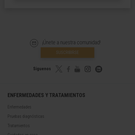
¡Únete a nuestra comunidad!
SUSCRIBIRSE
Síguenos
ENFERMEDADES Y TRATAMIENTOS
Enfermedades
Pruebas diagnósticas
Tratamientos