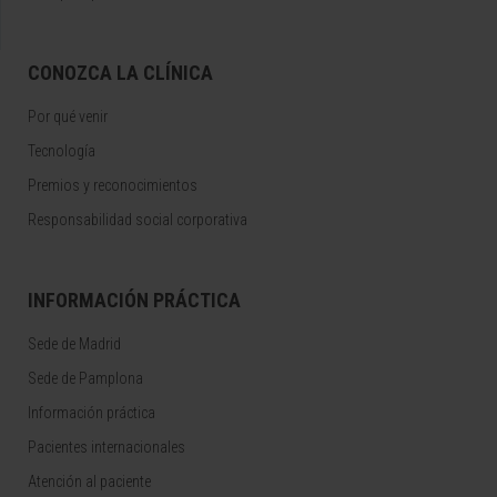
CONOZCA LA CLÍNICA
Por qué venir
Tecnología
Premios y reconocimientos
Responsabilidad social corporativa
INFORMACIÓN PRÁCTICA
Sede de Madrid
Sede de Pamplona
Información práctica
Pacientes internacionales
Atención al paciente