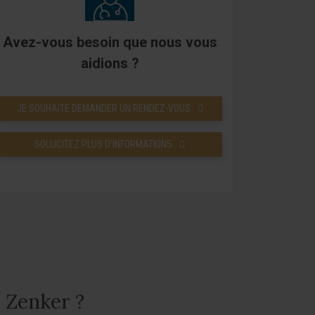
Avez-vous besoin que nous vous
aidions ?
JE SOUHAITE DEMANDER UN RENDEZ-VOUS
SOLLICITEZ PLUS D’INFORMATIONS
 Zenker ?