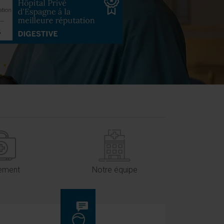
tement
Notre équipe