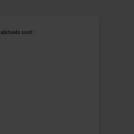
bituels sont :