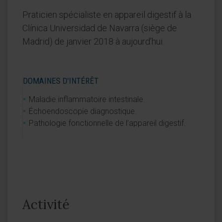
Praticien spécialiste en appareil digestif à la
Clínica Universidad de Navarra (siège de
Madrid) de janvier 2018 à aujourd’hui.
DOMAINES D'INTÉRÊT
Maladie inflammatoire intestinale.
Échoendoscopie diagnostique.
Pathologie fonctionnelle de l’appareil digestif.
Activité