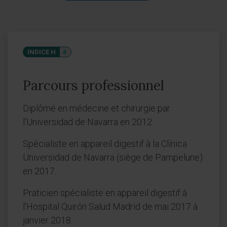
INDICE H
4
Parcours professionnel
Diplômé en médecine et chirurgie par
l’Universidad de Navarra en 2012.
Spécialiste en appareil digestif à la Clínica
Universidad de Navarra (siège de Pampelune)
en 2017.
Praticien spécialiste en appareil digestif à
l’Hospital Quirón Salud Madrid de mai 2017 à
janvier 2018.