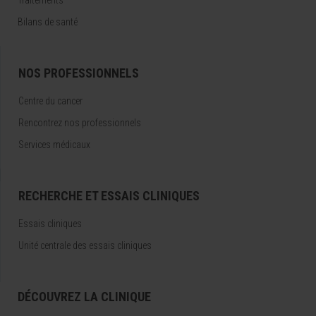
Traitements
Bilans de santé
NOS PROFESSIONNELS
Centre du cancer
Rencontrez nos professionnels
Services médicaux
RECHERCHE ET ESSAIS CLINIQUES
Essais cliniques
Unité centrale des essais cliniques
DÉCOUVREZ LA CLINIQUE