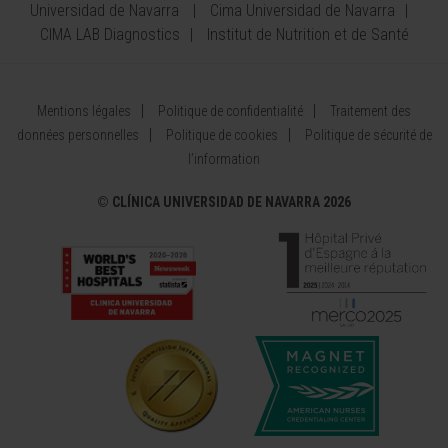
Universidad de Navarra
Cima Universidad de Navarra
CIMA LAB Diagnostics
Institut de Nutrition et de Santé
Mentions légales
Politique de confidentialité
Traitement des
données personnelles
Politique de cookies
Politique de sécurité de
l’information
©
CLÍNICA UNIVERSIDAD DE NAVARRA 2026