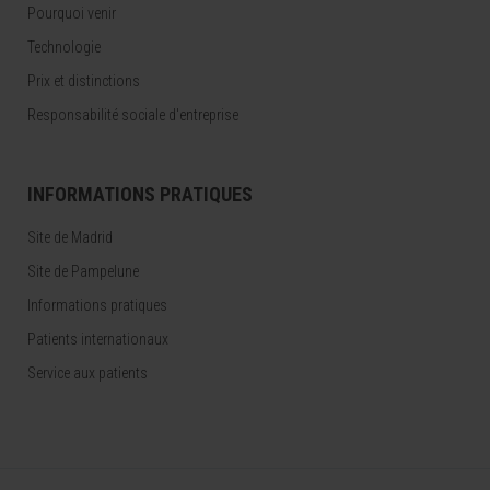
Pourquoi venir
Technologie
Prix et distinctions
Responsabilité sociale d'entreprise
INFORMATIONS PRATIQUES
Site de Madrid
Site de Pampelune
Informations pratiques
Patients internationaux
Service aux patients