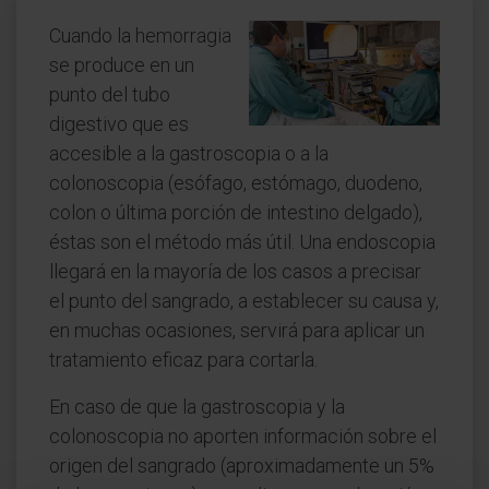
Cuando la hemorragia
se produce en un
punto del tubo
digestivo que es
accesible a la gastroscopia o a la
colonoscopia (esófago, estómago, duodeno,
colon o última porción de intestino delgado),
éstas son el método más útil. Una endoscopia
llegará en la mayoría de los casos a precisar
el punto del sangrado, a establecer su causa y,
en muchas ocasiones, servirá para aplicar un
tratamiento eficaz para cortarla.
En caso de que la gastroscopia y la
colonoscopia no aporten información sobre el
origen del sangrado (aproximadamente un 5%