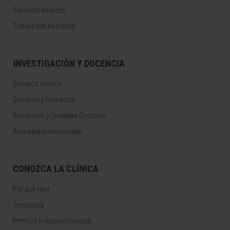
Servicios médicos
Trabaje con nosotros
INVESTIGACIÓN Y DOCENCIA
Ensayos clínicos
Docencia y formación
Residentes y Unidades Docentes
Área para profesionales
CONOZCA LA CLÍNICA
Por qué venir
Tecnología
Premios y reconocimientos