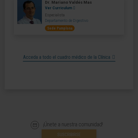
Dr. Mariano Valdés Mas
Ver Curriculum
Especialista
Departamento de Digestivo
Sede Pamplona
Acceda a todo el cuadro médico de la Clínica
¡Únete a nuestra comunidad!
SUSCRIBIRSE