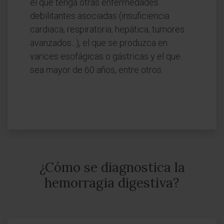
el que tenga otras enfermedades
debilitantes asociadas (insuficiencia
cardiaca, respiratoria, hepática, tumores
avanzados...), el que se produzca en
varices esofágicas o gástricas y el que
sea mayor de 60 años, entre otros.
¿Cómo se diagnostica la
hemorragia digestiva?