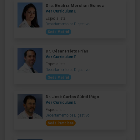
Dra. Beatriz Merchán Gómez
Ver Curriculum
Especialista
Departamento de Digestivo
Sede Madrid
Dr. César Prieto Frías
Ver Curriculum
Especialista
Departamento de Digestivo
Sede Madrid
Dr. José Carlos Súbtil Íñigo
Ver Curriculum
Especialista
Departamento de Digestivo
Sede Pamplona