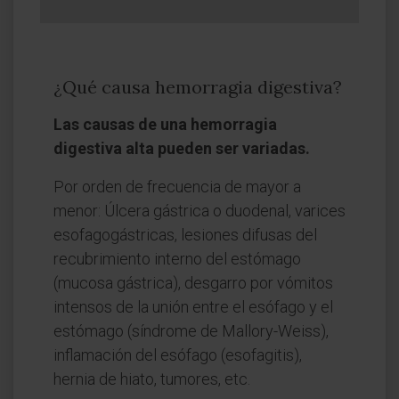
¿Qué causa hemorragia digestiva?
Las causas de una hemorragia
digestiva alta pueden ser variadas.
Por orden de frecuencia de mayor a
menor: Úlcera gástrica o duodenal, varices
esofagogástricas, lesiones difusas del
recubrimiento interno del estómago
(mucosa gástrica), desgarro por vómitos
intensos de la unión entre el esófago y el
estómago (síndrome de Mallory-Weiss),
inflamación del esófago (esofagitis),
hernia de hiato, tumores, etc.