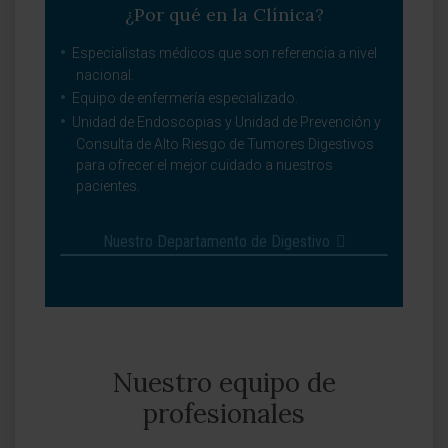
¿Por qué en la Clínica?
Especialistas médicos que son referencia a nivel
nacional.
Equipo de enfermería especializado.
Unidad de Endoscopias y Unidad de Prevención y
Consulta de Alto Riesgo de Tumores Digestivos
para ofrecer el mejor cuidado a nuestros
pacientes.
Nuestro Departamento de Digestivo
Nuestro equipo de
profesionales