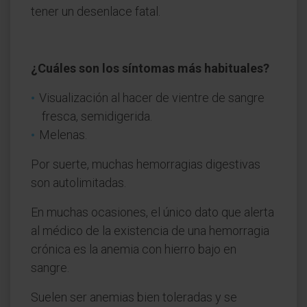
tener un desenlace fatal.
¿Cuáles son los síntomas más habituales?
Visualización al hacer de vientre de sangre
fresca, semidigerida.
Melenas.
Por suerte, muchas hemorragias digestivas
son autolimitadas.
En muchas ocasiones, el único dato que alerta
al médico de la existencia de una hemorragia
crónica es la anemia con hierro bajo en
sangre.
Suelen ser anemias bien toleradas y se