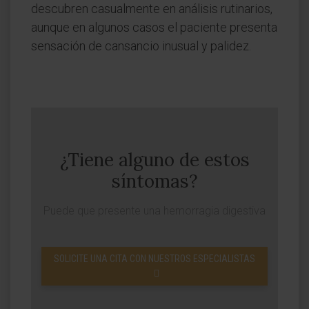
descubren casualmente en análisis rutinarios,
aunque en algunos casos el paciente presenta
sensación de cansancio inusual y palidez.
¿Tiene alguno de estos
síntomas?
Puede que presente una hemorragia digestiva
SOLICITE UNA CITA CON NUESTROS ESPECIALISTAS