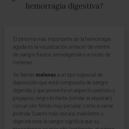
hemorragia digestiva?
El síntoma más importante de la hemorragia
aguda es la visualización al hacer de vientre
de sangre fresca, semidigerida o a modo de
melenas.
Se llaman
melenas
a un tipo especial de
deposición que está compuesta de sangre
digerida, y que presenta un aspecto pastoso y
pegajoso, negro brillante (similar al alquitrán),
con un olor fétido muy peculiar como a carne
podrida. Cuanto más oscura, maloliente y
digerida este la sangre significa que su