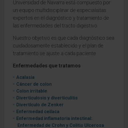
Universidad de Navarra está compuesto por
un equipo multidisciplinar de especialistas
expertos en el diagnóstico y tratamiento de
las enfermedades del tracto digestivo.
Nuestro objetivo es que cada diagnóstico sea
cuidadosamente establecido y el plan de
tratamiento se ajuste a cada paciente.
Enfermedades que tratamos
Acalasia
Cáncer de colon
Colon irritable
Diverticulosis y diverticulitis
Divertículo de Zenker
Enfermedad celíaca
Enfermedad inflamatoria intestinal:
Enfermedad de Crohn y Colitis Ulcerosa