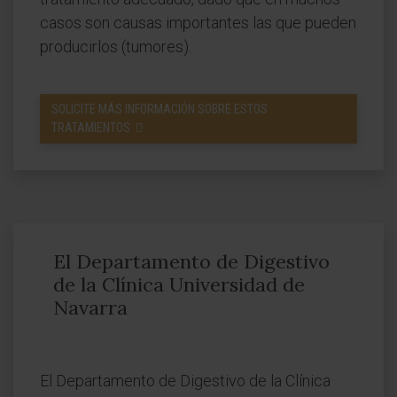
casos son causas importantes las que pueden
producirlos (tumores).
SOLICITE MÁS INFORMACIÓN SOBRE ESTOS
TRATAMIENTOS
El Departamento de Digestivo
de la Clínica Universidad de
Navarra
El Departamento de Digestivo de la Clínica