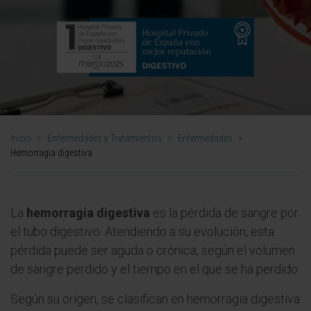
Inicio
>
Enfermedades y Tratamientos
>
Enfermedades
>
Hemorragia digestiva
La
hemorragia digestiva
es la pérdida de sangre por
el tubo digestivo. Atendiendo a su evolución, esta
pérdida puede ser aguda o crónica, según el volumen
de sangre perdido y el tiempo en el que se ha perdido.
Según su origen, se clasifican en hemorragia digestiva