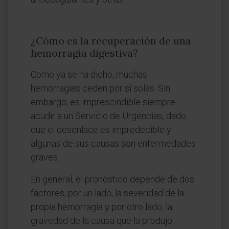
¿Cómo es la recuperación de una
hemorragia digestiva?
Como ya se ha dicho, muchas
hemorragias ceden por sí solas. Sin
embargo, es imprescindible siempre
acudir a un Servicio de Urgencias, dado
que el desenlace es impredecible y
algunas de sus causas son enfermedades
graves.
En general, el pronóstico depende de dos
factores, por un lado, la severidad de la
propia hemorragia y por otro lado, la
gravedad de la causa que la produjo.