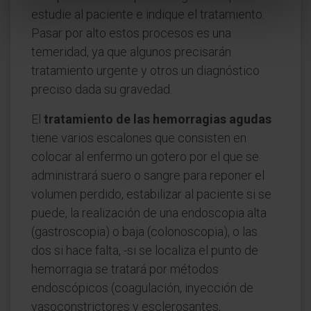
estudie al paciente e indique el tratamiento.
Pasar por alto estos procesos es una
temeridad, ya que algunos precisarán
tratamiento urgente y otros un diagnóstico
preciso dada su gravedad.
El
tratamiento de las hemorragias agudas
tiene varios escalones que consisten en
colocar al enfermo un gotero por el que se
administrará suero o sangre para reponer el
volumen perdido, estabilizar al paciente si se
puede, la realización de una endoscopia alta
(gastroscopia) o baja (colonoscopia), o las
dos si hace falta, -si se localiza el punto de
hemorragia se tratará por métodos
endoscópicos (coagulación, inyección de
vasoconstrictores y esclerosantes,