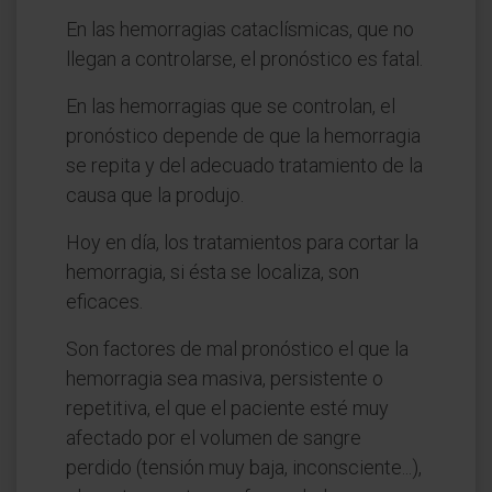
En las hemorragias cataclísmicas, que no
llegan a controlarse, el pronóstico es fatal.
En las hemorragias que se controlan, el
pronóstico depende de que la hemorragia
se repita y del adecuado tratamiento de la
causa que la produjo.
Hoy en día, los tratamientos para cortar la
hemorragia, si ésta se localiza, son
eficaces.
Son factores de mal pronóstico el que la
hemorragia sea masiva, persistente o
repetitiva, el que el paciente esté muy
afectado por el volumen de sangre
perdido (tensión muy baja, inconsciente...),