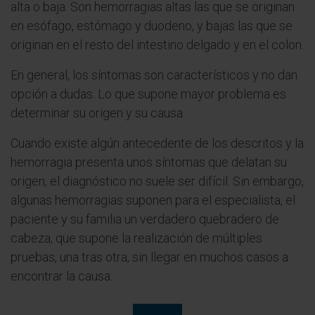
alta o baja. Son hemorragias altas las que se originan
en esófago, estómago y duodeno, y bajas las que se
originan en el resto del intestino delgado y en el colon.
En general, los síntomas son característicos y no dan
opción a dudas. Lo que supone mayor problema es
determinar su origen y su causa.
Cuando existe algún antecedente de los descritos y la
hemorragia presenta unos síntomas que delatan su
origen, el diagnóstico no suele ser difícil. Sin embargo,
algunas hemorragias suponen para el especialista, el
paciente y su familia un verdadero quebradero de
cabeza, que supone la realización de múltiples
pruebas, una tras otra, sin llegar en muchos casos a
encontrar la causa.