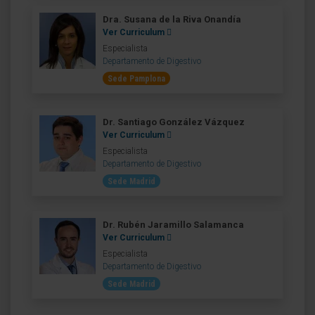
Dra. Susana de la Riva Onandía
Ver Curriculum
Especialista
Departamento de Digestivo
Sede Pamplona
Dr. Santiago González Vázquez
Ver Curriculum
Especialista
Departamento de Digestivo
Sede Madrid
Dr. Rubén Jaramillo Salamanca
Ver Curriculum
Especialista
Departamento de Digestivo
Sede Madrid