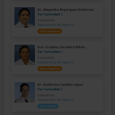
Dr. Alejandro Bojórquez Gutiérrez
Ver Curriculum
Especialista
Departamento de Digestivo
Sede Pamplona
Dra. Cristina Carretero Ribón
Ver Curriculum
Especialista
Departamento de Digestivo
Sede Pamplona
Dr. Guillermo Castillo López
Ver Curriculum
Especialista
Departamento de Digestivo
Sede Madrid