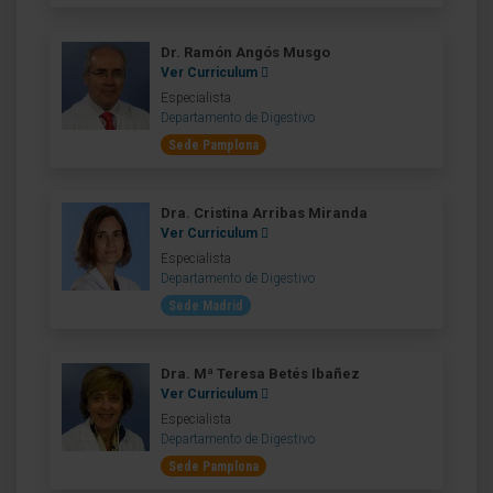
Dr. Ramón Angós Musgo
Ver Curriculum
Especialista
Departamento de Digestivo
Sede Pamplona
Dra. Cristina Arribas Miranda
Ver Curriculum
Especialista
Departamento de Digestivo
Sede Madrid
Dra. Mª Teresa Betés Ibañez
Ver Curriculum
Especialista
Departamento de Digestivo
Sede Pamplona