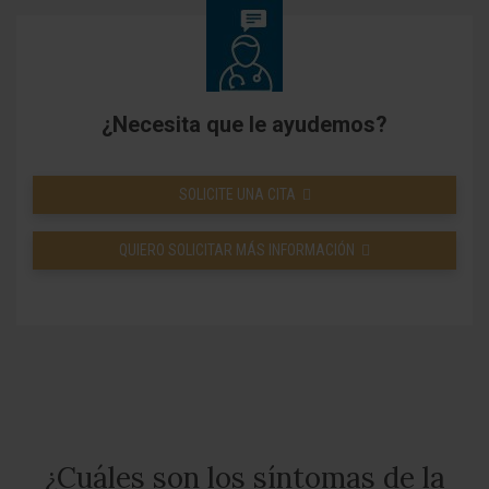
¿Necesita que le ayudemos?
SOLICITE UNA CITA
QUIERO SOLICITAR MÁS INFORMACIÓN
¿Cuáles son los síntomas de la