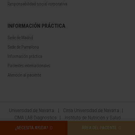
Responsabilidad social corporativa
INFORMACIÓN PRÁCTICA
Sede de Madrid
Sede de Pamplona
Información práctica
Pacientes internacionales
Atención al paciente
Universidad de Navarra
Cima Universidad de Navarra
CIMA LAB Diagnostics
Instituto de Nutrición y Salud
¿NECESITA AYUDA?
ÁREA DEL PACIENTE