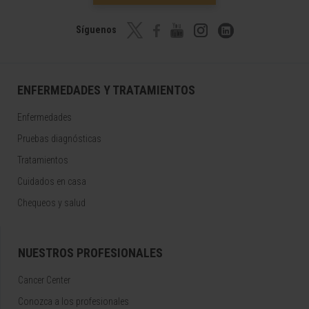
Síguenos
ENFERMEDADES Y TRATAMIENTOS
Enfermedades
Pruebas diagnósticas
Tratamientos
Cuidados en casa
Chequeos y salud
NUESTROS PROFESIONALES
Cancer Center
Conozca a los profesionales