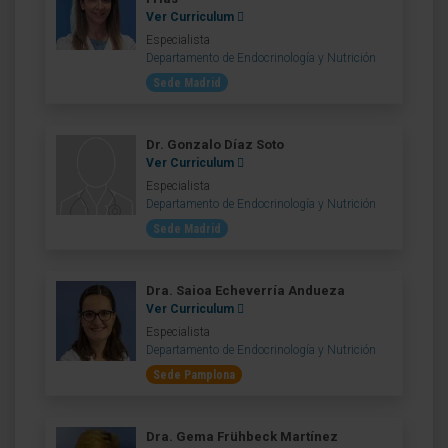
Ver Curriculum
Especialista
Departamento de Endocrinología y Nutrición
Sede Madrid
Dr. Gonzalo Díaz Soto
Ver Curriculum
Especialista
Departamento de Endocrinología y Nutrición
Sede Madrid
Dra. Saioa Echeverría Andueza
Ver Curriculum
Especialista
Departamento de Endocrinología y Nutrición
Sede Pamplona
Dra. Gema Frühbeck Martínez