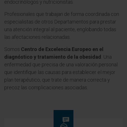
endocrinólogos y nutricionistas.
Profesionales que trabajan de forma coordinada con
especialistas de otros Departamentos para prestar
una atención integral al paciente, englobando todas
las afectaciones relacionadas.
Somos
Centro de Excelencia Europeo en el
diagnóstico y tratamiento de la obesidad
. Una
enfermedad que precisa de una valoración personal
que identifique las causas para establecer el mejor
plan terapéutico, que trate de manera correcta y
precoz las complicaciones asociadas.