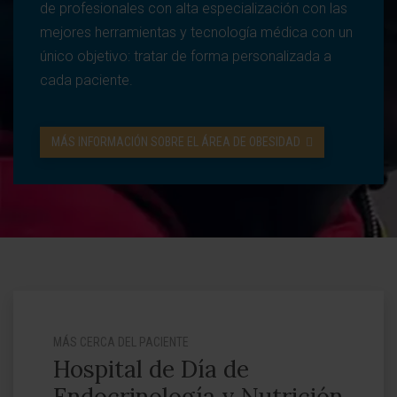
de profesionales con alta especialización con las
mejores herramientas y tecnología médica con un
único objetivo: tratar de forma personalizada a
cada paciente.
MÁS INFORMACIÓN SOBRE EL ÁREA DE OBESIDAD
MÁS CERCA DEL PACIENTE
Hospital de Día de
Endocrinología y Nutrición