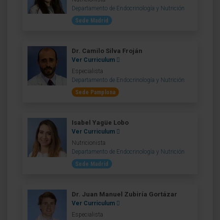
Departamento de Endocrinología y Nutrición
Sede Madrid
Dr. Camilo Silva Froján
Ver Curriculum
Especialista
Departamento de Endocrinología y Nutrición
Sede Pamplona
Isabel Yagüe Lobo
Ver Curriculum
Nutricionista
Departamento de Endocrinología y Nutrición
Sede Madrid
Dr. Juan Manuel Zubiría Gortázar
Ver Curriculum
Especialista