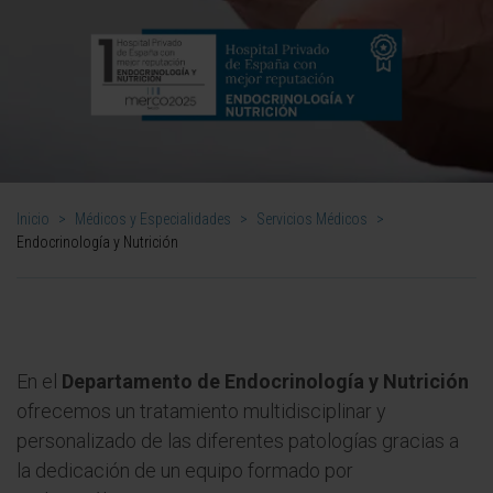
Inicio
>
Médicos y Especialidades
>
Servicios Médicos
>
Endocrinología y Nutrición
En el
Departamento de Endocrinología y Nutrición
ofrecemos un tratamiento multidisciplinar y
personalizado de las diferentes patologías gracias a
la dedicación de un equipo formado por