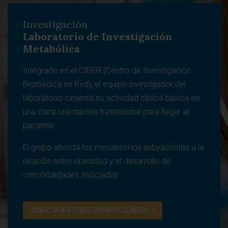
Investigación
Laboratorio de Investigación
Metabólica
Integrado en el CIBER (Centro de Investigación
Biomédica en Red), el equipo investigador del
laboratorio cimenta su actividad clínica básica en
una clara orientación traslacional para llegar al
paciente.
El grupo aborda los mecanismos subyacentes a la
relación entre obesidad y el desarrollo de
comorbilidades asociadas
CONOZCA NUESTROS ENSAYOS CLÍNICOS