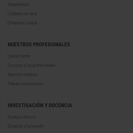
Tratamientos
Cuidados en casa
Chequeos y salud
NUESTROS PROFESIONALES
Cancer Center
Conozca a los profesionales
Servicios médicos
Trabaje con nosotros
INVESTIGACIÓN Y DOCENCIA
Ensayos clínicos
Docencia y formación