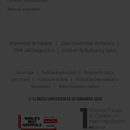
Pacientes internacionales
Atención al paciente
Universidad de Navarra
Cima Universidad de Navarra
CIMA LAB Diagnostics
Instituto de Nutrición y Salud
Aviso legal
Política de privacidad
Tratamiento datos
personales
Política de cookies
Política de Seguridad de la
Información
Mapa diccionario médico
©
CLÍNICA UNIVERSIDAD DE NAVARRA 2026