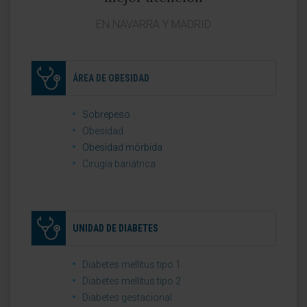
EN NAVARRA Y MADRID
ÁREA DE OBESIDAD
Sobrepeso
Obesidad
Obesidad mórbida
Cirugía bariátrica
UNIDAD DE DIABETES
Diabetes mellitus tipo 1
Diabetes mellitus tipo 2
Diabetes gestacional