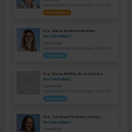
Enfermera
Departamento de Endocrinología y Nutrición
Sede Pamplona
Dra. Marta Mediero Benítez
Ver Curriculum
Especialista
Departamento de Endocrinología y Nutrición
Sede Madrid
Dra. Marta Motilla de la Cámara
Ver Curriculum
Especialista
Departamento de Endocrinología y Nutrición
Sede Madrid
Dra. Carolina Perdomo Zelaya
Ver Curriculum
Especialista