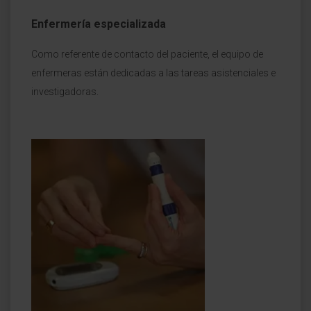
Enfermería especializada
Como referente de contacto del paciente, el equipo de
enfermeras están dedicadas a las tareas asistenciales e
investigadoras.