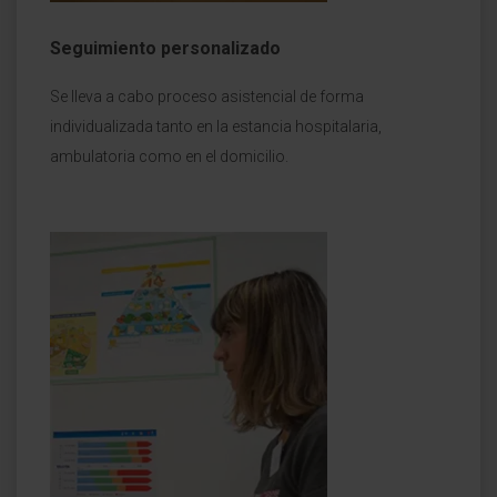
Seguimiento personalizado
Se lleva a cabo proceso asistencial de forma
individualizada tanto en la estancia hospitalaria,
ambulatoria como en el domicilio.