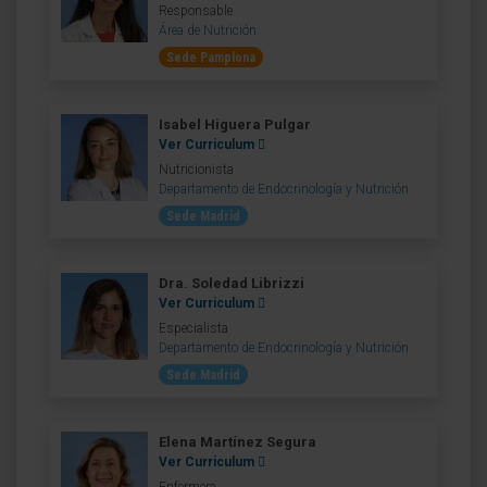
Responsable
Área de Nutrición
Sede Pamplona
Isabel Higuera Pulgar
Ver Curriculum
Nutricionista
Departamento de Endocrinología y Nutrición
Sede Madrid
Dra. Soledad Librizzi
Ver Curriculum
Especialista
Departamento de Endocrinología y Nutrición
Sede Madrid
Elena Martínez Segura
Ver Curriculum