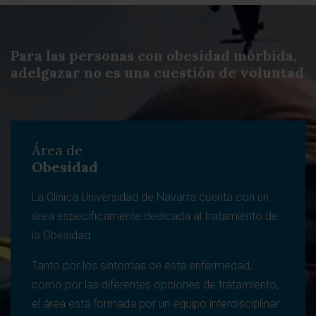
Para las personas con obesidad mórbida,
adelgazar no es una cuestión de voluntad
Área de
Obesidad
La Clínica Universidad de Navarra cuenta con un
área específicamente dedicada al tratamiento de
la Obesidad.
Tanto por los síntomas de esta enfermedad,
como por las diferentes opciones de tratamiento,
el área está formada por un equipo interdisciplinar