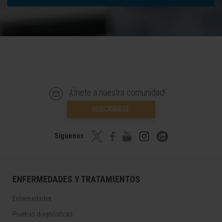
¡Únete a nuestra comunidad!
SUSCRIBIRSE
Síguenos
ENFERMEDADES Y TRATAMIENTOS
Enfermedades
Pruebas diagnósticas