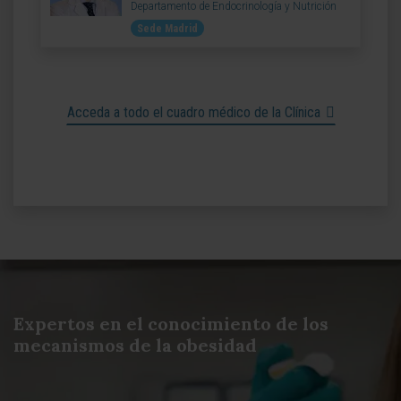
Departamento de Endocrinología y Nutrición
Sede Madrid
Acceda a todo el cuadro médico de la Clínica
Expertos en el conocimiento de los
mecanismos de la obesidad