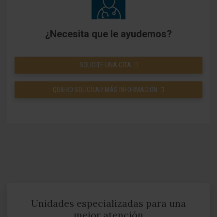
¿Necesita que le ayudemos?
SOLICITE UNA CITA
QUIERO SOLICITAR MÁS INFORMACIÓN
Unidades especializadas para una
mejor atención