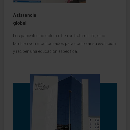
Asistencia
global
Los pacientes no solo reciben su tratamiento, sino
también son monitorizados para controlar su evolución
y reciben una educación específica.