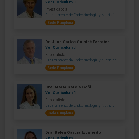
Ver Curriculum
Investigadora
Departamento de Endocrinología y Nutrición
Sede Pamplona
Dr. Juan Carlos Galofré Ferrater
Ver Curriculum
Especialista
Departamento de Endocrinología y Nutrición
Sede Pamplona
Dra. Marta García Goñi
Ver Curriculum
Especialista
Departamento de Endocrinología y Nutrición
Sede Pamplona
Dra. Belén García Izquierdo
Ver Curriculum