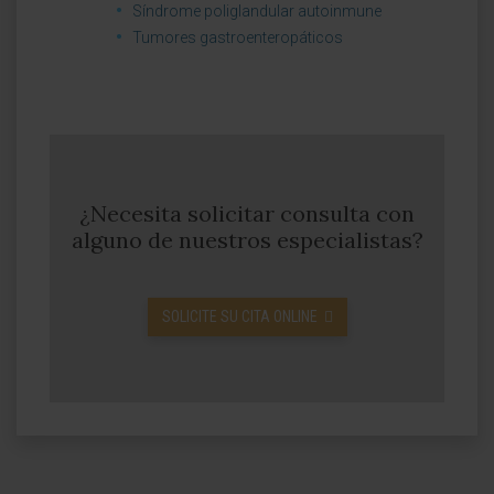
Síndrome poliglandular autoinmune
Tumores gastroenteropáticos
¿Necesita solicitar consulta con
alguno de nuestros especialistas?
SOLICITE SU CITA ONLINE