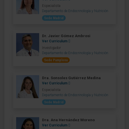
Especialista
Departamento de Endocrinología y Nutrición
Sede Madrid
Dr. Javier Gómez Ambrosi
Ver Curriculum
Investigador
Departamento de Endocrinología y Nutrición
Sede Pamplona
Dra. Sonsoles Gutiérrez Medina
Ver Curriculum
Especialista
Departamento de Endocrinología y Nutrición
Sede Madrid
Dra. Ana Hernández Moreno
Ver Curriculum