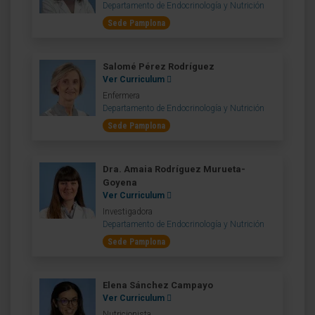
Departamento de Endocrinología y Nutrición
Sede Pamplona
Salomé Pérez Rodríguez
Ver Curriculum
Enfermera
Departamento de Endocrinología y Nutrición
Sede Pamplona
Dra. Amaia Rodríguez Murueta-
Goyena
Ver Curriculum
Investigadora
Departamento de Endocrinología y Nutrición
Sede Pamplona
Elena Sánchez Campayo
Ver Curriculum
Nutricionista