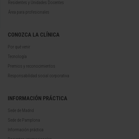
Residentes y Unidades Docentes
Área para profesionales
CONOZCA LA CLÍNICA
Por qué venir
Tecnología
Premios y reconocimientos
Responsabilidad social corporativa
INFORMACIÓN PRÁCTICA
Sede de Madrid
Sede de Pamplona
Información práctica