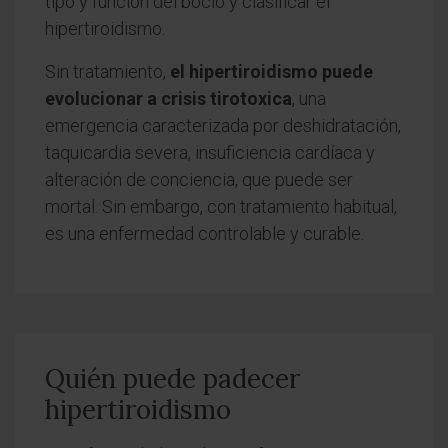
tipo y función del bocio y clasificar el
hipertiroidismo.
Sin tratamiento,
el hipertiroidismo puede
evolucionar a crisis tirotoxica
, una
emergencia caracterizada por deshidratación,
taquicardia severa, insuficiencia cardíaca y
alteración de conciencia, que puede ser
mortal. Sin embargo, con tratamiento habitual,
es una enfermedad controlable y curable.
Quién puede padecer
hipertiroidismo