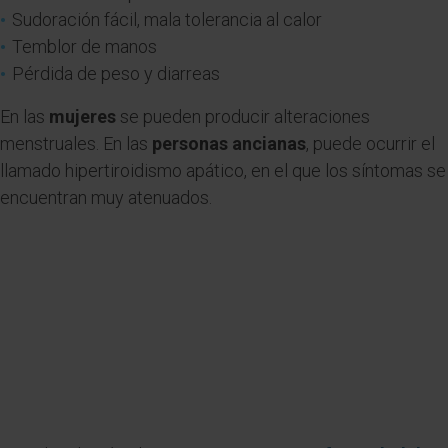
Sudoración fácil, mala tolerancia al calor
Temblor de manos
Pérdida de peso y diarreas
En las
mujeres
se pueden producir alteraciones
menstruales. En las
personas ancianas
, puede ocurrir el
llamado hipertiroidismo apático, en el que los síntomas se
encuentran muy atenuados.