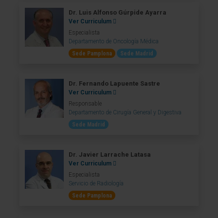
Dr. Luis Alfonso Gúrpide Ayarra
Ver Curriculum
Especialista
Departamento de Oncología Médica
Sede Pamplona
Sede Madrid
Dr. Fernando Lapuente Sastre
Ver Curriculum
Responsable
Departamento de Cirugía General y Digestiva
Sede Madrid
Dr. Javier Larrache Latasa
Ver Curriculum
Especialista
Servicio de Radiología
Sede Pamplona