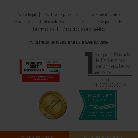
Aviso legal
Política de privacidad
Tratamiento datos
personales
Política de cookies
Política de Seguridad de la
Información
Mapa diccionario médico
©
CLÍNICA UNIVERSIDAD DE NAVARRA 2026