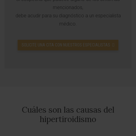
mencionados,
debe acudir para su diagnóstico a un especialista
médico.
SOLICITE UNA CITA CON NUESTROS ESPECIALISTAS
Cuáles son las causas del
hipertiroidismo