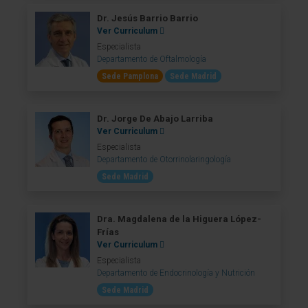
Dr. Jesús Barrio Barrio
Ver Curriculum
Especialista
Departamento de Oftalmología
Sede Pamplona
Sede Madrid
Dr. Jorge De Abajo Larriba
Ver Curriculum
Especialista
Departamento de Otorrinolaringología
Sede Madrid
Dra. Magdalena de la Higuera López-
Frías
Ver Curriculum
Especialista
Departamento de Endocrinología y Nutrición
Sede Madrid