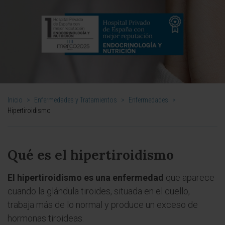
Inicio
>
Enfermedades y Tratamientos
>
Enfermedades
>
Hipertiroidismo
Qué es el hipertiroidismo
El hipertiroidismo es una enfermedad
que aparece
cuando la glándula tiroides, situada en el cuello,
trabaja más de lo normal y produce un exceso de
hormonas tiroideas.