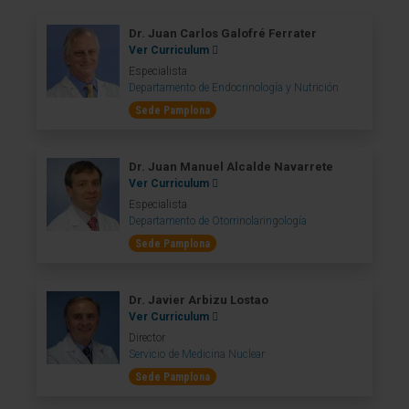
Dr. Juan Carlos Galofré Ferrater
Ver Curriculum
Especialista
Departamento de Endocrinología y Nutrición
Sede Pamplona
Dr. Juan Manuel Alcalde Navarrete
Ver Curriculum
Especialista
Departamento de Otorrinolaringología
Sede Pamplona
Dr. Javier Arbizu Lostao
Ver Curriculum
Director
Servicio de Medicina Nuclear
Sede Pamplona