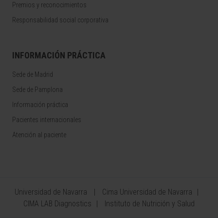
Premios y reconocimientos
Responsabilidad social corporativa
INFORMACIÓN PRÁCTICA
Sede de Madrid
Sede de Pamplona
Información práctica
Pacientes internacionales
Atención al paciente
Universidad de Navarra
Cima Universidad de Navarra
CIMA LAB Diagnostics
Instituto de Nutrición y Salud