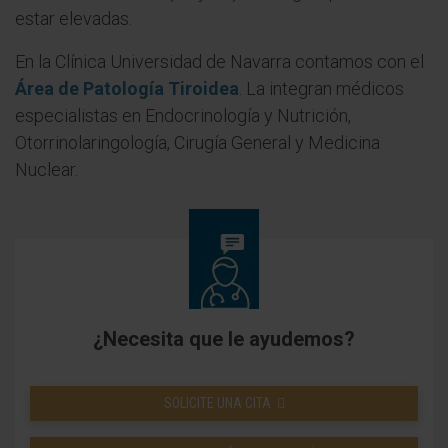
estar elevadas.
En la Clínica Universidad de Navarra contamos con el
Área de Patología Tiroidea
. La integran médicos
especialistas en Endocrinología y Nutrición,
Otorrinolaringología, Cirugía General y Medicina
Nuclear.
¿Necesita que le ayudemos?
SOLICITE UNA CITA