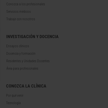
Conozca a los profesionales
Servicios médicos
Trabaje con nosotros
INVESTIGACIÓN Y DOCENCIA
Ensayos clínicos
Docencia y formación
Residentes y Unidades Docentes
Área para profesionales
CONOZCA LA CLÍNICA
Por qué venir
Tecnología