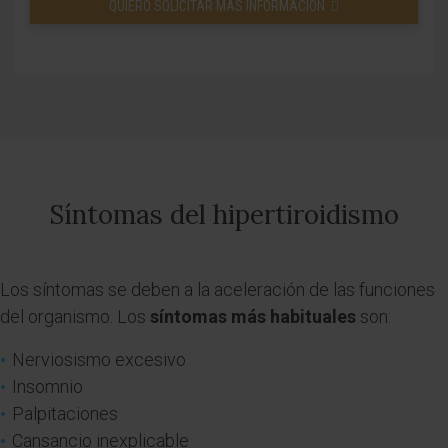
QUIERO SOLICITAR MÁS INFORMACIÓN
Síntomas del hipertiroidismo
Los síntomas se deben a la aceleración de las funciones
del organismo. Los
síntomas más habituales
son:
Nerviosismo excesivo
Insomnio
Palpitaciones
Cansancio inexplicable