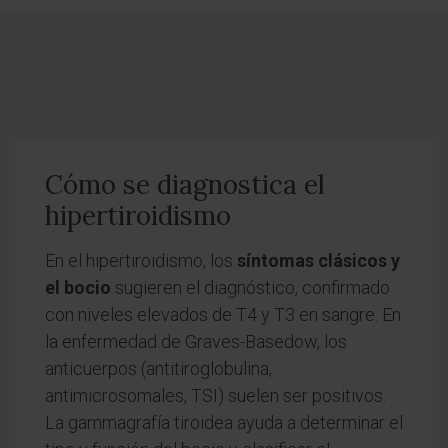
Cómo se diagnostica el
hipertiroidismo
En el hipertiroidismo, los
síntomas clásicos y
el bocio
sugieren el diagnóstico, confirmado
con niveles elevados de T4 y T3 en sangre. En
la enfermedad de Graves-Basedow, los
anticuerpos (antitiroglobulina,
antimicrosomales, TSI) suelen ser positivos.
La gammagrafía tiroidea ayuda a determinar el