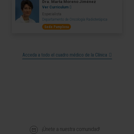
Dra. Marta Moreno Jiménez
Ver Curriculum
Especialista
Departamento de Oncología Radioterápica
Sede Pamplona
Acceda a todo el cuadro médico de la Clínica
¡Únete a nuestra comunidad!