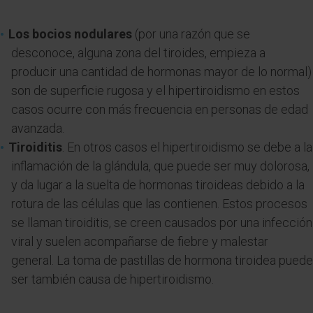
Los bocios nodulares
(por una razón que se
desconoce, alguna zona del tiroides, empieza a
producir una cantidad de hormonas mayor de lo normal)
son de superficie rugosa y el hipertiroidismo en estos
casos ocurre con más frecuencia en personas de edad
avanzada.
Tiroiditis
. En otros casos el hipertiroidismo se debe a la
inflamación de la glándula, que puede ser muy dolorosa,
y da lugar a la suelta de hormonas tiroideas debido a la
rotura de las células que las contienen. Estos procesos
se llaman tiroiditis, se creen causados por una infección
viral y suelen acompañarse de fiebre y malestar
general. La toma de pastillas de hormona tiroidea puede
ser también causa de hipertiroidismo.