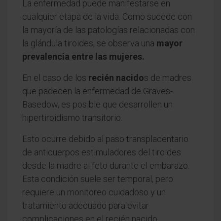
La enfermedad puede manifestarse en
cualquier etapa de la vida. Como sucede con
la mayoría de las patologías relacionadas con
la glándula tiroides, se observa una
mayor
prevalencia entre las mujeres.
En el caso de los
recién nacido
s de madres
que padecen la enfermedad de Graves-
Basedow, es posible que desarrollen un
hipertiroidismo transitorio.
Esto ocurre debido al paso transplacentario
de anticuerpos estimuladores del tiroides
desde la madre al feto durante el embarazo.
Esta condición suele ser temporal, pero
requiere un monitoreo cuidadoso y un
tratamiento adecuado para evitar
complicaciones en el recién nacido.