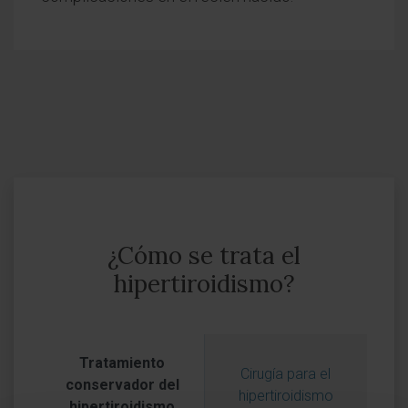
¿Cómo se trata el
hipertiroidismo?
Tratamiento
Cirugía para el
conservador del
hipertiroidismo
hipertiroidismo