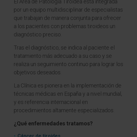
El Área de Patología Tiroidea está integrada
por un equipo multidisciplinar de especialistas
que trabajan de manera conjunta para ofrecer
a los pacientes con problemas tiroideos un
diagnóstico preciso.
Tras el diagnóstico, se indica al paciente el
tratamiento más adecuado a su caso y se
realiza un seguimiento continuo para lograr los
objetivos deseados.
La Clínica es pionera en la implementación de
técnicas médicas en España y a nivel mundial,
y es referencia internacional en
procedimientos altamente especializados.
¿Qué enfermedades tratamos?
Cáncer de tiroides