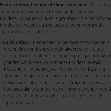
Existen diferentes tipos de hipertiroidismo
. Casi todos
se deben a un exceso de formación de hormonas
tiroideas. Es por eso que, en la gran mayoría, el tamaño del
tiroides se encuentra aumentado, es decir, además de
hipertiroidismo existe bocio.
Bocio difuso
. En este caso, la causa se relaciona con la
presencia de anticuerpos estimuladores del tiroides
que, además de estimular el tiroides para que produzca
grandes cantidades de hormonas tiroideas, es más
frecuente en personas jóvenes y puede dar lugar a la
aparición de ojos saltones (exoftalmos) y a inflamación
de las parte anterior de las piernas (mixedema). Este
tipo particular se conoce con el nombre de enfermedad
de Graves-Basedow y es la causa más frecuente de
hipertiroidismo.