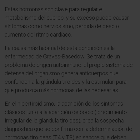
Estas hormonas son clave para regular el
metabolismo del cuerpo, y su exceso puede causar
síntomas como nerviosismo, pérdida de peso o
aumento del ritmo cardíaco.
La causa más habitual de esta condición es la
enfermedad de Graves-Basedow. Se trata de un
problema de origen autoinmune: el propio sistema de
defensa del organismo genera anticuerpos que
confunden a la glándula tiroides y la estimulan para
que produzca más hormonas de las necesarias.
En el hipertiroidismo, la aparición de los síntomas
clásicos junto a la aparición de bocio ( crecimiento
irregular de la glándula tiroides), crea la sospecha
diagnóstica que se confirma con la determinación de
hormonas tiroideas (T4 y T3) en sangre que deben