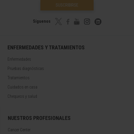
SUSCRIBIRSE
Síguenos
ENFERMEDADES Y TRATAMIENTOS
Enfermedades
Pruebas diagnósticas
Tratamientos
Cuidados en casa
Chequeos y salud
NUESTROS PROFESIONALES
Cancer Center