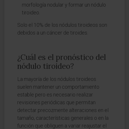
morfología nodular y formar un nódulo
tiroideo.
Solo el 10% de los nódulos tiroideos son
debidos a un cáncer de tiroides.
¿Cuál es el pronóstico del
nódulo tiroideo?
La mayoría de los nódulos tiroideos
suelen mantener un comportamiento
estable pero es necesario realizar
revisiones periódicas que permitan
detectar precozmente alteraciones en el
tamaño, características generales o en la
función que obliguen a variar reajustar el