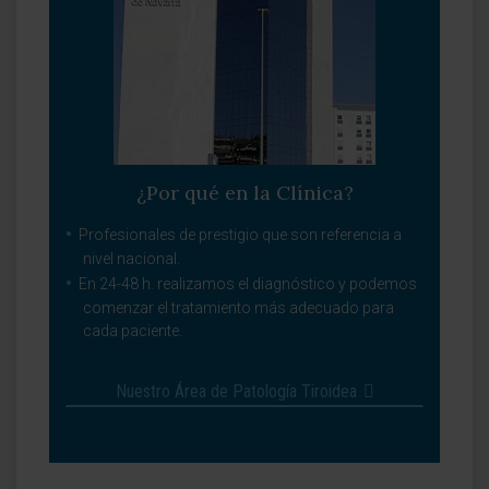
¿Por qué en la Clínica?
Profesionales de prestigio que son referencia a
nivel nacional.
En 24-48 h. realizamos el diagnóstico y podemos
comenzar el tratamiento más adecuado para
cada paciente.
Nuestro Área de Patología Tiroidea