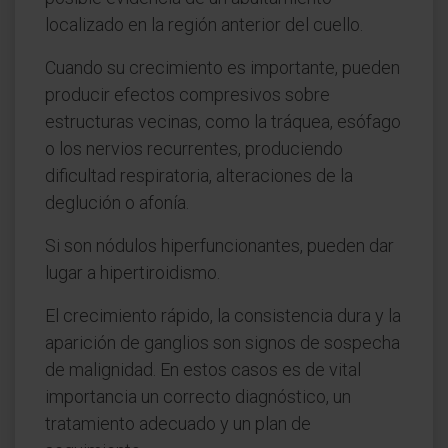
localizado en la región anterior del cuello.
Cuando su crecimiento es importante, pueden
producir efectos compresivos sobre
estructuras vecinas, como la tráquea, esófago
o los nervios recurrentes, produciendo
dificultad respiratoria, alteraciones de la
deglución o afonía.
Si son nódulos hiperfuncionantes, pueden dar
lugar a hipertiroidismo.
El crecimiento rápido, la consistencia dura y la
aparición de ganglios son signos de sospecha
de malignidad. En estos casos es de vital
importancia un correcto diagnóstico, un
tratamiento adecuado y un plan de