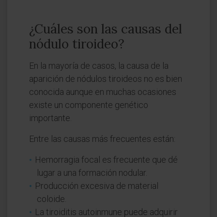
¿Cuáles son las causas del
nódulo tiroideo?
En la mayoría de casos, la causa de la
aparición de nódulos tiroideos no es bien
conocida aunque en muchas ocasiones
existe un componente genético
importante.
Entre las causas más frecuentes están:
Hemorragia focal es frecuente que dé
lugar a una formación nodular.
Producción excesiva de material
coloide.
La tiroiditis autoinmune puede adquirir