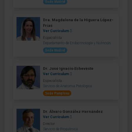
Sede Madrid
Dra. Magdalena de la Higuera López-
Frías
Ver Curriculum
Especialista
Departamento de Endocrinología y Nutrición
Sede Madrid
Dr. José Ignacio Echeveste
Ver Curriculum
Especialista
Servicio de Anatomía Patológica
Sede Pamplona
Dr. Álvaro González Hernández
Ver Curriculum
Director
Servicio de Bioquímica