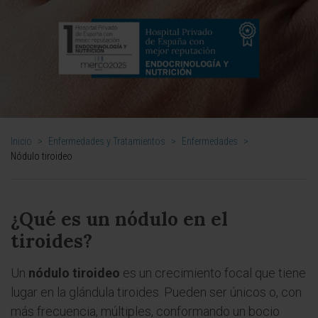
Inicio
>
Enfermedades y Tratamientos
>
Enfermedades
>
Nódulo tiroideo
¿Qué es un nódulo en el
tiroides?
Un
nódulo tiroideo
es un crecimiento focal que tiene
lugar en la glándula tiroides. Pueden ser únicos o, con
más frecuencia, múltiples, conformando un bocio