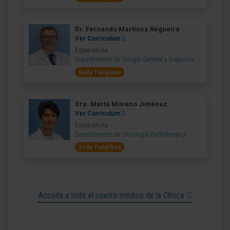
Dr. Fernando Martínez Regueira
Ver Curriculum
Especialista
Departamento de Cirugía General y Digestiva
Sede Pamplona
Dra. Marta Moreno Jiménez
Ver Curriculum
Especialista
Departamento de Oncología Radioterápica
Sede Pamplona
Acceda a todo el cuadro médico de la Clínica