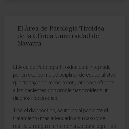
El Área de Patología Tiroidea
de la Clínica Universidad de
Navarra
El Área de Patología Tiroidea está integrada
por un equipo multidisciplinar de especialistas
que trabajan de manera conjunta para ofrecer
a los pacientes con problemas tiroideos un
diagnóstico preciso.
Tras el diagnóstico, se indica al paciente el
tratamiento más adecuado a su caso y se
realiza un seguimiento continuo para lograr los