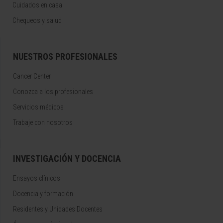
Cuidados en casa
Chequeos y salud
NUESTROS PROFESIONALES
Cancer Center
Conozca a los profesionales
Servicios médicos
Trabaje con nosotros
INVESTIGACIÓN Y DOCENCIA
Ensayos clínicos
Docencia y formación
Residentes y Unidades Docentes