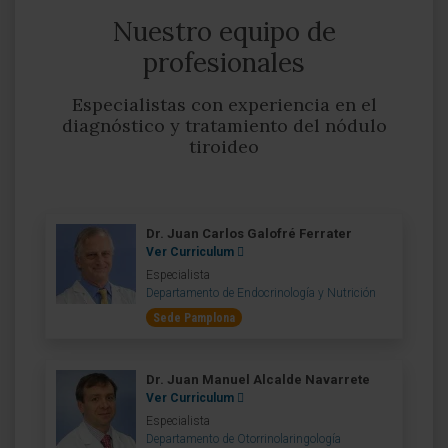
Nuestro equipo de
profesionales
Especialistas con experiencia en el
diagnóstico y tratamiento del nódulo
tiroideo
Dr. Juan Carlos Galofré Ferrater
Ver Curriculum
Especialista
Departamento de Endocrinología y Nutrición
Sede Pamplona
Dr. Juan Manuel Alcalde Navarrete
Ver Curriculum
Especialista
Departamento de Otorrinolaringología