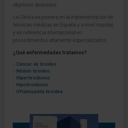
objetivos deseados.
La Clínica es pionera en la implementación de
técnicas médicas en España y a nivel mundial,
y es referencia internacional en
procedimientos altamente especializados.
¿Qué enfermedades tratamos?
Cáncer de tiroides
Nódulo tiroideo
Hipertiroidismo
Hipotiroidismo
Oftalmopatía tiroidea