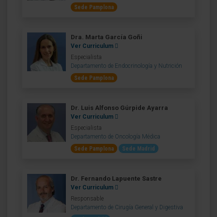
Sede Pamplona
Dra. Marta García Goñi
Ver Curriculum
Especialista
Departamento de Endocrinología y Nutrición
Sede Pamplona
Dr. Luis Alfonso Gúrpide Ayarra
Ver Curriculum
Especialista
Departamento de Oncología Médica
Sede Pamplona
Sede Madrid
Dr. Fernando Lapuente Sastre
Ver Curriculum
Responsable
Departamento de Cirugía General y Digestiva