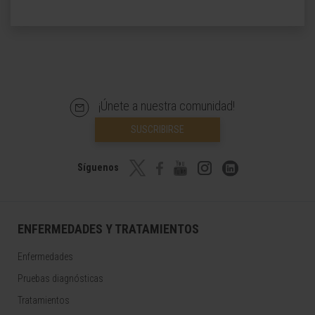
¡Únete a nuestra comunidad!
SUSCRIBIRSE
Síguenos
ENFERMEDADES Y TRATAMIENTOS
Enfermedades
Pruebas diagnósticas
Tratamientos