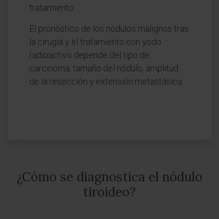
tratamiento.
El pronóstico de los nódulos malignos tras
la cirugía y el tratamiento con yodo
radioactivo depende del tipo de
carcinoma, tamaño del nódulo, amplitud
de la resección y extensión metastásica.
¿Cómo se diagnostica el nódulo
tiroideo?