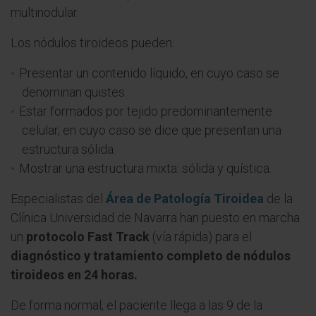
multinodular.
Los nódulos tiroideos pueden:
Presentar un contenido líquido, en cuyo caso se
denominan quistes.
Estar formados por tejido predominantemente
celular, en cuyo caso se dice que presentan una
estructura sólida.
Mostrar una estructura mixta: sólida y quística.
Especialistas del
Área de Patología Tiroidea
de la
Clínica Universidad de Navarra han puesto en marcha
un
protocolo Fast Track
(vía rápida) para el
diagnóstico y tratamiento completo de nódulos
tiroideos en 24 horas.
De forma normal, el paciente llega a las 9 de la