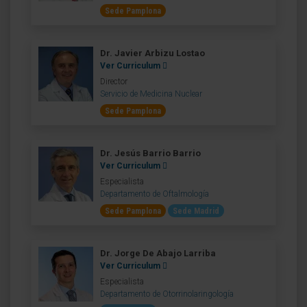
Sede Pamplona
Dr. Javier Arbizu Lostao
Ver Curriculum
Director
Servicio de Medicina Nuclear
Sede Pamplona
Dr. Jesús Barrio Barrio
Ver Curriculum
Especialista
Departamento de Oftalmología
Sede Pamplona
Sede Madrid
Dr. Jorge De Abajo Larriba
Ver Curriculum
Especialista
Departamento de Otorrinolaringología