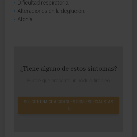
Dificultad respiratoria.
Alteraciones en la deglución.
Afonía.
¿Tiene alguno de estos síntomas?
Puede que presente un nódulo tiroideo
SOLICITE UNA CITA CON NUESTROS ESPECIALISTAS