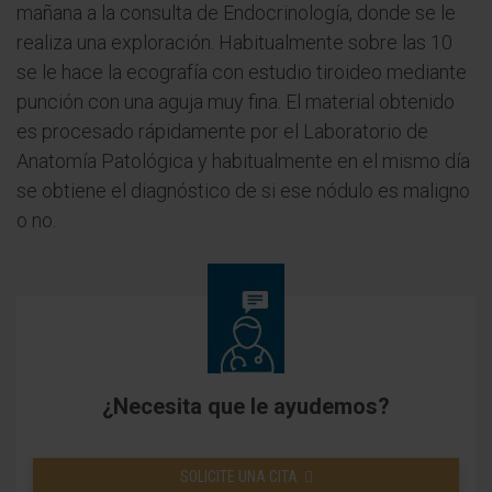
mañana a la consulta de Endocrinología, donde se le
realiza una exploración. Habitualmente sobre las 10
se le hace la ecografía con estudio tiroideo mediante
punción con una aguja muy fina. El material obtenido
es procesado rápidamente por el Laboratorio de
Anatomía Patológica y habitualmente en el mismo día
se obtiene el diagnóstico de si ese nódulo es maligno
o no.
¿Necesita que le ayudemos?
SOLICITE UNA CITA