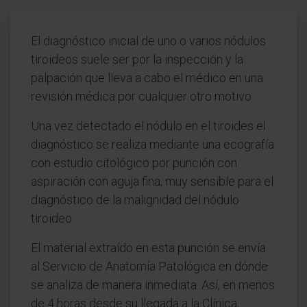
El diagnóstico inicial de uno o varios nódulos
tiroideos suele ser por la inspección y la
palpación que lleva a cabo el médico en una
revisión médica por cualquier otro motivo.
Una vez detectado el nódulo en el tiroides el
diagnóstico se realiza mediante una ecografía
con estudio citológico por punción con
aspiración con aguja fina, muy sensible para el
diagnóstico de la malignidad del nódulo
tiroideo.
El material extraído en esta punción se envía
al Servicio de Anatomía Patológica en dónde
se analiza de manera inmediata. Así, en menos
de 4 horas desde su llegada a la Clínica,