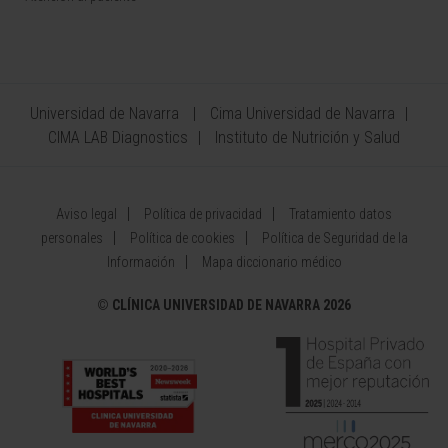
Universidad de Navarra
Cima Universidad de Navarra
CIMA LAB Diagnostics
Instituto de Nutrición y Salud
Aviso legal
Política de privacidad
Tratamiento datos
personales
Política de cookies
Política de Seguridad de la
Información
Mapa diccionario médico
©
CLÍNICA UNIVERSIDAD DE NAVARRA 2026