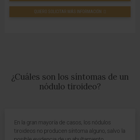
QUIERO SOLICITAR MÁS INFORMACIÓN
¿Cuáles son los síntomas de un
nódulo tiroideo?
En la gran mayoría de casos, los nódulos
tiroideos no producen síntoma alguno, salvo la
posible evidencia de un abultamiento