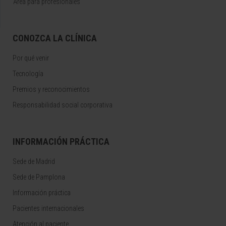
Área para profesionales
CONOZCA LA CLÍNICA
Por qué venir
Tecnología
Premios y reconocimientos
Responsabilidad social corporativa
INFORMACIÓN PRÁCTICA
Sede de Madrid
Sede de Pamplona
Información práctica
Pacientes internacionales
Atención al paciente