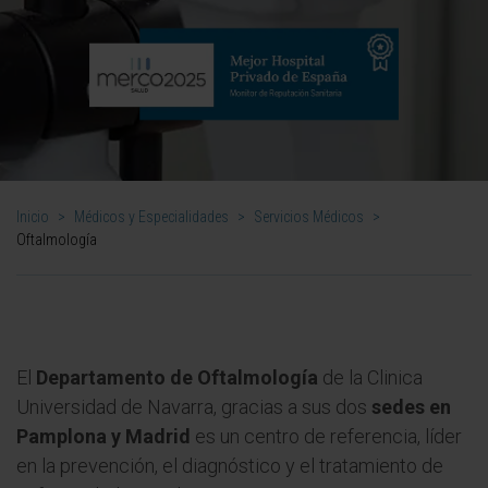
Inicio
>
Médicos y Especialidades
>
Servicios Médicos
>
Oftalmología
El
Departamento de Oftalmología
de la Clinica
Universidad de Navarra, gracias a sus dos
sedes en
Pamplona y Madrid
es un centro de referencia, líder
en la prevención, el diagnóstico y el tratamiento de