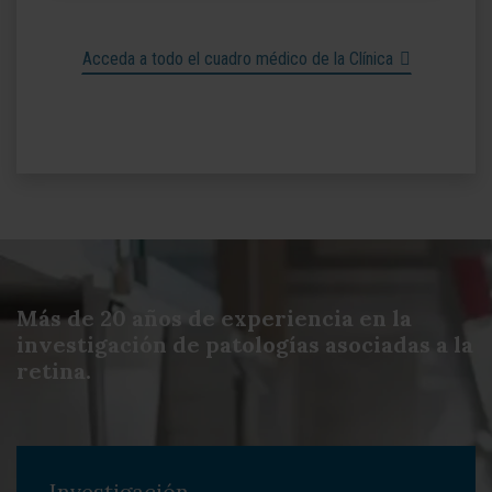
Acceda a todo el cuadro médico de la Clínica
Más de 20 años de experiencia en la
investigación de patologías asociadas a la
retina.
Investigación