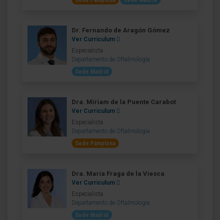
Sede Pamplona
Sede Madrid
Dr. Fernando de Aragón Gómez
Ver Curriculum
Especialista
Departamento de Oftalmología
Sede Madrid
Dra. Miriam de la Puente Carabot
Ver Curriculum
Especialista
Departamento de Oftalmología
Sede Pamplona
Dra. María Fraga de la Viesca
Ver Curriculum
Especialista
Departamento de Oftalmología
Sede Madrid