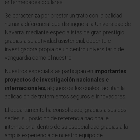
enfermedades oculares.
Se caracteriza por prestar un trato con la calidad
humana diferencial que distingue a la Universidad de
Navarra, mediante especialistas de gran prestigio
gracias a su actividad asistencial, docente e
investigadora propia de un centro universitario de
vanguardia como el nuestro.
Nuestros especialistas participan en
importantes
proyectos de investigación nacionales e
internacionales
, algunos de los cuales facilitan la
aplicación de tratamientos seguros e innovadores.
El departamento ha consolidado, gracias a sus dos
sedes, su posición de referencia nacional e
internacional dentro de su especialidad gracias a la
amplia experiencia de nuestro equipo de