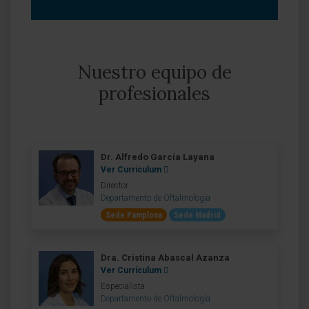
Nuestro equipo de
profesionales
Dr. Alfredo García Layana
Ver Curriculum
Director
Departamento de Oftalmología
Sede Pamplona
Sede Madrid
Dra. Cristina Abascal Azanza
Ver Curriculum
Especialista
Departamento de Oftalmología