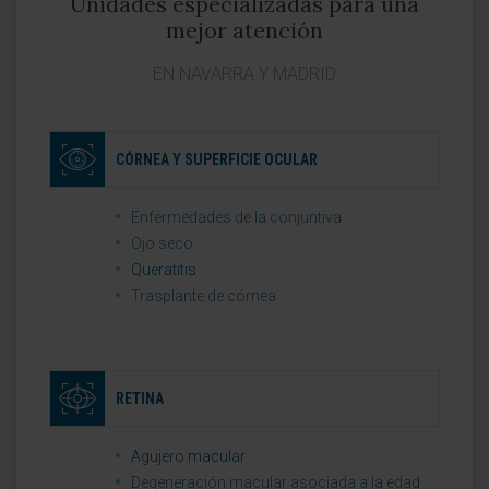
Unidades especializadas para una
mejor atención
EN NAVARRA Y MADRID
CÓRNEA Y SUPERFICIE OCULAR
Enfermedades de la conjuntiva
Ojo seco
Queratitis
Trasplante de córnea
RETINA
Agujero macular
Degeneración macular asociada a la edad