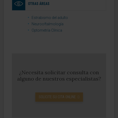
OTRAS ÁREAS
Estrabismo del adulto
Neurooftalmología
Optometría Clínica
¿Necesita solicitar consulta con
alguno de nuestros especialistas?
SOLICITE SU CITA ONLINE