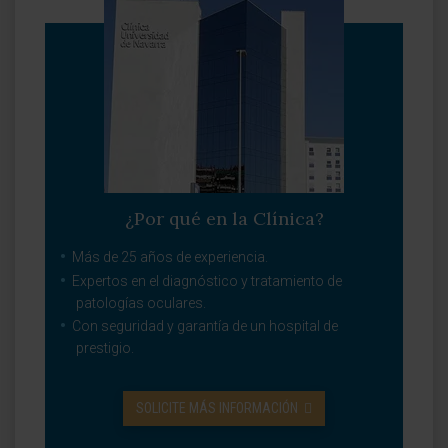
¿Por qué en la Clínica?
Más de 25 años de experiencia.
Expertos en el diagnóstico y tratamiento de
patologías oculares.
Con seguridad y garantía de un hospital de
prestigio.
SOLICITE MÁS INFORMACIÓN