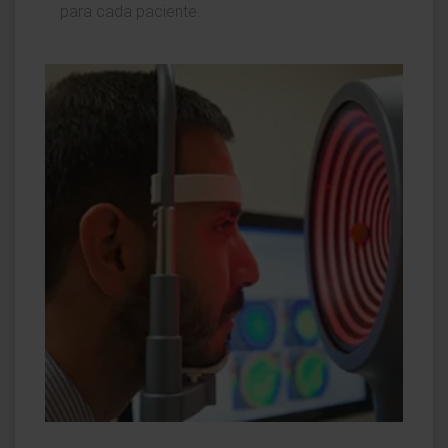
para cada paciente.