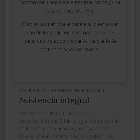
córnea con unos excelentes resultados y una
tasa de éxito del 75%.
Gracias a su amplia experiencia, cuenta con
uno de los seguimientos más largos de
pacientes tratados mediante trasplante de
córnea con células madre.
DIAGNÓSTICO Y TRATAMIENTO PERSONALIZADO
Asistencia integral
Dotado de la última tecnología, el
Departamento de Oftalmología cuenta con el
equipo, técnico y humano, necesario para
ofrecer una asistencia integral y específica