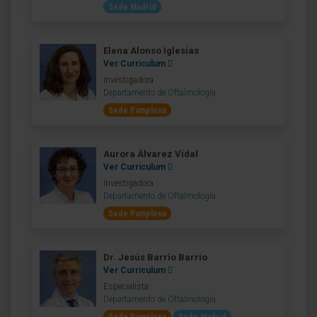
Sede Madrid
Elena Alonso Iglesias
Ver Curriculum
Investigadora
Departamento de Oftalmología
Sede Pamplona
Aurora Álvarez Vidal
Ver Curriculum
Investigadora
Departamento de Oftalmología
Sede Pamplona
Dr. Jesús Barrio Barrio
Ver Curriculum
Especialista
Departamento de Oftalmología