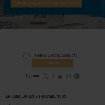
CONOZCA EL LABORATORIO DE OFTALMOLOGÍA
¡Únete a nuestra comunidad!
SUSCRIBIRSE
Síguenos
ENFERMEDADES Y TRATAMIENTOS