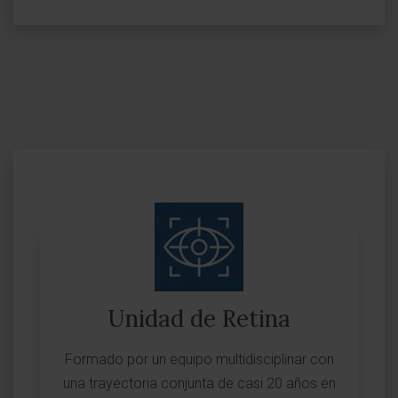
Unidad de Retina
Formado por un equipo multidisciplinar con
una trayectoria conjunta de casi 20 años en