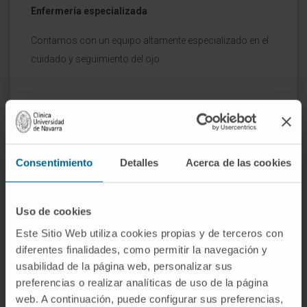
Enfermería especializada
Contamos con un equipo altamente especializado en el
cuidado y seguimiento del ojo.
Consentimiento
Detalles
Acerca de las cookies
Uso de cookies
Este Sitio Web utiliza cookies propias y de terceros con
diferentes finalidades, como permitir la navegación y
usabilidad de la página web, personalizar sus
preferencias o realizar analíticas de uso de la página
web. A continuación, puede configurar sus preferencias,