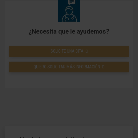
¿Necesita que le ayudemos?
SOLICITE UNA CITA
QUIERO SOLICITAR MÁS INFORMACIÓN