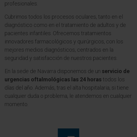
profesionales.
Cubrimos todos los procesos oculares, tanto en el
diagnóstico como en el tratamiento de adultos y de
pacientes infantiles. Ofrecemos tratamientos
innovadores farmacológicos y quirúrgicos, con los
mejores medios diagnósticos, centrados en la
seguridad y satisfacción de nuestros pacientes.
En la sede de Navarra disponemos de un
servicio de
urgencias oftalmológicas las 24 horas
todos los
días del año. Además, tras el alta hospitalaria, si tiene
cualquier duda o problema, le atendemos en cualquier
momento.