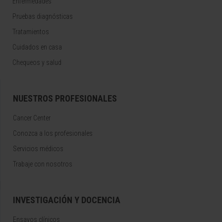
Enfermedades
Pruebas diagnósticas
Tratamientos
Cuidados en casa
Chequeos y salud
NUESTROS PROFESIONALES
Cancer Center
Conozca a los profesionales
Servicios médicos
Trabaje con nosotros
INVESTIGACIÓN Y DOCENCIA
Ensayos clínicos