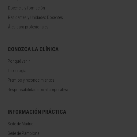
Docencia y formación
Residentes y Unidades Docentes
Área para profesionales
CONOZCA LA CLÍNICA
Por qué venir
Tecnología
Premios y reconocimientos
Responsabilidad social corporativa
INFORMACIÓN PRÁCTICA
Sede de Madrid
Sede de Pamplona