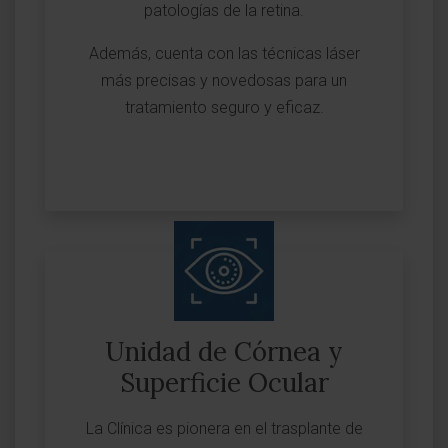
patologías de la retina.
Además, cuenta con las técnicas láser
más precisas y novedosas para un
tratamiento seguro y eficaz.
Unidad de Córnea y
Superficie Ocular
La Clínica es pionera en el trasplante de