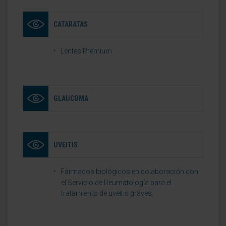
CATARATAS
Lentes Premium
GLAUCOMA
UVEITIS
Fármacos biológicos en colaboración con
el Servicio de Reumatología para el
tratamiento de uveitis graves.