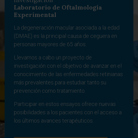
Laboratorio de Oftalmología
Experimental
La degeneración macular asociada a la edad
(DMAE) es la principal causa de ceguera en
personas mayores de 65 años.
Llevamos a cabo un proyecto de
investigación con el objetivo de avanzar en el
conocimiento de las enfermedades retinianas
más prevalentes para estudiar tanto su
prevención como tratamiento.
Participar en estos ensayos ofrece nuevas
posibilidades a los pacientes con el acceso a
los últimos avances terapéuticos.