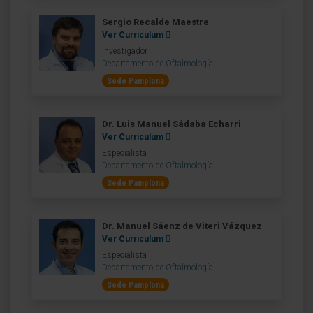
Sergio Recalde Maestre
Ver Curriculum
Investigador
Departamento de Oftalmología
Sede Pamplona
Dr. Luis Manuel Sádaba Echarri
Ver Curriculum
Especialista
Departamento de Oftalmología
Sede Pamplona
Dr. Manuel Sáenz de Viteri Vázquez
Ver Curriculum
Especialista
Departamento de Oftalmología
Sede Pamplona