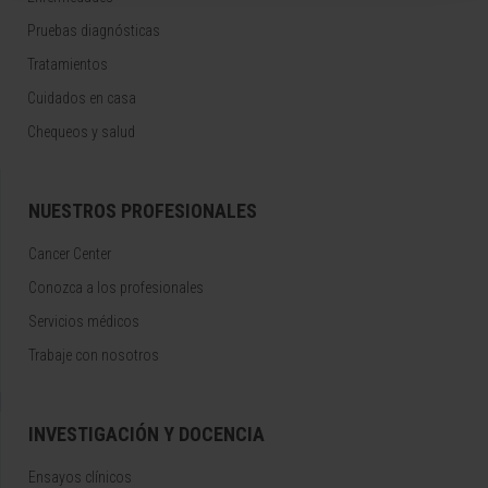
Pruebas diagnósticas
Tratamientos
Cuidados en casa
Chequeos y salud
NUESTROS PROFESIONALES
Cancer Center
Conozca a los profesionales
Servicios médicos
Trabaje con nosotros
INVESTIGACIÓN Y DOCENCIA
Ensayos clínicos