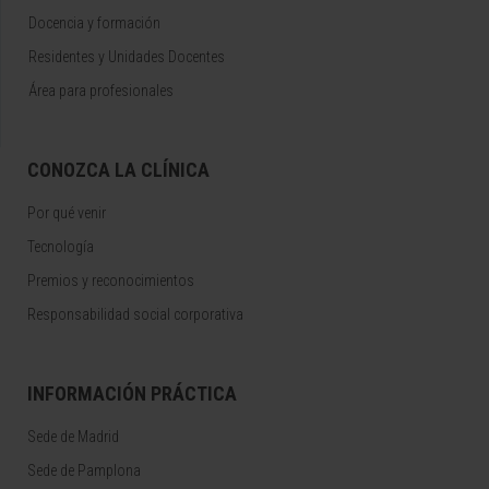
Docencia y formación
Residentes y Unidades Docentes
Área para profesionales
CONOZCA LA CLÍNICA
Por qué venir
Tecnología
Premios y reconocimientos
Responsabilidad social corporativa
INFORMACIÓN PRÁCTICA
Sede de Madrid
Sede de Pamplona