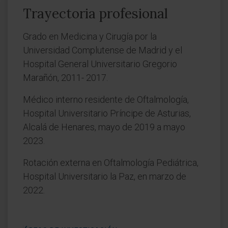
Trayectoria profesional
Grado en Medicina y Cirugía por la
Universidad Complutense de Madrid y el
Hospital General Universitario Gregorio
Marañón, 2011- 2017.
Médico interno residente de Oftalmología,
Hospital Universitario Príncipe de Asturias,
Alcalá de Henares, mayo de 2019 a mayo
2023.
Rotación externa en Oftalmología Pediátrica,
Hospital Universitario la Paz, en marzo de
2022.