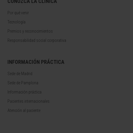
CONOZCA LA CLÍNICA
Por qué venir
Tecnología
Premios y reconocimientos
Responsabilidad social corporativa
INFORMACIÓN PRÁCTICA
Sede de Madrid
Sede de Pamplona
Información práctica
Pacientes internacionales
Atención al paciente