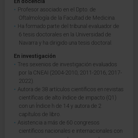
En docencia
Profesor asociado en el Dpto. de
Oftalmología de la Facultad de Medicina.
Ha formado parte del tribunal evaluador de
6 tesis doctorales en la Universidad de
Navarra y ha dirigido una tesis doctoral.
En investigación
Tres sexenios de investigación evaluados
por la CNEAI (2004-2010, 2011-2016, 2017-
2022).
Autora de 38 artículos científicos en revistas
científicas de alto índice de impacto (Q1)
con un Índice h de 14 y autora de 2
capítulos de libro.
Asistencia a más de 60 congresos
científicos nacionales e internacionales con