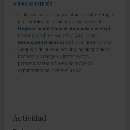
ÁREAS DE INTERÉS
Participación en ensayos clínicos sobre terapias
para patologías retinianas, principalmente
Degeneración Macular Asociada a la Edad
(DMAE), Atrofia Geográfica (AG), Miopía,
Retinopatía Diabética
(RD) y oclusión venosa.
Búsqueda de nuevas estrategias diagnósticas
basadas en imagen y tratamientos
personalizados a través de modelos
experimentales in vitro e in vivo.
Actividad