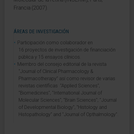
Francia (2007).
ÁREAS DE INVESTIGACIÓN
Participación como colaborador en
16 proyectos de investigación de financiación
pública y 15 ensayos clínicos.
Miembro del consejo editorial de la revista
“Journal of Clinical Pharmacology &
Pharmacotherapy” así como revisor de varias
revistas científicas "Applied Sciences",
"Biomedicines", "International Journal of
Molecular Sciences", "Brain Sciences", "Journal
of Developmental Biology", "Histology and
Histopathology" and "Journal of Opthalmology".