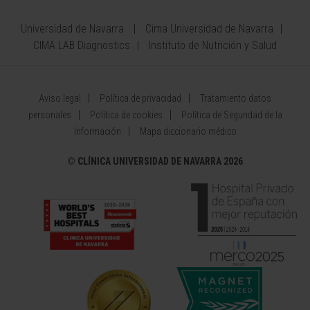
Universidad de Navarra
Cima Universidad de Navarra
CIMA LAB Diagnostics
Instituto de Nutrición y Salud
Aviso legal
Política de privacidad
Tratamiento datos
personales
Política de cookies
Política de Seguridad de la
Información
Mapa diccionario médico
©
CLÍNICA UNIVERSIDAD DE NAVARRA 2026