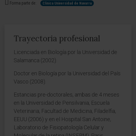
Forma parte de:
Clínica Universidad de Navarra
Trayectoria profesional
Licenciada en Biología por la Universidad de
Salamanca (2002).
Doctor en Biología por la Universidad del País
Vasco (2008).
Estancias pre-doctorales, ambas de 4 meses
en la Universidad de Pensilvania, Escuela
Veterinaria, Facultad de Medicina, Filadelfia,
EEUU (2006) y en el Hospital San Antoine,
Laboratorio de Fisiopatología Celular y
Molecular de la retina (INSERM), Paris,