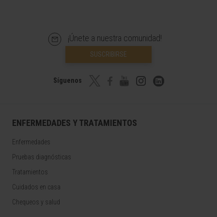
¡Únete a nuestra comunidad!
SUSCRIBIRSE
Síguenos
ENFERMEDADES Y TRATAMIENTOS
Enfermedades
Pruebas diagnósticas
Tratamientos
Cuidados en casa
Chequeos y salud