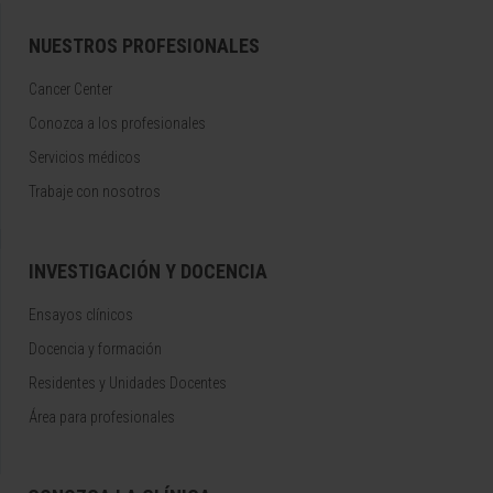
NUESTROS PROFESIONALES
Cancer Center
Conozca a los profesionales
Servicios médicos
Trabaje con nosotros
INVESTIGACIÓN Y DOCENCIA
Ensayos clínicos
Docencia y formación
Residentes y Unidades Docentes
Área para profesionales