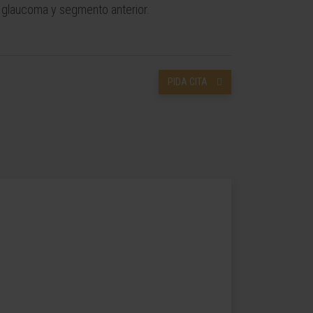
l glaucoma y segmento anterior.
PIDA CITA