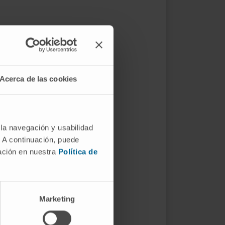
Acerca de las cookies
 la navegación y usabilidad
. A continuación, puede
mación en nuestra
Política de
Marketing