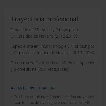
Trayectoria profesional
Graduada en Medicina y Cirugía por la
Universidad de Navarra (2012-2018).
Especialista en Endocrinología y Nutrición por
la Clínica Universidad de Navarra (2019-2023).
Programa de Doctorado en Medicina Aplicada
y Biomedicina (2021-actualidad).
ÁREAS DE INVESTIGACIÓN
Colabora como investigadora en dos proyectos
con fondos de investigaciones sanitarias (FIS)