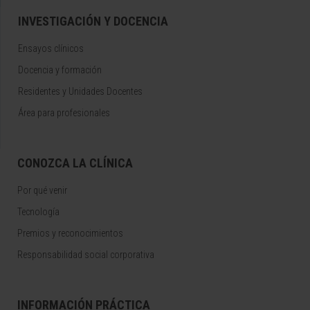
INVESTIGACIÓN Y DOCENCIA
Ensayos clínicos
Docencia y formación
Residentes y Unidades Docentes
Área para profesionales
CONOZCA LA CLÍNICA
Por qué venir
Tecnología
Premios y reconocimientos
Responsabilidad social corporativa
INFORMACIÓN PRÁCTICA