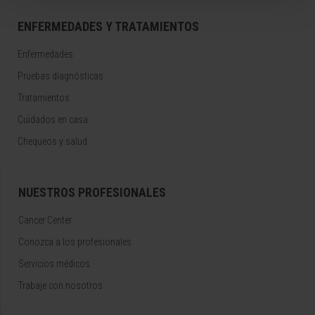
ENFERMEDADES Y TRATAMIENTOS
Enfermedades
Pruebas diagnósticas
Tratamientos
Cuidados en casa
Chequeos y salud
NUESTROS PROFESIONALES
Cancer Center
Conozca a los profesionales
Servicios médicos
Trabaje con nosotros