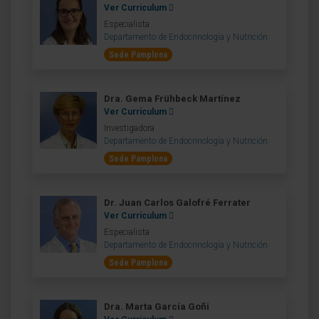
Ver Curriculum
Especialista
Departamento de Endocrinología y Nutrición
Sede Pamplona
Dra. Gema Frühbeck Martínez
Ver Curriculum
Investigadora
Departamento de Endocrinología y Nutrición
Sede Pamplona
Dr. Juan Carlos Galofré Ferrater
Ver Curriculum
Especialista
Departamento de Endocrinología y Nutrición
Sede Pamplona
Dra. Marta García Goñi