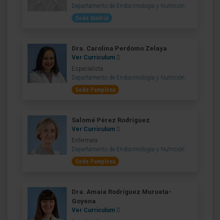
Departamento de Endocrinología y Nutrición
Sede Madrid
Dra. Carolina Perdomo Zelaya
Ver Curriculum
Especialista
Departamento de Endocrinología y Nutrición
Sede Pamplona
Salomé Pérez Rodríguez
Ver Curriculum
Enfermera
Departamento de Endocrinología y Nutrición
Sede Pamplona
Dra. Amaia Rodríguez Murueta-
Goyena
Ver Curriculum