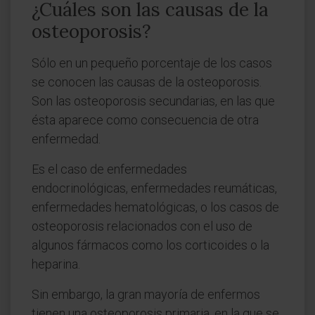
¿Cuáles son las causas de la
osteoporosis?
Sólo en un pequeño porcentaje de los casos
se conocen las causas de la osteoporosis.
Son las osteoporosis secundarias, en las que
ésta aparece como consecuencia de otra
enfermedad.
Es el caso de enfermedades
endocrinológicas, enfermedades reumáticas,
enfermedades hematológicas, o los casos de
osteoporosis relacionados con el uso de
algunos fármacos como los corticoides o la
heparina.
Sin embargo, la gran mayoría de enfermos
tienen una osteoporosis primaria, en la que se