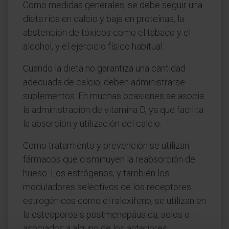
Como medidas generales, se debe seguir una
dieta rica en calcio y baja en proteínas, la
abstención de tóxicos como el tabaco y el
alcohol, y el ejercicio físico habitual.
Cuando la dieta no garantiza una cantidad
adecuada de calcio, deben administrarse
suplementos. En muchas ocasiones se asocia
la administración de vitamina D, ya que facilita
la absorción y utilización del calcio.
Como tratamiento y prevención se utilizan
fármacos que disminuyen la reabsorción de
hueso. Los estrógenos, y también los
moduladores selectivos de los receptores
estrogénicos como el raloxifeno, se utilizan en
la osteoporosis postmenopáusica, solos o
asociados a alguno de los anteriores.