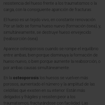
resistencia del hueso frente a los traumatismos o la
carga, con la consiguiente aparición de fracturas.
El hueso es un tejido vivo, en constante renovación.
Por un lado se forma hueso nuevo (formación ósea), y,
simultáneamente, se destruye hueso envejecido
(reabsorción ósea).
Aparece osteoporosis cuando se rompe el equilibrio
entre ambas, bien porque disminuya la formación de
hueso nuevo, o bien porque aumente la reabsorción, o
por ambas causas simultáneamente.
En la
osteoporosis
los huesos se vuelven más
porosos, aumentado el número y la amplitud de las
celdillas que existen en su interior. Están más
delgados y frágiles y resisten peor a los
traumatismos, fracturándose con facilidad. Las