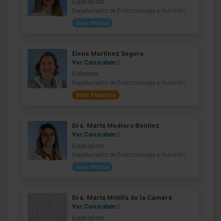
Especialista
Departamento de Endocrinología y Nutrición
Sede Madrid
Elena Martínez Segura
Ver Curriculum
Enfermera
Departamento de Endocrinología y Nutrición
Sede Pamplona
Dra. Marta Mediero Benítez
Ver Curriculum
Especialista
Departamento de Endocrinología y Nutrición
Sede Madrid
Dra. Marta Motilla de la Cámara
Ver Curriculum
Especialista