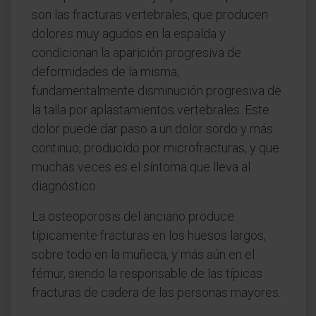
son las fracturas vertebrales, que producen
dolores muy agudos en la espalda y
condicionan la aparición progresiva de
deformidades de la misma,
fundamentalmente disminución progresiva de
la talla por aplastamientos vertebrales. Este
dolor puede dar paso a un dolor sordo y más
continuo, producido por microfracturas, y que
muchas veces es el síntoma que lleva al
diagnóstico.
La osteoporosis del anciano produce
típicamente fracturas en los huesos largos,
sobre todo en la muñeca, y más aún en el
fémur, siendo la responsable de las típicas
fracturas de cadera de las personas mayores.