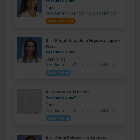
Ver Curriculum
Especialista
Departamento de Endocrinología y Nutrición
Sede Pamplona
Dra. Magdalena de la Higuera López-
Frías
Ver Curriculum
Especialista
Departamento de Endocrinología y Nutrición
Sede Madrid
Dr. Gonzalo Díaz Soto
Ver Curriculum
Especialista
Departamento de Endocrinología y Nutrición
Sede Madrid
Dra. Saioa Echeverría Andueza