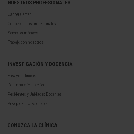
NUESTROS PROFESIONALES
Cancer Center
Conozca a los profesionales
Servicios médicos
Trabaje con nosotros
INVESTIGACIÓN Y DOCENCIA
Ensayos clínicos
Docencia y formación
Residentes y Unidades Docentes
Área para profesionales
CONOZCA LA CLÍNICA