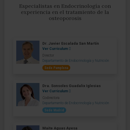
Especialistas en Endocrinología con
experiencia en el tratamiento de la
osteoporosis
Dr. Javier Escalada San Martín
Ver Curriculum
Director
Departamento de Endocrinología y Nutrición
Sede Pamplona
Dra. Sonsoles Guadalix Iglesias
Ver Curriculum
Codirectora
Departamento de Endocrinología y Nutrición
Sede Madrid
Maite Aguas Ayesa