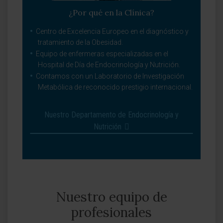
¿Por qué en la Clínica?
Centro de Excelencia Europeo en el diagnóstico y
tratamiento de la Obesidad.
Equipo de enfermeras especializadas en el
Hospital de Día de Endocrinología y Nutrición.
Contamos con un Laboratorio de Investigación
Metabólica de reconocido prestigio internacional.
Nuestro Departamento de Endocrinología y
Nutrición
Nuestro equipo de
profesionales