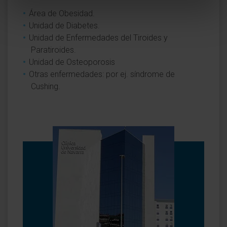
Área de Obesidad.
Unidad de Diabetes.
Unidad de Enfermedades del Tiroides y
Paratiroides.
Unidad de Osteoporosis
Otras enfermedades: por ej. síndrome de
Cushing.