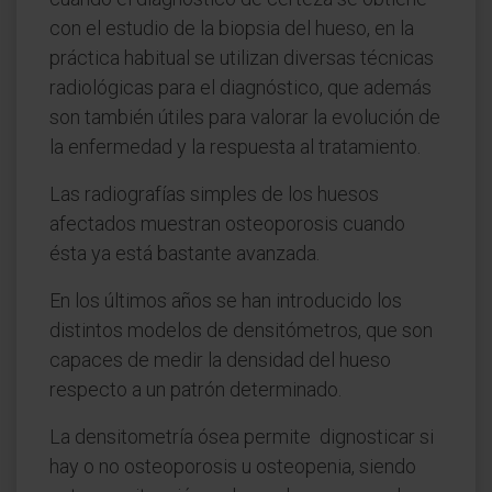
con el estudio de la biopsia del hueso, en la
práctica habitual se utilizan diversas técnicas
radiológicas para el diagnóstico, que además
son también útiles para valorar la evolución de
la enfermedad y la respuesta al tratamiento.
Las radiografías simples de los huesos
afectados muestran osteoporosis cuando
ésta ya está bastante avanzada.
En los últimos años se han introducido los
distintos modelos de densitómetros, que son
capaces de medir la densidad del hueso
respecto a un patrón determinado.
La densitometría ósea permite dignosticar si
hay o no osteoporosis u osteopenia, siendo