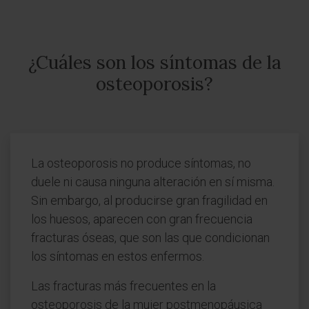
¿Cuáles son los síntomas de la
osteoporosis?
La osteoporosis no produce síntomas, no
duele ni causa ninguna alteración en sí misma.
Sin embargo, al producirse gran fragilidad en
los huesos, aparecen con gran frecuencia
fracturas óseas, que son las que condicionan
los síntomas en estos enfermos.
Las fracturas más frecuentes en la
osteoporosis de la mujer postmenopáusica