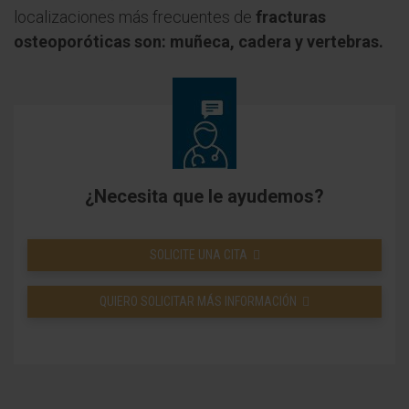
localizaciones más frecuentes de
fracturas
osteoporóticas son: muñeca, cadera y vertebras.
¿Necesita que le ayudemos?
SOLICITE UNA CITA
QUIERO SOLICITAR MÁS INFORMACIÓN