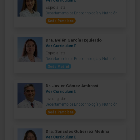
Ver Curriculum
Especialista
Departamento de Endocrinología y Nutrición
Sede Pamplona
Dra. Belén García Izquierdo
Ver Curriculum
Especialista
Departamento de Endocrinología y Nutrición
Sede Madrid
Dr. Javier Gómez Ambrosi
Ver Curriculum
Investigador
Departamento de Endocrinología y Nutrición
Sede Pamplona
Dra. Sonsoles Gutiérrez Medina
Ver Curriculum