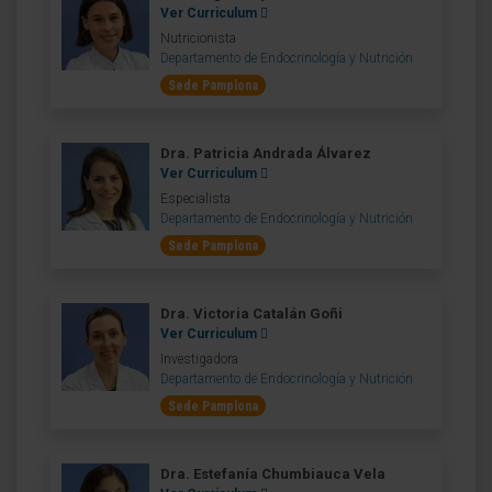
Ver Curriculum
Nutricionista
Departamento de Endocrinología y Nutrición
Sede Pamplona
Dra. Patricia Andrada Álvarez
Ver Curriculum
Especialista
Departamento de Endocrinología y Nutrición
Sede Pamplona
Dra. Victoria Catalán Goñi
Ver Curriculum
Investigadora
Departamento de Endocrinología y Nutrición
Sede Pamplona
Dra. Estefanía Chumbiauca Vela