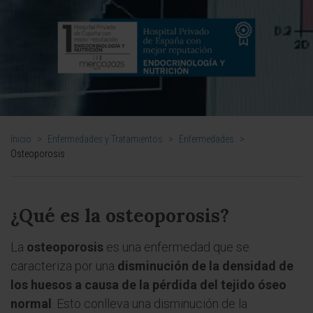
Inicio
>
Enfermedades y Tratamientos
>
Enfermedades
>
Osteoporosis
¿Qué es la osteoporosis?
La
osteoporosis
es una enfermedad que se
caracteriza por una
disminución de la densidad de
los huesos a causa de la pérdida del tejido óseo
normal
. Esto conlleva una disminución de la