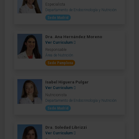
Especialista
Departamento de Endocrinología y Nutrición
Sede Madrid
Dra. Ana Hernández Moreno
Ver Curriculum
Responsable
Área de Nutrición
Sede Pamplona
Isabel Higuera Pulgar
Ver Curriculum
Nutricionista
Departamento de Endocrinología y Nutrición
Sede Madrid
Dra. Soledad Librizzi
Ver Curriculum