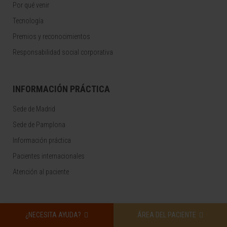
Por qué venir
Tecnología
Premios y reconocimientos
Responsabilidad social corporativa
INFORMACIÓN PRÁCTICA
Sede de Madrid
Sede de Pamplona
Información práctica
Pacientes internacionales
Atención al paciente
¿NECESITA AYUDA?
ÁREA DEL PACIENTE