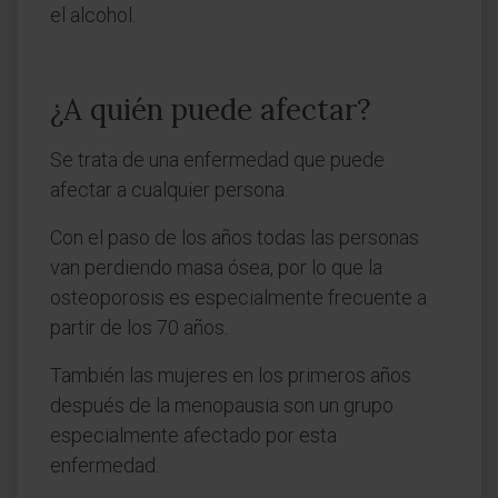
el alcohol.
¿A quién puede afectar?
Se trata de una enfermedad que puede
afectar a cualquier persona.
Con el paso de los años todas las personas
van perdiendo masa ósea, por lo que la
osteoporosis es especialmente frecuente a
partir de los 70 años.
También las mujeres en los primeros años
después de la menopausia son un grupo
especialmente afectado por esta
enfermedad.