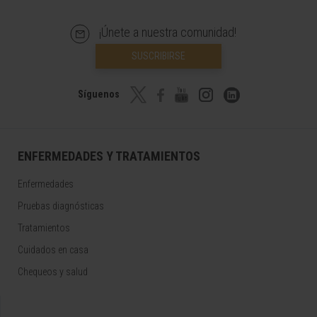
¡Únete a nuestra comunidad!
SUSCRIBIRSE
Síguenos
ENFERMEDADES Y TRATAMIENTOS
Enfermedades
Pruebas diagnósticas
Tratamientos
Cuidados en casa
Chequeos y salud