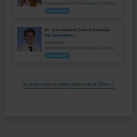
Departamento de Endocrinología y Nutrición
Sede Madrid
Dr. Juan Manuel Zubiría Gortázar
Ver Curriculum
Especialista
Departamento de Endocrinología y Nutrición
Sede Madrid
Acceda a todo el cuadro médico de la Clínica