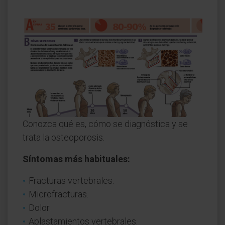
Conozca qué es, cómo se diagnóstica y se
trata la osteoporosis.
Síntomas más habituales:
Fracturas vertebrales.
Microfracturas.
Dolor.
Aplastamientos vertebrales.