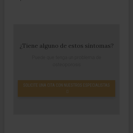
¿Tiene alguno de estos síntomas?
Puede que tenga un problema de
osteoporosis
SOLICITE UNA CITA CON NUESTROS ESPECIALISTAS