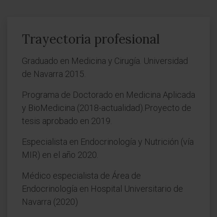
Trayectoria profesional
Graduado en Medicina y Cirugía. Universidad
de Navarra 2015.
Programa de Doctorado en Medicina Aplicada
y BioMedicina (2018-actualidad).Proyecto de
tesis aprobado en 2019.
Especialista en Endocrinología y Nutrición (vía
MIR) en el año 2020.
Médico especialista de Área de
Endocrinología en Hospital Universitario de
Navarra (2020)