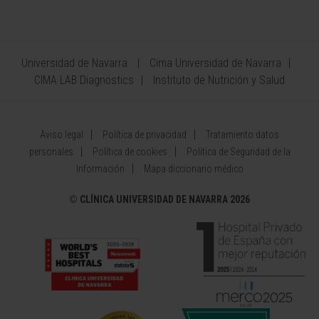
Universidad de Navarra
Cima Universidad de Navarra
CIMA LAB Diagnostics
Instituto de Nutrición y Salud
Aviso legal
Política de privacidad
Tratamiento datos
personales
Política de cookies
Política de Seguridad de la
Información
Mapa diccionario médico
©
CLÍNICA UNIVERSIDAD DE NAVARRA 2026