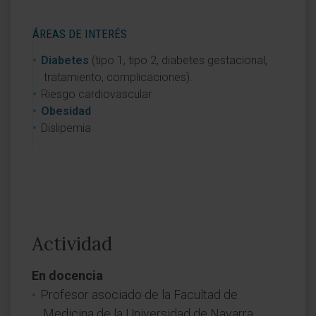
ÁREAS DE INTERÉS
Diabetes
(tipo 1, tipo 2, diabetes gestacional,
tratamiento, complicaciones).
Riesgo cardiovascular
Obesidad
Dislipemia
Actividad
En docencia
Profesor asociado de la Facultad de
Medicina de la Universidad de Navarra.