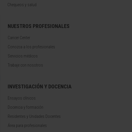
Chequeos y salud
NUESTROS PROFESIONALES
Cancer Center
Conozca a los profesionales
Servicios médicos
Trabaje con nosotros
INVESTIGACIÓN Y DOCENCIA
Ensayos clínicos
Docencia y formación
Residentes y Unidades Docentes
Área para profesionales