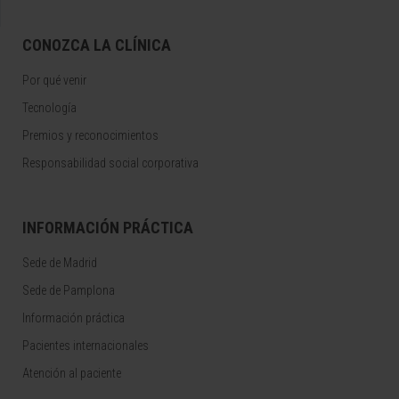
CONOZCA LA CLÍNICA
Por qué venir
Tecnología
Premios y reconocimientos
Responsabilidad social corporativa
INFORMACIÓN PRÁCTICA
Sede de Madrid
Sede de Pamplona
Información práctica
Pacientes internacionales
Atención al paciente