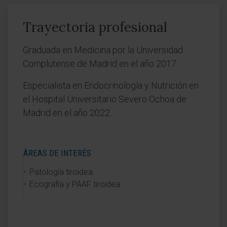
Trayectoria profesional
Graduada en Medicina por la Universidad
Complutense de Madrid en el año 2017.
Especialista en Endocrinología y Nutrición en
el Hospital Universitario Severo Ochoa de
Madrid en el año 2022.
ÁREAS DE INTERÉS
Patología tiroidea.
Ecografía y PAAF tiroidea.