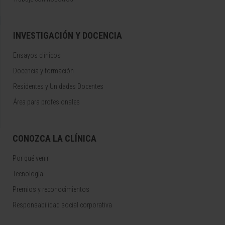
INVESTIGACIÓN Y DOCENCIA
Ensayos clínicos
Docencia y formación
Residentes y Unidades Docentes
Área para profesionales
CONOZCA LA CLÍNICA
Por qué venir
Tecnología
Premios y reconocimientos
Responsabilidad social corporativa