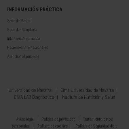
INFORMACIÓN PRÁCTICA
Sede de Madrid
Sede de Pamplona
Información práctica
Pacientes internacionales
Atención al paciente
Universidad de Navarra
Cima Universidad de Navarra
CIMA LAB Diagnostics
Instituto de Nutrición y Salud
Aviso legal
Política de privacidad
Tratamiento datos
personales
Política de cookies
Política de Seguridad de la