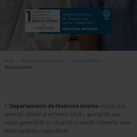
Inicio
>
Médicos y Especialidades
>
Servicios Médicos
>
Medicina Interna
El
Departamento de Medicina Interna
ofrece una
atención global al enfermo adulto, aportando una
visión general de su situación y siendo referente ante
enfermedades específicas.