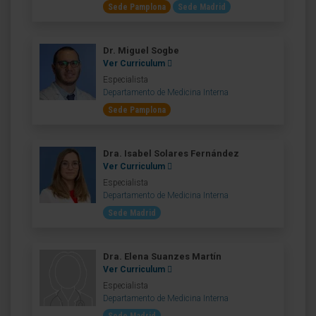
Sede Pamplona
Sede Madrid
Dr. Miguel Sogbe
Ver Curriculum
Especialista
Departamento de Medicina Interna
Sede Pamplona
Dra. Isabel Solares Fernández
Ver Curriculum
Especialista
Departamento de Medicina Interna
Sede Madrid
Dra. Elena Suanzes Martín
Ver Curriculum
Especialista
Departamento de Medicina Interna