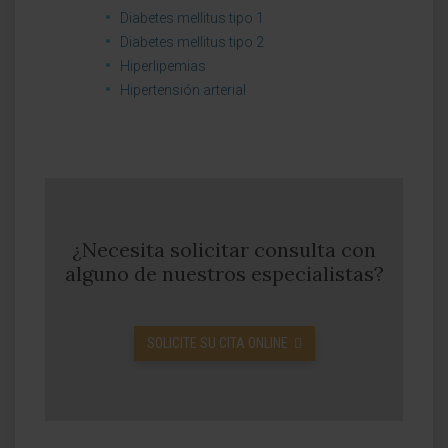
Diabetes mellitus tipo 1
Diabetes mellitus tipo 2
Hiperlipemias
Hipertensión arterial
¿Necesita solicitar consulta con
alguno de nuestros especialistas?
SOLICITE SU CITA ONLINE