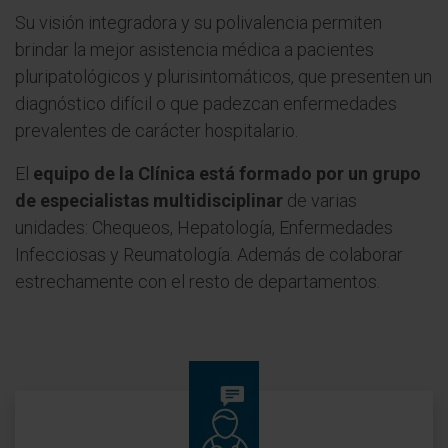
Su visión integradora y su polivalencia permiten
brindar la mejor asistencia médica a pacientes
pluripatológicos y plurisintomáticos, que presenten un
diagnóstico difícil o que padezcan enfermedades
prevalentes de carácter hospitalario.
El
equipo de la Clínica está formado por un grupo
de especialistas multidisciplinar
de varias
unidades: Chequeos, Hepatología, Enfermedades
Infecciosas y Reumatología. Además de colaborar
estrechamente con el resto de departamentos.