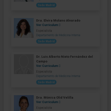
Sede Madrid
Dra. Elvira Molano Alvarado
Ver Curriculum
Especialista
Departamento de Medicina Interna
Sede Madrid
Dr. Luis Alberto Nieto Fernández del
Campo
Ver Curriculum
Especialista
Departamento de Medicina Interna
Sede Madrid
Dra. Mónica Olid Velilla
Ver Curriculum
Especialista