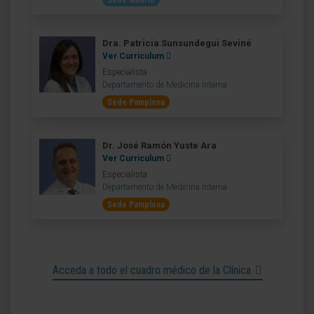
Sede Madrid
Dra. Patricia Sunsundegui Seviné
Ver Curriculum
Especialista
Departamento de Medicina Interna
Sede Pamplona
Dr. José Ramón Yuste Ara
Ver Curriculum
Especialista
Departamento de Medicina Interna
Sede Pamplona
Acceda a todo el cuadro médico de la Clínica