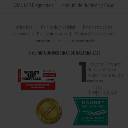
CIMA LAB Diagnostics
Instituto de Nutrición y Salud
Aviso legal
Política de privacidad
Tratamiento datos
personales
Política de cookies
Política de Seguridad de la
Información
Mapa diccionario médico
©
CLÍNICA UNIVERSIDAD DE NAVARRA 2026