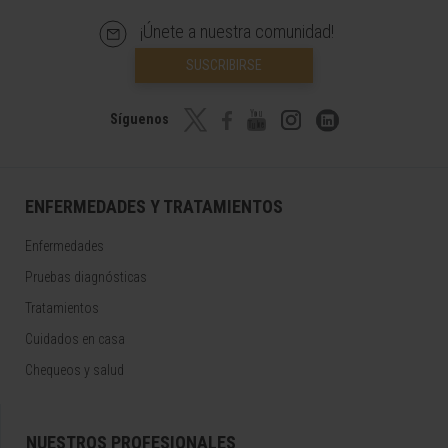
¡Únete a nuestra comunidad!
SUSCRIBIRSE
Síguenos
ENFERMEDADES Y TRATAMIENTOS
Enfermedades
Pruebas diagnósticas
Tratamientos
Cuidados en casa
Chequeos y salud
NUESTROS PROFESIONALES