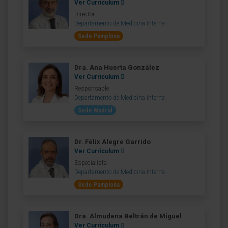
Ver Curriculum
Director
Departamento de Medicina Interna
Sede Pamplona
Dra. Ana Huerta González
Ver Curriculum
Responsable
Departamento de Medicina Interna
Sede Madrid
Dr. Félix Alegre Garrido
Ver Curriculum
Especialista
Departamento de Medicina Interna
Sede Pamplona
Dra. Almudena Beltrán de Miguel
Ver Curriculum