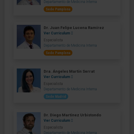
Departamento de Medicina Interna
Sede Pamplona
Dr. Juan Felipe Lucena Ramírez
Ver Curriculum
Especialista
Departamento de Medicina Interna
Sede Pamplona
Dra. Ángeles Martín Serrat
Ver Curriculum
Especialista
Departamento de Medicina Interna
Sede Madrid
Dr. Diego Martínez Urbistondo
Ver Curriculum
Especialista
Departamento de Medicina Interna