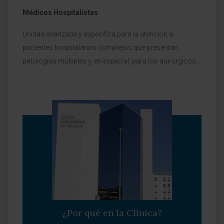
Médicos Hospitalistas
Unidad avanzada y específica para la atención a
pacientes hospitalarios complejos que presentan
patologías múltiples y, en especial, para los quirúrgicos.
¿Por qué en la Clínica?