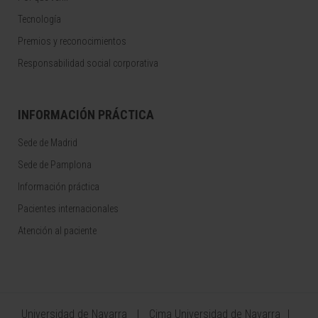
Tecnología
Premios y reconocimientos
Responsabilidad social corporativa
INFORMACIÓN PRÁCTICA
Sede de Madrid
Sede de Pamplona
Información práctica
Pacientes internacionales
Atención al paciente
Universidad de Navarra
Cima Universidad de Navarra