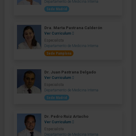
Departamento de Medicina Interna
Sede Madrid
Dra. Marta Pastrana Calderón
Ver Curriculum
Especialista
Departamento de Medicina Interna
Sede Pamplona
Dr. Juan Pastrana Delgado
Ver Curriculum
Especialista
Departamento de Medicina Interna
Sede Madrid
Dr. Pedro Ruiz Artacho
Ver Curriculum
Especialista
Departamento de Medicina Interna