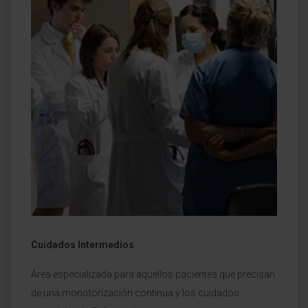
Cuidados Intermedios
Área especializada para aquellos pacientes que precisan
de una monotorización continua y los cuidados