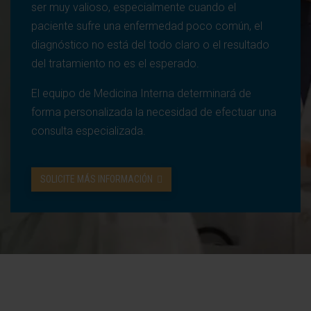
ser muy valioso, especialmente cuando el
paciente sufre una enfermedad poco común, el
diagnóstico no está del todo claro o el resultado
del tratamiento no es el esperado.
El equipo de Medicina Interna determinará de
forma personalizada la necesidad de efectuar una
consulta especializada.
SOLICITE MÁS INFORMACIÓN