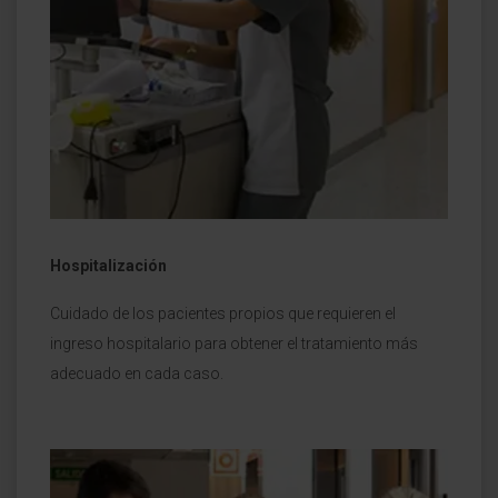
Hospitalización
Cuidado de los pacientes propios que requieren el
ingreso hospitalario para obtener el tratamiento más
adecuado en cada caso.