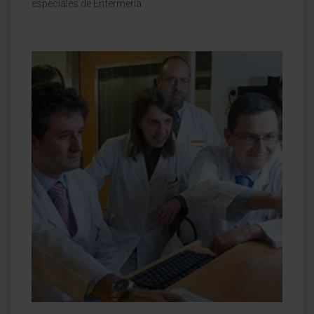
especiales de Enfermería.