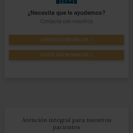
¿Necesita que le ayudemos?
Contacte con nosotros
QUIERO SOLICITAR UNA CITA
SOLICITE MÁS INFORMACIÓN
Atención integral para nuestros
pacientes