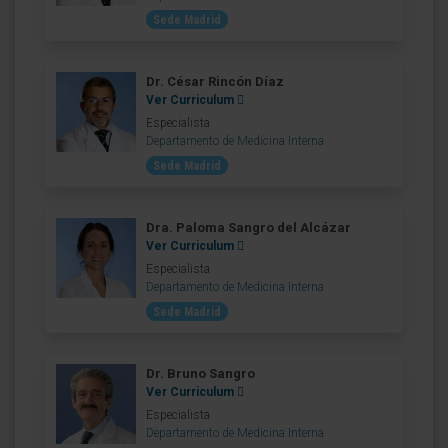
Sede Madrid
Dr. César Rincón Díaz
Ver Curriculum
Especialista
Departamento de Medicina Interna
Sede Madrid
Dra. Paloma Sangro del Alcázar
Ver Curriculum
Especialista
Departamento de Medicina Interna
Sede Madrid
Dr. Bruno Sangro
Ver Curriculum
Especialista
Departamento de Medicina Interna