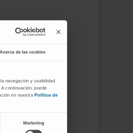
Acerca de las cookies
 la navegación y usabilidad
. A continuación, puede
mación en nuestra
Política de
Marketing