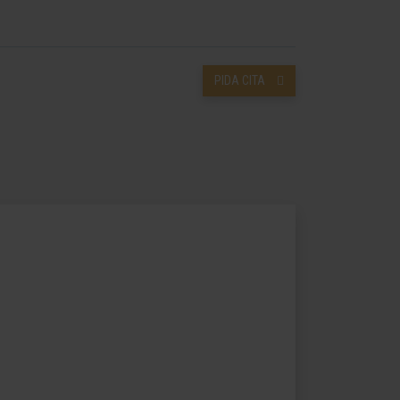
PIDA CITA