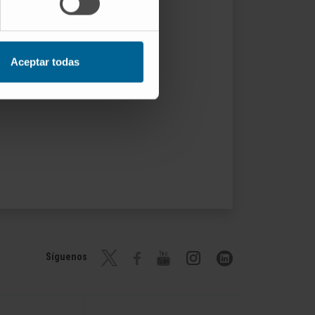
Aceptar todas
Síguenos