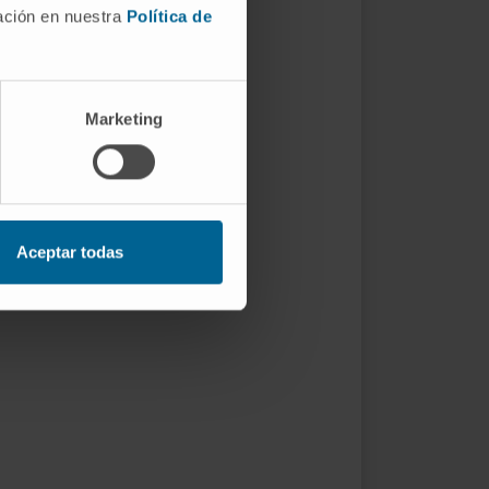
mación en nuestra
Política de
Marketing
Aceptar todas