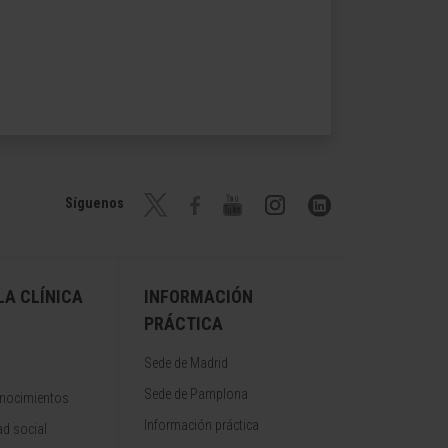
Síguenos
A CLÍNICA
INFORMACIÓN
PRÁCTICA
Sede de Madrid
Sede de Pamplona
onocimientos
Información práctica
d social