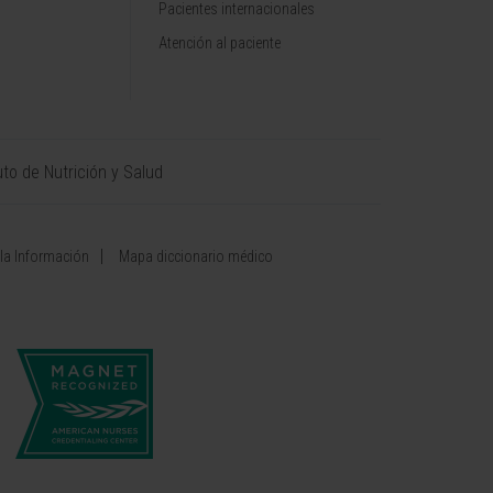
Pacientes internacionales
Atención al paciente
uto de Nutrición y Salud
 la Información
Mapa diccionario médico