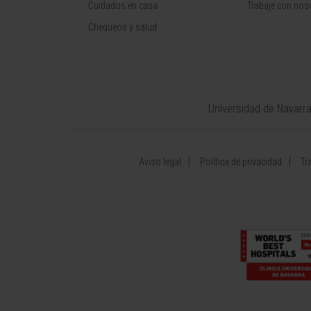
Cuidados en casa
Trabaje con nos
Chequeos y salud
Universidad de Navarr
Aviso legal
Política de privacidad
Tr