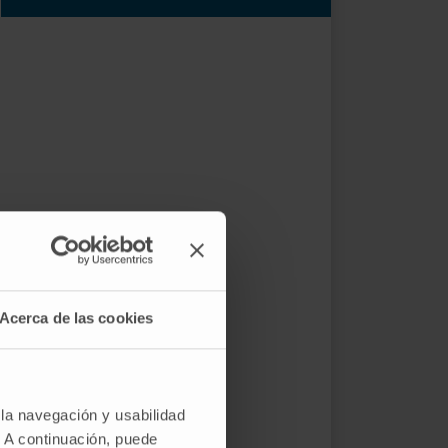
Acerca de las cookies
 la navegación y usabilidad
. A continuación, puede