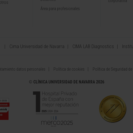
corporativa
otros
Área para profesionales
a
Cima Universidad de Navarra
CIMA LAB Diagnostics
Instit
atamiento datos personales
Política de cookies
Política de Seguridad de
©
CLÍNICA UNIVERSIDAD DE NAVARRA 2026