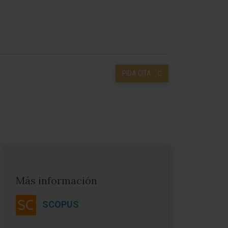
PIDA CITA
Más información
SCOPUS