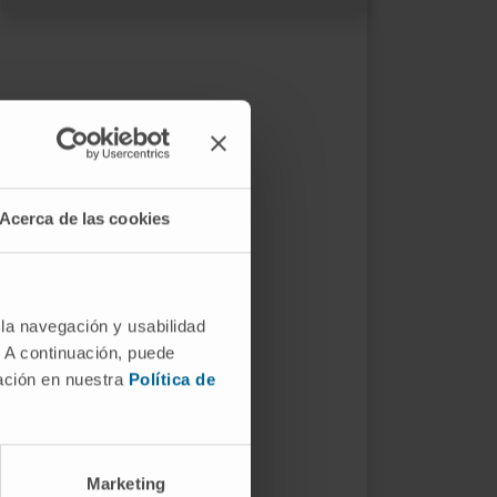
Acerca de las cookies
 la navegación y usabilidad
. A continuación, puede
mación en nuestra
Política de
Marketing