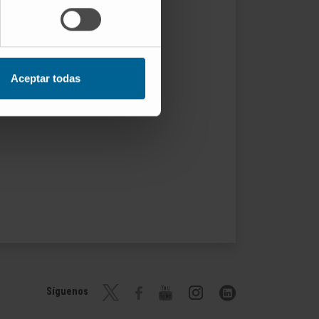
Aceptar todas
Síguenos