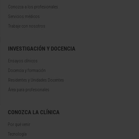
Conozca a los profesionales
Servicios médicos
Trabaje con nosotros
INVESTIGACIÓN Y DOCENCIA
Ensayos clínicos
Docencia y formación
Residentes y Unidades Docentes
Área para profesionales
CONOZCA LA CLÍNICA
Por qué venir
Tecnología