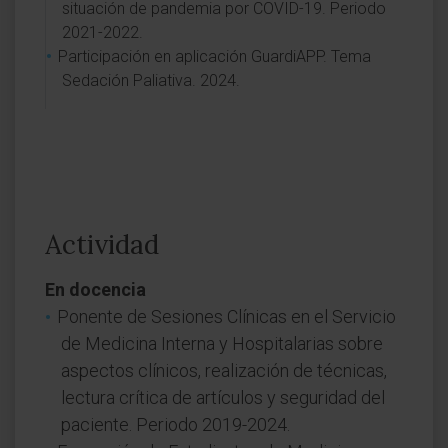
situación de pandemia por COVID-19. Periodo
2021-2022.
Participación en aplicación GuardiAPP. Tema
Sedación Paliativa. 2024.
Actividad
En docencia
Ponente de Sesiones Clínicas en el Servicio
de Medicina Interna y Hospitalarias sobre
aspectos clínicos, realización de técnicas,
lectura crítica de artículos y seguridad del
paciente. Periodo 2019-2024.