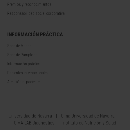
Premios y reconocimientos
Responsabilidad social corporativa
INFORMACIÓN PRÁCTICA
Sede de Madrid
Sede de Pamplona
Información práctica
Pacientes internacionales
Atención al paciente
Universidad de Navarra
Cima Universidad de Navarra
CIMA LAB Diagnostics
Instituto de Nutrición y Salud