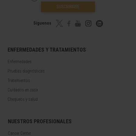
SUSCRIBIRSE
Síguenos
ENFERMEDADES Y TRATAMIENTOS
Enfermedades
Pruebas diagnósticas
Tratamientos
Cuidados en casa
Chequeos y salud
NUESTROS PROFESIONALES
Cancer Center