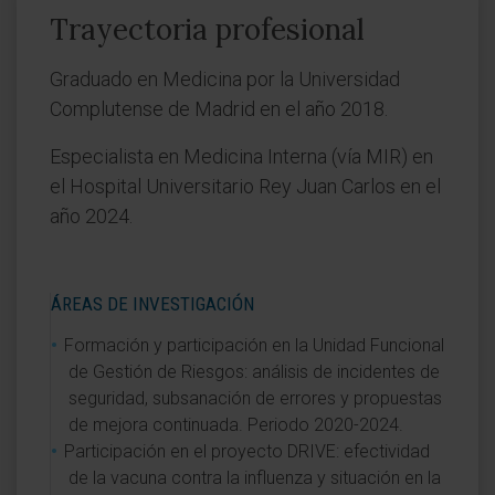
Trayectoria profesional
Graduado en Medicina por la Universidad
Complutense de Madrid en el año 2018.
Especialista en Medicina Interna (vía MIR) en
el Hospital Universitario Rey Juan Carlos en el
año 2024.
ÁREAS DE INVESTIGACIÓN
Formación y participación en la Unidad Funcional
de Gestión de Riesgos: análisis de incidentes de
seguridad, subsanación de errores y propuestas
de mejora continuada. Periodo 2020-2024.
Participación en el proyecto DRIVE: efectividad
de la vacuna contra la influenza y situación en la