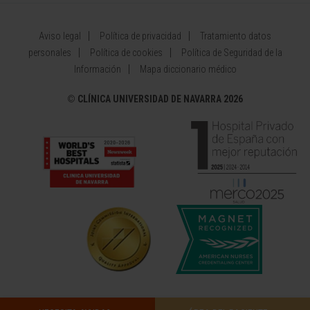
Aviso legal
Política de privacidad
Tratamiento datos
personales
Política de cookies
Política de Seguridad de la
Información
Mapa diccionario médico
©
CLÍNICA UNIVERSIDAD DE NAVARRA 2026