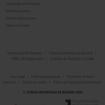
Localização em Pamplona
Informação prática
Doentes Internacionais
Serviço ao Doente
Universidad de Navarra
Cima Universidad de Navarra
CIMA LAB Diagnostics
Instituto de Nutrição e Saúde
Aviso legal
Política de privacidade
Tratamento de dados
pessoais
Política de cookies
Política de Segurança da Informação
©
CLÍNICA UNIVERSIDAD DE NAVARRA 2026