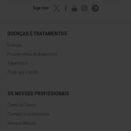
Siga-nos
DOENÇAS E TRATAMENTOS
Doenças
Procedimentos de diagnóstico
Tratamentos
Check-ups e saúde
OS NOSSOS PROFISSIONAIS
Centro do Cancro
Conheça os profissionais
Serviços Médicos