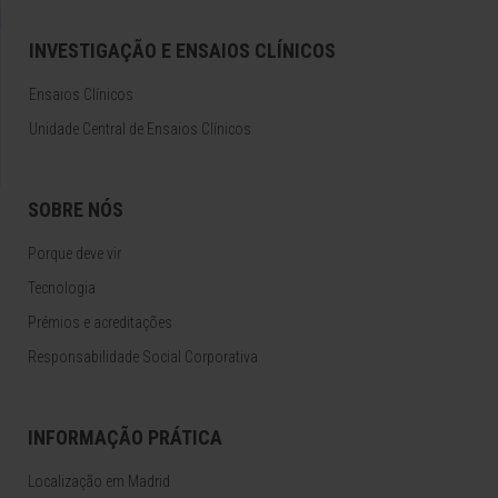
INVESTIGAÇÃO E ENSAIOS CLÍNICOS
Ensaios Clínicos
Unidade Central de Ensaios Clínicos
SOBRE NÓS
Porque deve vir
Tecnologia
Prémios e acreditações
Responsabilidade Social Corporativa
INFORMAÇÃO PRÁTICA
Localização em Madrid