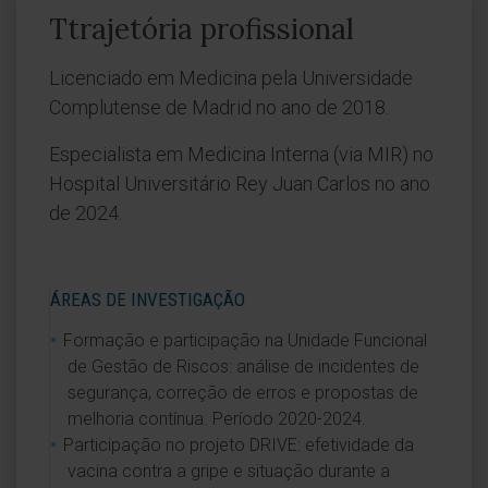
Ttrajetória profissional
Licenciado em Medicina pela Universidade
Complutense de Madrid no ano de 2018.
Especialista em Medicina Interna (via MIR) no
Hospital Universitário Rey Juan Carlos no ano
de 2024.
ÁREAS DE INVESTIGAÇÃO
Formação e participação na Unidade Funcional
de Gestão de Riscos: análise de incidentes de
segurança, correção de erros e propostas de
melhoria contínua. Período 2020-2024.
Participação no projeto DRIVE: efetividade da
vacina contra a gripe e situação durante a