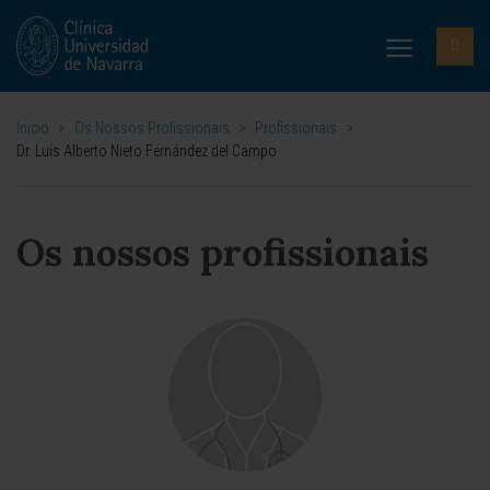
Inicio
>
Os Nossos Profissionais
>
Profissionais
>
Dr. Luis Alberto Nieto Fernández del Campo
Os nossos profissionais