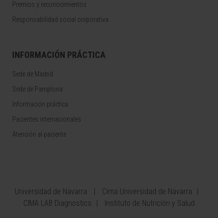
Premios y reconocimientos
Responsabilidad social corporativa
INFORMACIÓN PRÁCTICA
Sede de Madrid
Sede de Pamplona
Información práctica
Pacientes internacionales
Atención al paciente
Universidad de Navarra
Cima Universidad de Navarra
CIMA LAB Diagnostics
Instituto de Nutrición y Salud