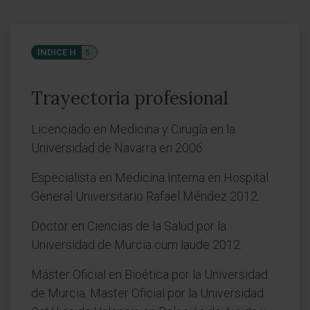
ÍNDICE H
5
Trayectoria profesional
Licenciado en Medicina y Cirugía en la
Universidad de Navarra en 2006.
Especialista en Medicina Interna en Hospital
General Universitario Rafael Méndez 2012.
Doctor en Ciencias de la Salud por la
Universidad de Murcia cum laude 2012.
Máster Oficial en Bioética por la Universidad
de Murcia. Master Oficial por la Universidad