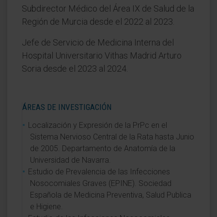
Subdirector Médico del Área IX de Salud de la
Región de Murcia desde el 2022 al 2023.
Jefe de Servicio de Medicina Interna del
Hospital Universitario Vithas Madrid Arturo
Soria desde el 2023 al 2024.
ÁREAS DE INVESTIGACIÓN
Localización y Expresión de la PrPc en el
Sistema Nervioso Central de la Rata hasta Junio
de 2005. Departamento de Anatomía de la
Universidad de Navarra.
Estudio de Prevalencia de las Infecciones
Nosocomiales Graves (EPINE). Sociedad
Española de Medicina Preventiva, Salud Publica
e Higiene.