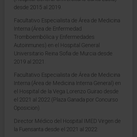
desde 2015 al 2019.
Facultativo Especialista de Área de Medicina
Interna (Área de Enfermedad
Tromboembólica y Enfermedades
Autoinmunes) en el Hospital General
Universitario Reina Sofia de Murcia desde
2019 al 2021.
Facultativo Especialista de Área de Medicina
Interna (Área de Medicina Interna General) en
el Hospital de la Vega Lorenzo Guirao desde
el 2021 al 2022 (Plaza Ganada por Concurso
Oposicion).
Director Médico del Hospital IMED Virgen de
la Fuensanta desde el 2021 al 2022.