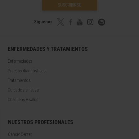
SUSCRIBIRSE
Síguenos
ENFERMEDADES Y TRATAMIENTOS
Enfermedades
Pruebas diagnósticas
Tratamientos
Cuidados en casa
Chequeos y salud
NUESTROS PROFESIONALES
Cancer Center