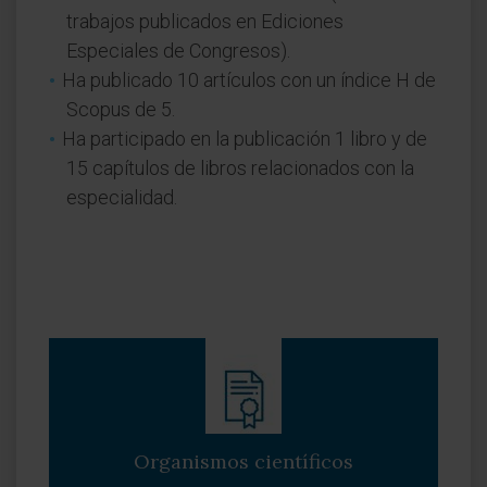
trabajos publicados en Ediciones
Especiales de Congresos).
Ha publicado 10 artículos con un índice H de
Scopus de 5.
Ha participado en la publicación 1 libro y de
15 capítulos de libros relacionados con la
especialidad.
Organismos científicos