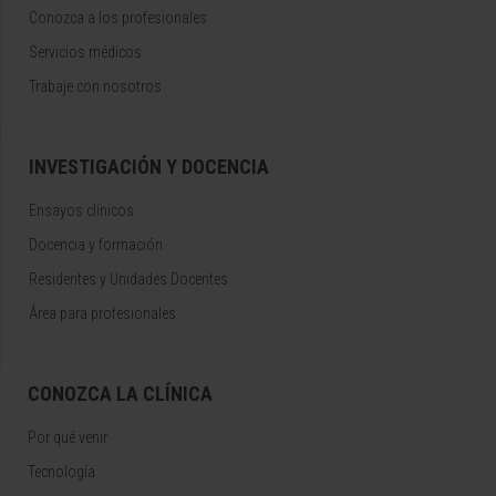
Conozca a los profesionales
Servicios médicos
Trabaje con nosotros
INVESTIGACIÓN Y DOCENCIA
Ensayos clínicos
Docencia y formación
Residentes y Unidades Docentes
Área para profesionales
CONOZCA LA CLÍNICA
Por qué venir
Tecnología