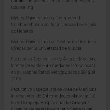
Católica de Valencia en Relación de Ayuda y
Counselling.
Máster Universitario en Enfermedad
tromboembólica por la Universidad de Alcalá
de Henares.
Máster Universitario en Gestión de Unidades
Clínicas por la Universidad de Murcia.
Facultativo Especialista de Área de Medicina
Interna (Área de Enfermedades Infecciosas)
en el Hospital Rafael Méndez desde 2012 al
2105.
Facultativo Especialista de Área de Medicina
Interna (Área de Enfermedades Minoritarias)
en el Complejo Hospitalario de Cartagena
(Hospital General Universitario Santa Lucia)