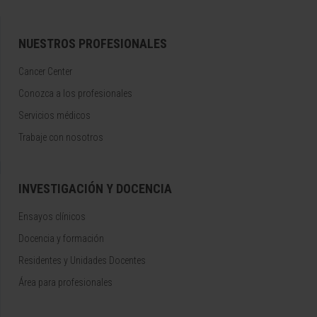
NUESTROS PROFESIONALES
Cancer Center
Conozca a los profesionales
Servicios médicos
Trabaje con nosotros
INVESTIGACIÓN Y DOCENCIA
Ensayos clínicos
Docencia y formación
Residentes y Unidades Docentes
Área para profesionales