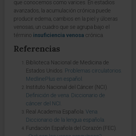
que conocemos como varices. En estadios
avanzados, la acumulación crónica puede
producir edema, cambios en la piel y úlceras
venosas, un cuadro que se agrupa bajo el
término
insuficiencia venosa
crónica.
Referencias
Biblioteca Nacional de Medicina de
Estados Unidos.
Problemas circulatorios.
MedlinePlus en español
.
Instituto Nacional del Cáncer (NCI).
Definición de vena. Diccionario de
cáncer del NCI
.
Real Academia Española.
Vena.
Diccionario de la lengua española
.
Fundación Española del Corazón (FEC).