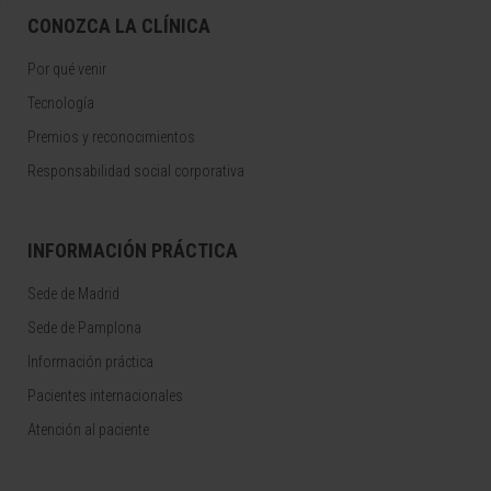
CONOZCA LA CLÍNICA
Por qué venir
Tecnología
Premios y reconocimientos
Responsabilidad social corporativa
INFORMACIÓN PRÁCTICA
Sede de Madrid
Sede de Pamplona
Información práctica
Pacientes internacionales
Atención al paciente