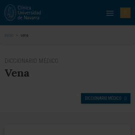
Inicio
>
vena
DICCIONARIO MÉDICO
Vena
DICCIONARIO MÉDICO