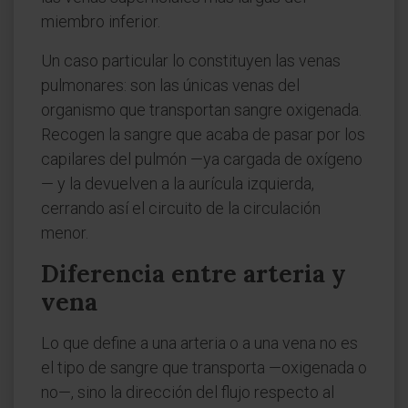
miembro inferior.
Un caso particular lo constituyen las venas
pulmonares: son las únicas venas del
organismo que transportan sangre oxigenada.
Recogen la sangre que acaba de pasar por los
capilares del pulmón —ya cargada de oxígeno
— y la devuelven a la aurícula izquierda,
cerrando así el circuito de la circulación
menor.
Diferencia entre arteria y
vena
Lo que define a una arteria o a una vena no es
el tipo de sangre que transporta —oxigenada o
no—, sino la dirección del flujo respecto al