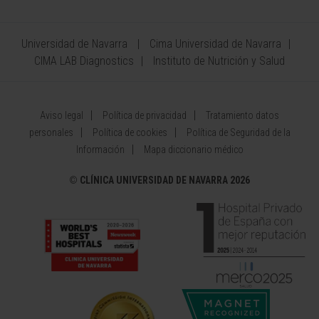
Universidad de Navarra
Cima Universidad de Navarra
CIMA LAB Diagnostics
Instituto de Nutrición y Salud
Aviso legal
Política de privacidad
Tratamiento datos
personales
Política de cookies
Política de Seguridad de la
Información
Mapa diccionario médico
©
CLÍNICA UNIVERSIDAD DE NAVARRA 2026