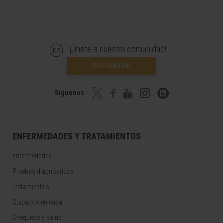
¡Únete a nuestra comunidad!
SUSCRIBIRSE
Síguenos
ENFERMEDADES Y TRATAMIENTOS
Enfermedades
Pruebas diagnósticas
Tratamientos
Cuidados en casa
Chequeos y salud