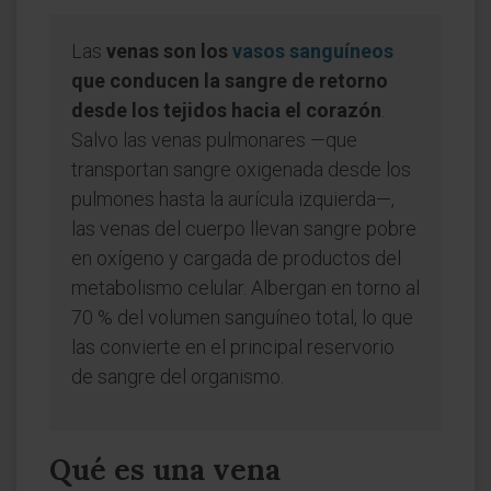
Las
venas son los
vasos sanguíneos
que conducen la sangre de retorno
desde los tejidos hacia el corazón
.
Salvo las venas pulmonares —que
transportan sangre oxigenada desde los
pulmones hasta la aurícula izquierda—,
las venas del cuerpo llevan sangre pobre
en oxígeno y cargada de productos del
metabolismo celular. Albergan en torno al
70 % del volumen sanguíneo total, lo que
las convierte en el principal reservorio
de sangre del organismo.
Qué es una vena