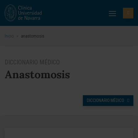
Inicio
>
anastomosis
DICCIONARIO MÉDICO
Anastomosis
DICCIONARIO MÉDICO