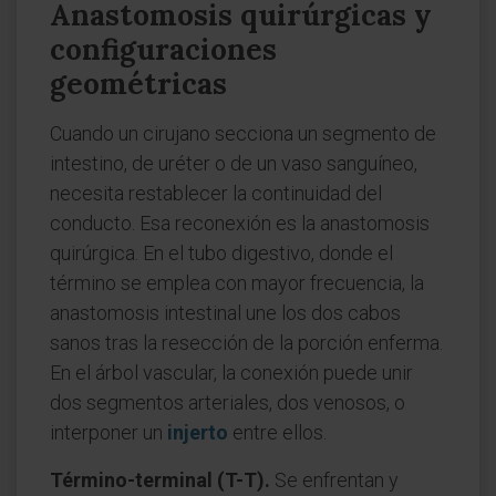
Anastomosis quirúrgicas y
configuraciones
geométricas
Cuando un cirujano secciona un segmento de
intestino, de uréter o de un vaso sanguíneo,
necesita restablecer la continuidad del
conducto. Esa reconexión es la anastomosis
quirúrgica. En el tubo digestivo, donde el
término se emplea con mayor frecuencia, la
anastomosis intestinal une los dos cabos
sanos tras la resección de la porción enferma.
En el árbol vascular, la conexión puede unir
dos segmentos arteriales, dos venosos, o
interponer un
injerto
entre ellos.
Término-terminal (T-T).
Se enfrentan y