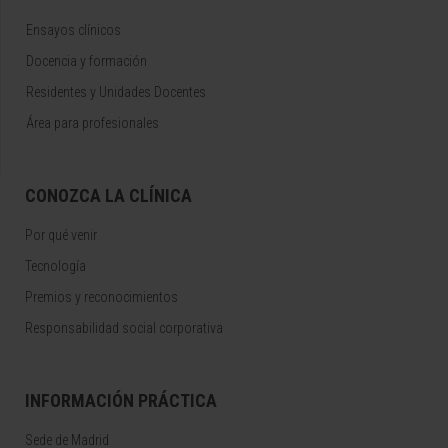
Ensayos clínicos
Docencia y formación
Residentes y Unidades Docentes
Área para profesionales
CONOZCA LA CLÍNICA
Por qué venir
Tecnología
Premios y reconocimientos
Responsabilidad social corporativa
INFORMACIÓN PRÁCTICA
Sede de Madrid