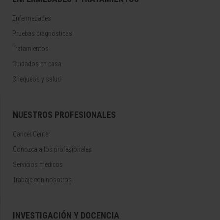
Enfermedades
Pruebas diagnósticas
Tratamientos
Cuidados en casa
Chequeos y salud
NUESTROS PROFESIONALES
Cancer Center
Conozca a los profesionales
Servicios médicos
Trabaje con nosotros
INVESTIGACIÓN Y DOCENCIA