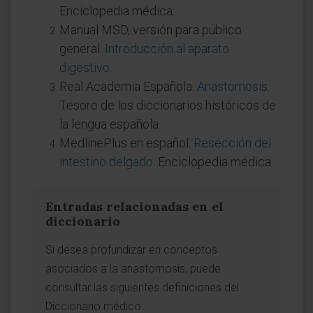
Enciclopedia médica.
Manual MSD, versión para público
general.
Introducción al aparato
digestivo
.
Real Academia Española.
Anastomosis
.
Tesoro de los diccionarios históricos de
la lengua española.
MedlinePlus en español.
Resección del
intestino delgado
. Enciclopedia médica.
Entradas relacionadas en el
diccionario
Si desea profundizar en conceptos
asociados a la anastomosis, puede
consultar las siguientes definiciones del
Diccionario médico: