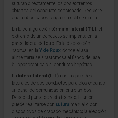
suturan directamente los dos extremos
abiertos del conducto seccionado. Requiere
que ambos cabos tengan un calibre similar.
En la configuración
término-lateral (T-L)
, el
extremo de un conducto se implanta en la
pared lateral del otro. Es la disposición
habitual en la
Y de Roux
, donde el asa
alimentaria se anastomosa al flanco del asa
biliopancreática o al conducto hepático.
La
latero-lateral (L-L)
une las paredes
laterales de dos conductos paralelos creando
un canal de comunicación entre ambos.
Desde el punto de vista técnico, la unión
puede realizarse con
sutura
manual o con
dispositivos de grapado mecánico; la elección