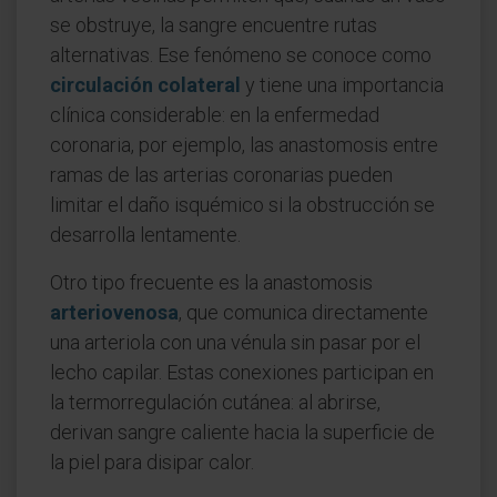
se obstruye, la sangre encuentre rutas
alternativas. Ese fenómeno se conoce como
circulación colateral
y tiene una importancia
clínica considerable: en la enfermedad
coronaria, por ejemplo, las anastomosis entre
ramas de las arterias coronarias pueden
limitar el daño isquémico si la obstrucción se
desarrolla lentamente.
Otro tipo frecuente es la anastomosis
arteriovenosa
, que comunica directamente
una arteriola con una vénula sin pasar por el
lecho capilar. Estas conexiones participan en
la termorregulación cutánea: al abrirse,
derivan sangre caliente hacia la superficie de
la piel para disipar calor.