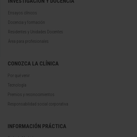
INVESTIGACIÓN Y DOCENCIA
Ensayos clínicos
Docencia y formación
Residentes y Unidades Docentes
Área para profesionales
CONOZCA LA CLÍNICA
Por qué venir
Tecnología
Premios y reconocimientos
Responsabilidad social corporativa
INFORMACIÓN PRÁCTICA