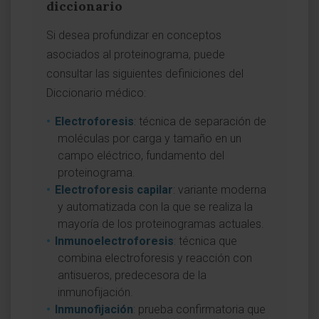
diccionario
Si desea profundizar en conceptos
asociados al proteinograma, puede
consultar las siguientes definiciones del
Diccionario médico:
Electroforesis
: técnica de separación de
moléculas por carga y tamaño en un
campo eléctrico, fundamento del
proteinograma.
Electroforesis capilar
: variante moderna
y automatizada con la que se realiza la
mayoría de los proteinogramas actuales.
Inmunoelectroforesis
: técnica que
combina electroforesis y reacción con
antisueros, predecesora de la
inmunofijación.
Inmunofijación
: prueba confirmatoria que