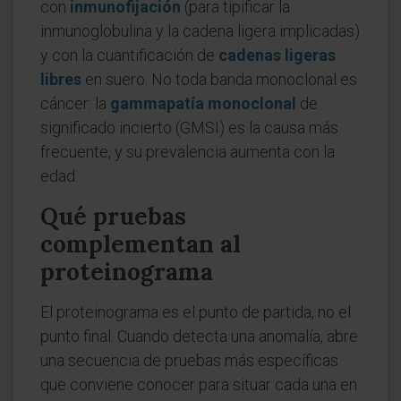
con
inmunofijación
(para tipificar la
inmunoglobulina y la cadena ligera implicadas)
y con la cuantificación de
cadenas ligeras
libres
en suero. No toda banda monoclonal es
cáncer: la
gammapatía monoclonal
de
significado incierto (GMSI) es la causa más
frecuente, y su prevalencia aumenta con la
edad.
Qué pruebas
complementan al
proteinograma
El proteinograma es el punto de partida, no el
punto final. Cuando detecta una anomalía, abre
una secuencia de pruebas más específicas
que conviene conocer para situar cada una en