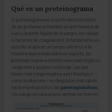
Qué es un proteinograma
El proteinograma es el perfil electroforético
de las proteínas presentes en una muestra de
suero (la parte líquida de la sangre, sin células
ni factores de coagulación). El fundamento es
sencillo: al aplicar un campo eléctrico a la
muestra depositada sobre un soporte, las
proteínas migran a distinta velocidad según su
carga neta y su peso molecular. Las que
tienen más carga negativa a pH fisiológico —
como la albúmina— se desplazan más rápido
hacia el polo positivo; las
gammaglobulinas
,
con carga cercana a cero, apenas se mueven.