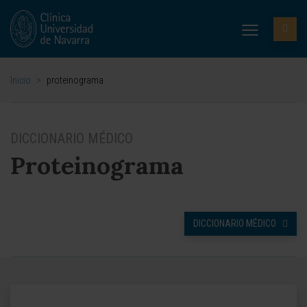
Inicio
>
proteinograma
DICCIONARIO MÉDICO
Proteinograma
DICCIONARIO MÉDICO