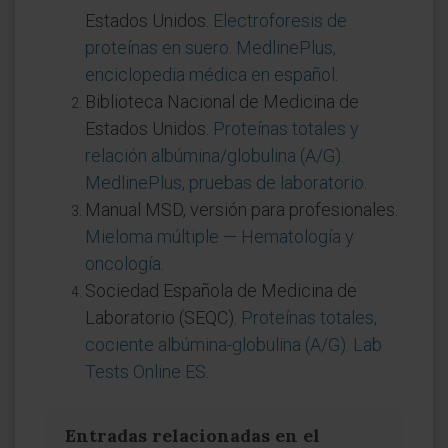
Estados Unidos.
Electroforesis de
proteínas en suero. MedlinePlus,
enciclopedia médica en español
.
Biblioteca Nacional de Medicina de
Estados Unidos.
Proteínas totales y
relación albúmina/globulina (A/G).
MedlinePlus, pruebas de laboratorio
.
Manual MSD, versión para profesionales.
Mieloma múltiple — Hematología y
oncología
.
Sociedad Española de Medicina de
Laboratorio (SEQC).
Proteínas totales,
cociente albúmina-globulina (A/G). Lab
Tests Online ES
.
Entradas relacionadas en el