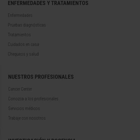
ENFERMEDADES Y TRATAMIENTOS
Enfermedades
Pruebas diagnósticas
Tratamientos
Cuidados en casa
Chequeos y salud
NUESTROS PROFESIONALES
Cancer Center
Conozca a los profesionales
Servicios médicos
Trabaje con nosotros