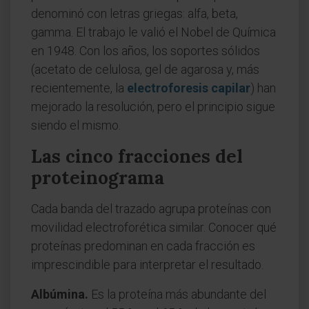
denominó con letras griegas: alfa, beta,
gamma. El trabajo le valió el Nobel de Química
en 1948. Con los años, los soportes sólidos
(acetato de celulosa, gel de agarosa y, más
recientemente, la
electroforesis capilar
) han
mejorado la resolución, pero el principio sigue
siendo el mismo.
Las cinco fracciones del
proteinograma
Cada banda del trazado agrupa proteínas con
movilidad electroforética similar. Conocer qué
proteínas predominan en cada fracción es
imprescindible para interpretar el resultado.
Albúmina.
Es la proteína más abundante del