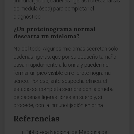
(inmunofijación, cadenas ligeras libres, análisis
de médula ósea) para completar el
diagnóstico.
¿Un proteinograma normal
descarta un mieloma?
No del todo. Algunos mielomas secretan solo
cadenas ligeras, que por su pequeño tamaño
pasan rápidamente a la orina y pueden no
formar un pico visible en el proteinograma
sérico. Por eso, ante sospecha clínica, el
estudio se completa siempre con la prueba
de cadenas ligeras libres en suero y, si
procede, con la inmunofijación en orina.
Referencias
Biblioteca Nacional de Medicina de