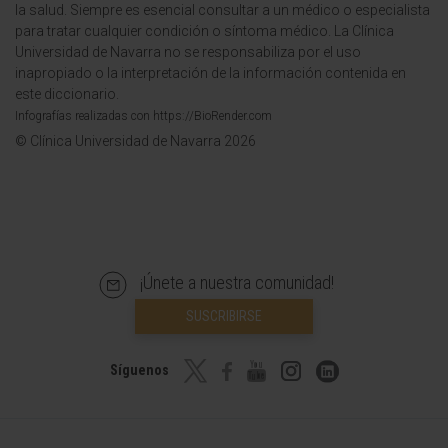
la salud. Siempre es esencial consultar a un médico o especialista
para tratar cualquier condición o síntoma médico. La Clínica
Universidad de Navarra no se responsabiliza por el uso
inapropiado o la interpretación de la información contenida en
este diccionario.
Infografías realizadas con https://BioRender.com
© Clínica Universidad de Navarra 2026
¡Únete a nuestra comunidad!
SUSCRIBIRSE
Síguenos