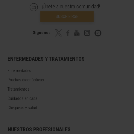
¡Únete a nuestra comunidad!
SUSCRIBIRSE
Síguenos
ENFERMEDADES Y TRATAMIENTOS
Enfermedades
Pruebas diagnósticas
Tratamientos
Cuidados en casa
Chequeos y salud
NUESTROS PROFESIONALES