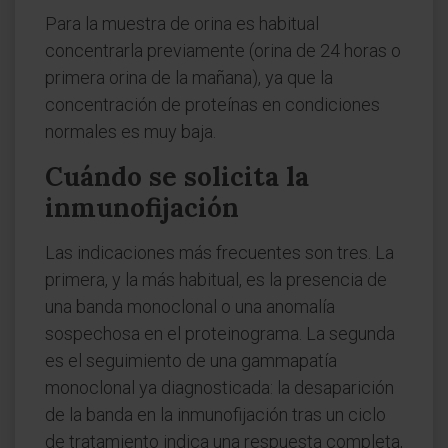
Para la muestra de orina es habitual
concentrarla previamente (orina de 24 horas o
primera orina de la mañana), ya que la
concentración de proteínas en condiciones
normales es muy baja.
Cuándo se solicita la
inmunofijación
Las indicaciones más frecuentes son tres. La
primera, y la más habitual, es la presencia de
una banda monoclonal o una anomalía
sospechosa en el proteinograma. La segunda
es el seguimiento de una gammapatía
monoclonal ya diagnosticada: la desaparición
de la banda en la inmunofijación tras un ciclo
de tratamiento indica una respuesta completa,