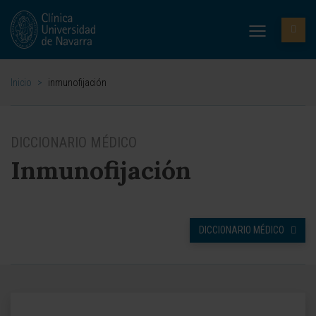
Inicio
>
inmunofijación
DICCIONARIO MÉDICO
Inmunofijación
DICCIONARIO MÉDICO