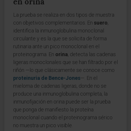
en orina
La prueba se realiza en dos tipos de muestra
con objetivos complementarios. En
suero
,
identifica la inmunoglobulina monoclonal
circulante y es la que se solicita de forma
rutinaria ante un pico monoclonal en el
proteinograma. En
orina
, detecta las cadenas
ligeras monoclonales que se han filtrado por el
riñón —lo que clásicamente se conoce como
proteinuria de Bence-Jones
—. En el
mieloma de cadenas ligeras, donde no se
produce una inmunoglobulina completa, la
inmunofijación en orina puede ser la prueba
que ponga de manifiesto la proteína
monoclonal cuando el proteinograma sérico
no muestra un pico visible.