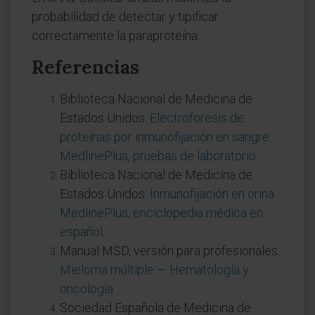
probabilidad de detectar y tipificar
correctamente la paraproteína.
Referencias
Biblioteca Nacional de Medicina de
Estados Unidos.
Electroforesis de
proteínas por inmunofijación en sangre.
MedlinePlus, pruebas de laboratorio
.
Biblioteca Nacional de Medicina de
Estados Unidos.
Inmunofijación en orina.
MedlinePlus, enciclopedia médica en
español
.
Manual MSD, versión para profesionales.
Mieloma múltiple — Hematología y
oncología
.
Sociedad Española de Medicina de