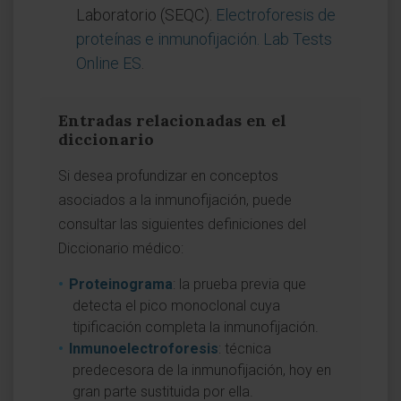
Laboratorio (SEQC).
Electroforesis de
proteínas e inmunofijación. Lab Tests
Online ES
.
Entradas relacionadas en el
diccionario
Si desea profundizar en conceptos
asociados a la inmunofijación, puede
consultar las siguientes definiciones del
Diccionario médico:
Proteinograma
: la prueba previa que
detecta el pico monoclonal cuya
tipificación completa la inmunofijación.
Inmunoelectroforesis
: técnica
predecesora de la inmunofijación, hoy en
gran parte sustituida por ella.