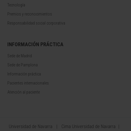
Tecnología
Premios y reconocimientos
Responsabilidad social corporativa
INFORMACIÓN PRÁCTICA
Sede de Madrid
Sede de Pamplona
Información práctica
Pacientes internacionales
Atención al paciente
Universidad de Navarra
Cima Universidad de Navarra