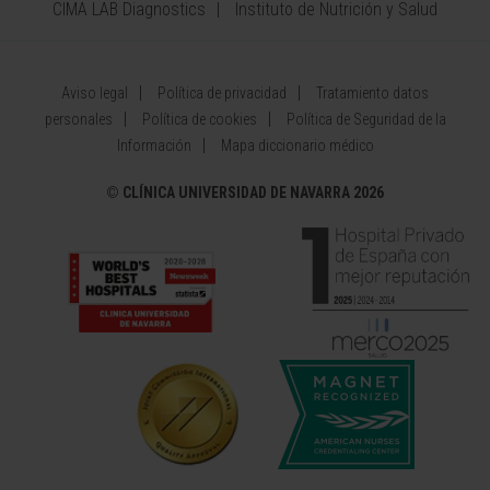
CIMA LAB Diagnostics
Instituto de Nutrición y Salud
Aviso legal
Política de privacidad
Tratamiento datos
personales
Política de cookies
Política de Seguridad de la
Información
Mapa diccionario médico
©
CLÍNICA UNIVERSIDAD DE NAVARRA 2026