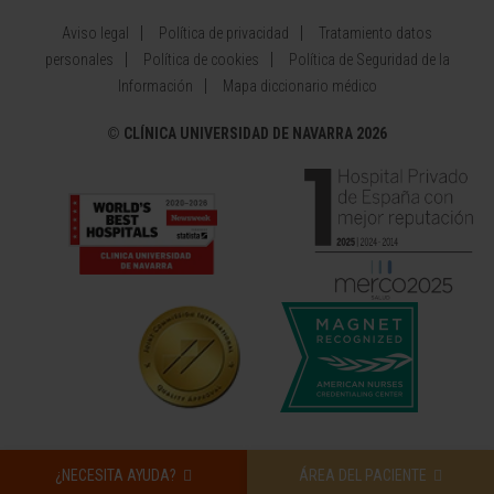
Aviso legal
Política de privacidad
Tratamiento datos
personales
Política de cookies
Política de Seguridad de la
Información
Mapa diccionario médico
©
CLÍNICA UNIVERSIDAD DE NAVARRA 2026
¿NECESITA AYUDA?
ÁREA DEL PACIENTE