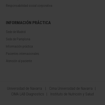
Responsabilidad social corporativa
INFORMACIÓN PRÁCTICA
Sede de Madrid
Sede de Pamplona
Información práctica
Pacientes internacionales
Atención al paciente
Universidad de Navarra
Cima Universidad de Navarra
CIMA LAB Diagnostics
Instituto de Nutrición y Salud