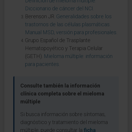
Definición de mieloma múltiple.
Diccionario de cáncer del NCI
.
Berenson JR.
Generalidades sobre los
trastornos de las células plasmáticas.
Manual MSD, versión para profesionales
.
Grupo Español de Trasplante
Hematopoyético y Terapia Celular
(GETH).
Mieloma múltiple: información
para pacientes
.
Consulte también la información
clínica completa sobre el mieloma
múltiple
Si busca información sobre síntomas,
diagnóstico y tratamiento del mieloma
múltiple, puede consultar la
ficha