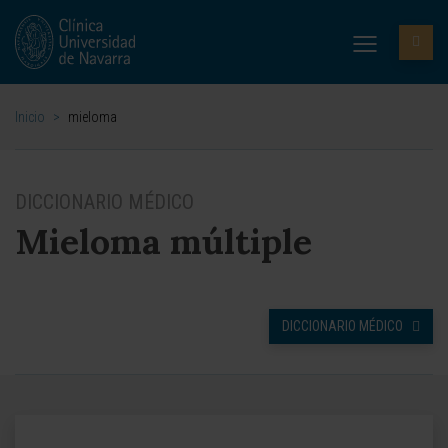
Inicio
>
mieloma
DICCIONARIO MÉDICO
Mieloma múltiple
DICCIONARIO MÉDICO