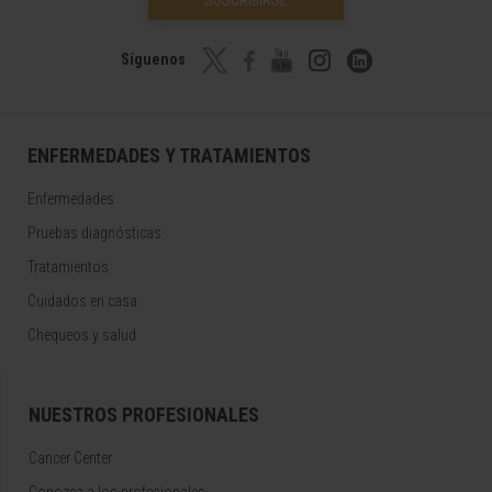
SUSCRIBIRSE
Síguenos
ENFERMEDADES Y TRATAMIENTOS
Enfermedades
Pruebas diagnósticas
Tratamientos
Cuidados en casa
Chequeos y salud
NUESTROS PROFESIONALES
Cancer Center