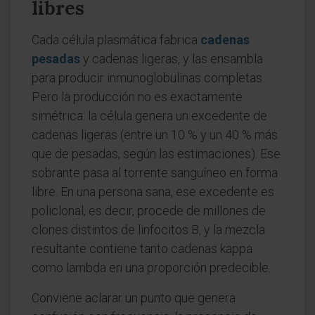
libres
Cada célula plasmática fabrica
cadenas
pesadas
y cadenas ligeras, y las ensambla
para producir inmunoglobulinas completas.
Pero la producción no es exactamente
simétrica: la célula genera un excedente de
cadenas ligeras (entre un 10 % y un 40 % más
que de pesadas, según las estimaciones). Ese
sobrante pasa al torrente sanguíneo en forma
libre. En una persona sana, ese excedente es
policlonal, es decir, procede de millones de
clones distintos de linfocitos B, y la mezcla
resultante contiene tanto cadenas kappa
como lambda en una proporción predecible.
Conviene aclarar un punto que genera