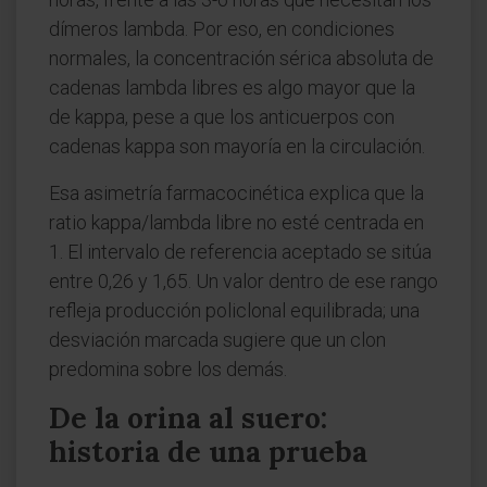
dímeros lambda. Por eso, en condiciones
normales, la concentración sérica absoluta de
cadenas lambda libres es algo mayor que la
de kappa, pese a que los anticuerpos con
cadenas kappa son mayoría en la circulación.
Esa asimetría farmacocinética explica que la
ratio kappa/lambda libre no esté centrada en
1. El intervalo de referencia aceptado se sitúa
entre 0,26 y 1,65. Un valor dentro de ese rango
refleja producción policlonal equilibrada; una
desviación marcada sugiere que un clon
predomina sobre los demás.
De la orina al suero:
historia de una prueba