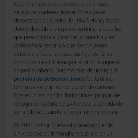
Mucho antes de que existiera un ensayo
sérico, las cadenas ligeras libres ya se
detectaban en la orina. En 1847, Henry Bence
Jones describió una proteína urinaria peculiar
que precipitaba al calentar la muestra y se
redisolvía al hervir. Lo que Bence Jones
estaba viendo eran cadenas ligeras libres
monoclonales filtradas por el riñón, aunque él
no podía saberlo. Durante más de un siglo, la
proteinuria de Bence-Jones
fue la única
forma de valorar la producción de cadenas
ligeras libres, con las limitaciones propias de
recoger orina durante 24 horas y la pérdida de
sensibilidad cuando la carga tumoral es baja.
En 2001, Arthur Bradwell y su equipo en la
Universidad de Birmingham publicaron un