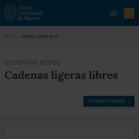
Inicio
>
cadenas ligeras libres
DICCIONARIO MÉDICO
Cadenas ligeras libres
DICCIONARIO MÉDICO