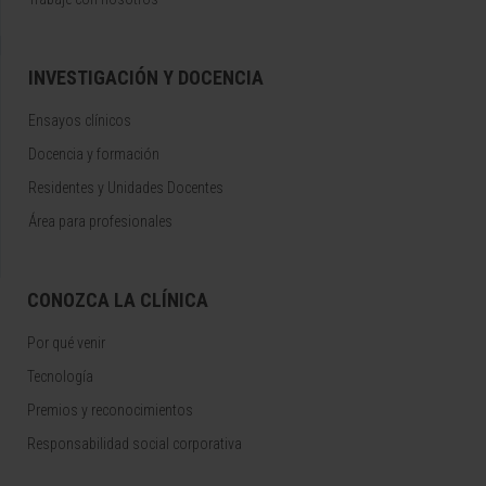
INVESTIGACIÓN Y DOCENCIA
Ensayos clínicos
Docencia y formación
Residentes y Unidades Docentes
Área para profesionales
CONOZCA LA CLÍNICA
Por qué venir
Tecnología
Premios y reconocimientos
Responsabilidad social corporativa