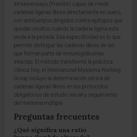
inmunoensayo (Freelite) capaz de medir
cadenas ligeras libres directamente en suero,
con anticuerpos dirigidos contra epítopos que
quedan ocultos cuando la cadena ligera está
unida a la pesada. Esa especificidad es lo que
permite distinguir las cadenas libres de las
que forman parte de inmunoglobulinas
intactas. El método transformó la práctica
clínica: hoy, el International Myeloma Working
Group incluye la determinación sérica de
cadenas ligeras libres en los protocolos
obligatorios de estudio inicial y seguimiento
del mieloma múltiple.
Preguntas frecuentes
¿Qué significa una ratio