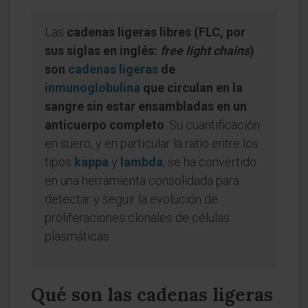
Las
cadenas ligeras libres (FLC, por
sus siglas en inglés:
free light chains
)
son
cadenas ligeras
de
inmunoglobulina
que circulan en la
sangre sin estar ensambladas en un
anticuerpo completo
. Su cuantificación
en suero, y en particular la ratio entre los
tipos
kappa
y
lambda
, se ha convertido
en una herramienta consolidada para
detectar y seguir la evolución de
proliferaciones clonales de células
plasmáticas.
Qué son las cadenas ligeras