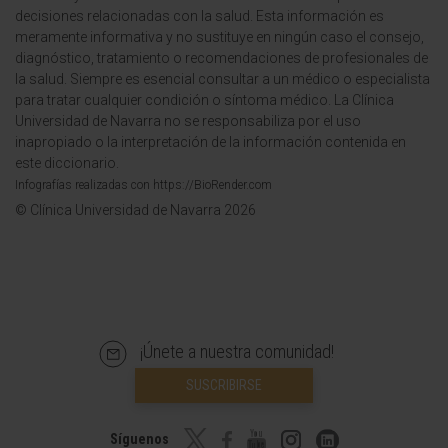
decisiones relacionadas con la salud. Esta información es
meramente informativa y no sustituye en ningún caso el consejo,
diagnóstico, tratamiento o recomendaciones de profesionales de
la salud. Siempre es esencial consultar a un médico o especialista
para tratar cualquier condición o síntoma médico. La Clínica
Universidad de Navarra no se responsabiliza por el uso
inapropiado o la interpretación de la información contenida en
este diccionario.
Infografías realizadas con https://BioRender.com
© Clínica Universidad de Navarra 2026
¡Únete a nuestra comunidad!
SUSCRIBIRSE
Síguenos