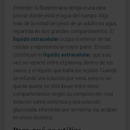
Entender la fluidoterapia obliga a una idea
previa: dónde está el agua del cuerpo. Algo
más de la mitad del peso de un adulto es agua,
repartida en dos grandes compartimentos. El
líquido intracelular
ocupa el interior de las
células y representa la mayor parte. El resto
constituye el
líquido extracelular
, que a su
vez se reparte entre el plasma, dentro de los
vasos, y el líquido que baña los tejidos. Cuando
se infunde una solución por vena, esta no se
queda quieta: se distribuye entre esos
compartimentos según su composición. Una
solución salina isotónica y una solución
glucosada, infundidas por la misma vía, acaban
en sitios distintos.