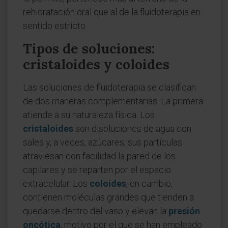
rehidratación oral que al de la fluidoterapia en
sentido estricto.
Tipos de soluciones:
cristaloides y coloides
Las soluciones de fluidoterapia se clasifican
de dos maneras complementarias. La primera
atiende a su naturaleza física. Los
cristaloides
son disoluciones de agua con
sales y, a veces, azúcares; sus partículas
atraviesan con facilidad la pared de los
capilares y se reparten por el espacio
extracelular. Los
coloides
, en cambio,
contienen moléculas grandes que tienden a
quedarse dentro del vaso y elevan la
presión
oncótica
, motivo por el que se han empleado