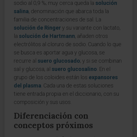
sodio al 0,9 %; muy cerca queda la
solución
salina
, denominación que abarca toda la
familia de concentraciones de sal. La
solución de Ringer
y su variante con lactato,
la
solución de Hartmann
, añaden otros
electrólitos al cloruro de sodio. Cuando lo que
se busca es aportar agua y glucosa, se
recurre al
suero glucosado
; y si se combinan
sal y glucosa, al
suero glucosalino
. En el
grupo de los coloides están los
expansores
del plasma
. Cada una de estas soluciones
tiene entrada propia en el diccionario, con su
composición y sus usos.
Diferenciación con
conceptos próximos