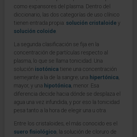
como expansores del plasma. Dentro del
diccionario, las dos categorías de uso clínico
tienen entrada propia:
solución cristaloide
y
solución coloide
.
La segunda clasificación se fija en la
concentración de partículas respecto al
plasma, lo que se llama tonicidad. Una
solución
isotónica
tiene una concentración
semejante a la de la sangre; una
hipertónica
,
mayor, y una
hipotónica
, menor. Esa
diferencia decide hacia dónde se desplaza el
agua una vez infundida, y por eso la tonicidad
pesa tanto a la hora de elegir una u otra.
Entre los cristaloides, el más conocido es el
suero fisiológico
, la solución de cloruro de