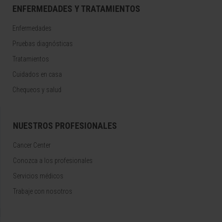
ENFERMEDADES Y TRATAMIENTOS
Enfermedades
Pruebas diagnósticas
Tratamientos
Cuidados en casa
Chequeos y salud
NUESTROS PROFESIONALES
Cancer Center
Conozca a los profesionales
Servicios médicos
Trabaje con nosotros