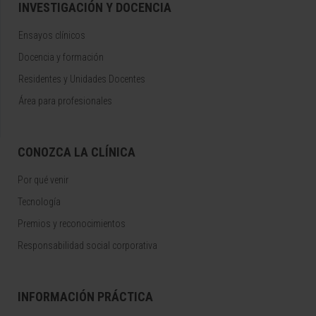
INVESTIGACIÓN Y DOCENCIA
Ensayos clínicos
Docencia y formación
Residentes y Unidades Docentes
Área para profesionales
CONOZCA LA CLÍNICA
Por qué venir
Tecnología
Premios y reconocimientos
Responsabilidad social corporativa
INFORMACIÓN PRÁCTICA