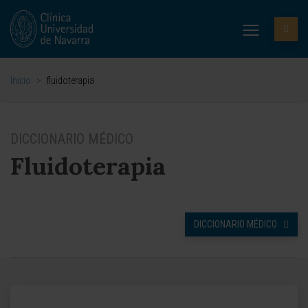
Inicio
>
fluidoterapia
DICCIONARIO MÉDICO
Fluidoterapia
DICCIONARIO MÉDICO