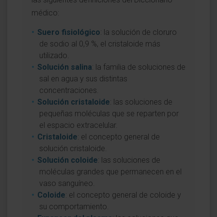
médico:
Suero fisiológico
: la solución de cloruro
de sodio al 0,9 %, el cristaloide más
utilizado.
Solución salina
: la familia de soluciones de
sal en agua y sus distintas
concentraciones.
Solución cristaloide
: las soluciones de
pequeñas moléculas que se reparten por
el espacio extracelular.
Cristaloide
: el concepto general de
solución cristaloide.
Solución coloide
: las soluciones de
moléculas grandes que permanecen en el
vaso sanguíneo.
Coloide
: el concepto general de coloide y
su comportamiento.