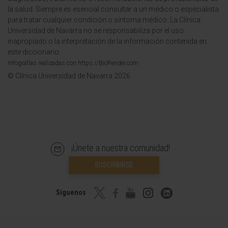
la salud. Siempre es esencial consultar a un médico o especialista
para tratar cualquier condición o síntoma médico. La Clínica
Universidad de Navarra no se responsabiliza por el uso
inapropiado o la interpretación de la información contenida en
este diccionario.
Infografías realizadas con https://BioRender.com
© Clínica Universidad de Navarra 2026
¡Únete a nuestra comunidad!
SUSCRIBIRSE
Síguenos