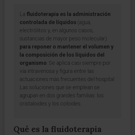
La
fluidoterapia es la administración
controlada de líquidos
(agua,
electrólitos y, en algunos casos,
sustancias de mayor peso molecular)
para reponer o mantener el volumen y
la composición de los líquidos del
organismo
. Se aplica casi siempre por
vía intravenosa y figura entre las
actuaciones más frecuentes del hospital.
Las soluciones que se emplean se
agrupan en dos grandes familias: los
cristaloides y los coloides.
Qué es la fluidoterapia