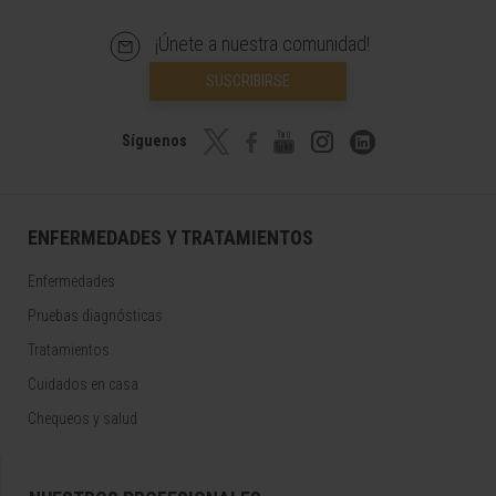
¡Únete a nuestra comunidad!
SUSCRIBIRSE
Síguenos
ENFERMEDADES Y TRATAMIENTOS
Enfermedades
Pruebas diagnósticas
Tratamientos
Cuidados en casa
Chequeos y salud