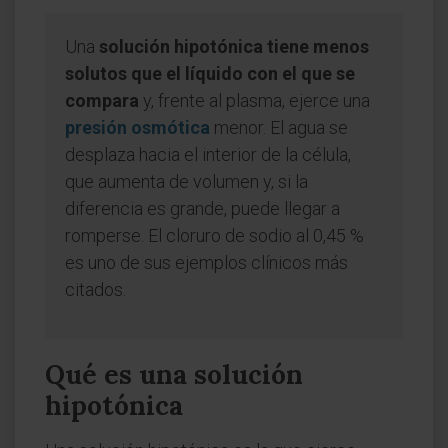
Una
solución hipotónica tiene menos
solutos que el líquido con el que se
compara
y, frente al plasma, ejerce una
presión osmótica
menor. El agua se
desplaza hacia el interior de la célula,
que aumenta de volumen y, si la
diferencia es grande, puede llegar a
romperse. El cloruro de sodio al 0,45 %
es uno de sus ejemplos clínicos más
citados.
Qué es una solución
hipotónica