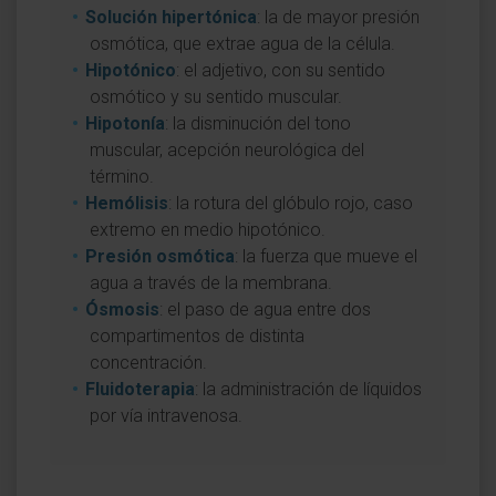
Solución hipertónica
: la de mayor presión
osmótica, que extrae agua de la célula.
Hipotónico
: el adjetivo, con su sentido
osmótico y su sentido muscular.
Hipotonía
: la disminución del tono
muscular, acepción neurológica del
término.
Hemólisis
: la rotura del glóbulo rojo, caso
extremo en medio hipotónico.
Presión osmótica
: la fuerza que mueve el
agua a través de la membrana.
Ósmosis
: el paso de agua entre dos
compartimentos de distinta
concentración.
Fluidoterapia
: la administración de líquidos
por vía intravenosa.