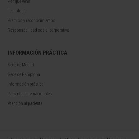
Por qué venir
Tecnología
Premios y reconocimientos
Responsabilidad social corporativa
INFORMACIÓN PRÁCTICA
Sede de Madrid
Sede de Pamplona
Información práctica
Pacientes internacionales
Atención al paciente