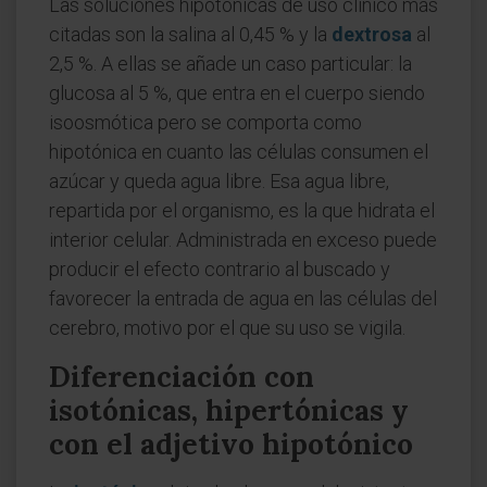
Las soluciones hipotónicas de uso clínico más
citadas son la salina al 0,45 % y la
dextrosa
al
2,5 %. A ellas se añade un caso particular: la
glucosa al 5 %, que entra en el cuerpo siendo
isoosmótica pero se comporta como
hipotónica en cuanto las células consumen el
azúcar y queda agua libre. Esa agua libre,
repartida por el organismo, es la que hidrata el
interior celular. Administrada en exceso puede
producir el efecto contrario al buscado y
favorecer la entrada de agua en las células del
cerebro, motivo por el que su uso se vigila.
Diferenciación con
isotónicas, hipertónicas y
con el adjetivo hipotónico