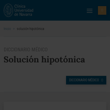
Inicio
>
solución hipotónica
DICCIONARIO MÉDICO
Solución hipotónica
DICCIONARIO MÉDICO