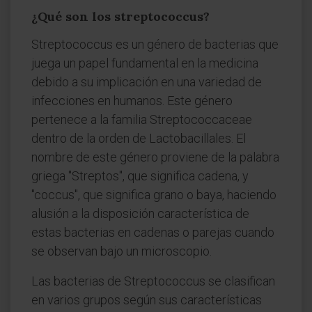
¿Qué son los streptococcus?
Streptococcus es un género de bacterias que
juega un papel fundamental en la medicina
debido a su implicación en una variedad de
infecciones en humanos. Este género
pertenece a la familia Streptococcaceae
dentro de la orden de Lactobacillales. El
nombre de este género proviene de la palabra
griega "Streptos", que significa cadena, y
"coccus", que significa grano o baya, haciendo
alusión a la disposición característica de
estas bacterias en cadenas o parejas cuando
se observan bajo un microscopio.
Las bacterias de Streptococcus se clasifican
en varios grupos según sus características