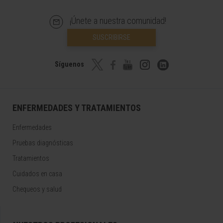
¡Únete a nuestra comunidad!
SUSCRIBIRSE
Síguenos
ENFERMEDADES Y TRATAMIENTOS
Enfermedades
Pruebas diagnósticas
Tratamientos
Cuidados en casa
Chequeos y salud