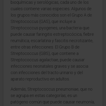
bioquímicas y serológicas, cada uno de los
cuales contiene varias especies. Algunos de
los grupos más conocidos son el Grupo A de
Streptococcus (GAS), que incluye a
Streptococcus pyogenes, una bacteria que
puede causar faringitis estreptocócica, fiebre
reumática, escarlatina y fascitis necrotizante,
entre otras infecciones. El Grupo B de
Streptococcus (GBS), que contiene a
Streptococcus agalactiae, puede causar
infecciones neonatales graves y se asocia
con infecciones del tracto urinario y del
aparato reproductivo en adultos.
Además, Streptococcus pneumoniae, que no
se agrupa en estas categorías, es un
patógeno común que puede causar neumonía,