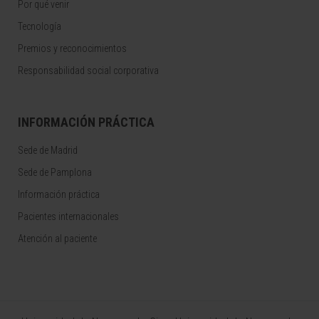
Por qué venir
Tecnología
Premios y reconocimientos
Responsabilidad social corporativa
INFORMACIÓN PRÁCTICA
Sede de Madrid
Sede de Pamplona
Información práctica
Pacientes internacionales
Atención al paciente