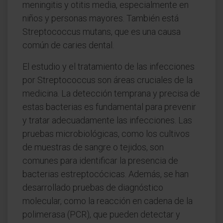
meningitis y otitis media, especialmente en
niños y personas mayores. También está
Streptococcus mutans, que es una causa
común de caries dental.
El estudio y el tratamiento de las infecciones
por Streptococcus son áreas cruciales de la
medicina. La detección temprana y precisa de
estas bacterias es fundamental para prevenir
y tratar adecuadamente las infecciones. Las
pruebas microbiológicas, como los cultivos
de muestras de sangre o tejidos, son
comunes para identificar la presencia de
bacterias estreptocócicas. Además, se han
desarrollado pruebas de diagnóstico
molecular, como la reacción en cadena de la
polimerasa (PCR), que pueden detectar y