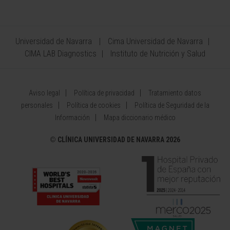
Universidad de Navarra
Cima Universidad de Navarra
CIMA LAB Diagnostics
Instituto de Nutrición y Salud
Aviso legal
Política de privacidad
Tratamiento datos
personales
Política de cookies
Política de Seguridad de la
Información
Mapa diccionario médico
©
CLÍNICA UNIVERSIDAD DE NAVARRA 2026