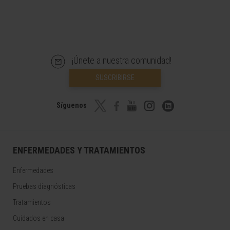
¡Únete a nuestra comunidad!
SUSCRIBIRSE
Síguenos
ENFERMEDADES Y TRATAMIENTOS
Enfermedades
Pruebas diagnósticas
Tratamientos
Cuidados en casa