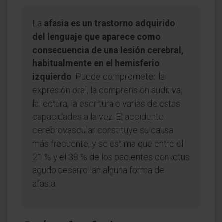
La
afasia es un trastorno adquirido
del lenguaje que aparece como
consecuencia de una lesión cerebral,
habitualmente en el hemisferio
izquierdo
. Puede comprometer la
expresión oral, la comprensión auditiva,
la lectura, la escritura o varias de estas
capacidades a la vez. El accidente
cerebrovascular constituye su causa
más frecuente, y se estima que entre el
21 % y el 38 % de los pacientes con ictus
agudo desarrollan alguna forma de
afasia.