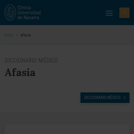
Inicio
>
afasia
DICCIONARIO MÉDICO
Afasia
DICCIONARIO MÉDICO