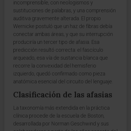
incomprensible, con neologismos y
sustituciones de palabras, y una comprensión
auditiva gravemente alterada. El propio
Wernicke postuló que un haz de fibras debía
conectar ambas áreas, y que su interrupción
produciría un tercer tipo de afasia. Esa
predicción resultó correcta: el fascículo
arqueado, esa vía de sustancia blanca que
recorre la convexidad del hemisferio
izquierdo, quedó confirmado como pieza
anatómica esencial del circuito del lenguaje.
Clasificación de las afasias
La taxonomía más extendida en la práctica
clínica procede de la escuela de Boston,
desarrollada por Norman Geschwind y sus