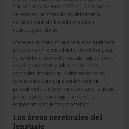
traumatismo craneoencefálico, los tumores
cerebrales, las infecciones del sistema
nervioso central y las enfermedades
neurodegenerativas.
Merece una mención aparte la afasia primaria
progresiva, en la que el deterioro del lenguaje
no se debe a un evento vascular agudo sino a
una degeneración gradual de las redes
corticales lingüísticas. A diferencia de las
formas vasculares, que suelen mejorar
parcialmente en los primeros meses, la afasia
primaria progresiva sigue un curso de
empeoramiento lento y mantenido.
Las áreas cerebrales del
lenguaje