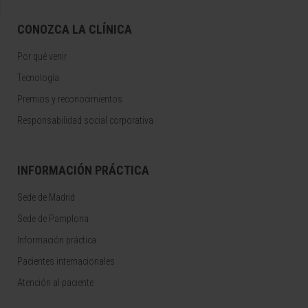
CONOZCA LA CLÍNICA
Por qué venir
Tecnología
Premios y reconocimientos
Responsabilidad social corporativa
INFORMACIÓN PRÁCTICA
Sede de Madrid
Sede de Pamplona
Información práctica
Pacientes internacionales
Atención al paciente