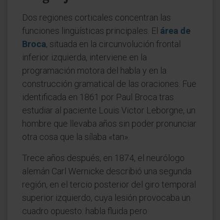
Dos regiones corticales concentran las
funciones lingüísticas principales. El
área de
Broca
, situada en la circunvolución frontal
inferior izquierda, interviene en la
programación motora del habla y en la
construcción gramatical de las oraciones. Fue
identificada en 1861 por Paul Broca tras
estudiar al paciente Louis Victor Leborgne, un
hombre que llevaba años sin poder pronunciar
otra cosa que la sílaba «tan».
Trece años después, en 1874, el neurólogo
alemán Carl Wernicke describió una segunda
región, en el tercio posterior del giro temporal
superior izquierdo, cuya lesión provocaba un
cuadro opuesto: habla fluida pero