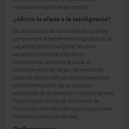
funcional el mayor tiempo posible.
¿Afecta la afasia a la inteligencia?
No, al menos no de forma directa. La afasia
compromete la herramienta lingüística, no la
capacidad intelectual global. Muchos
pacientes conservan intactos el
razonamiento, la memoria visual, el
reconocimiento de caras y la orientación
espacial, pero su dificultad para expresarse
verbalmente puede dar la impresión
equivocada de un deterioro cognitivo general.
Esa confusión es una de las fuentes de
frustración más habituales para las personas
con afasia y para sus familias.