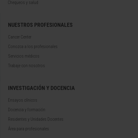
Chequeos y salud
NUESTROS PROFESIONALES
Cancer Center
Conozca a los profesionales
Servicios médicos
Trabaje con nosotros
INVESTIGACIÓN Y DOCENCIA
Ensayos clínicos
Docencia y formación
Residentes y Unidades Docentes
Área para profesionales