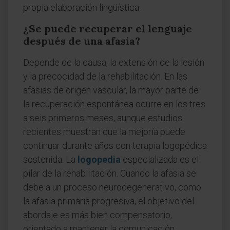
propia elaboración lingüística.
¿Se puede recuperar el lenguaje
después de una afasia?
Depende de la causa, la extensión de la lesión
y la precocidad de la rehabilitación. En las
afasias de origen vascular, la mayor parte de
la recuperación espontánea ocurre en los tres
a seis primeros meses, aunque estudios
recientes muestran que la mejoría puede
continuar durante años con terapia logopédica
sostenida. La
logopedia
especializada es el
pilar de la rehabilitación. Cuando la afasia se
debe a un proceso neurodegenerativo, como
la afasia primaria progresiva, el objetivo del
abordaje es más bien compensatorio,
orientado a mantener la comunicación