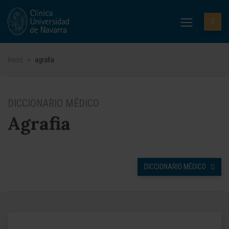
Inicio
>
agrafia
DICCIONARIO MÉDICO
Agrafia
DICCIONARIO MÉDICO