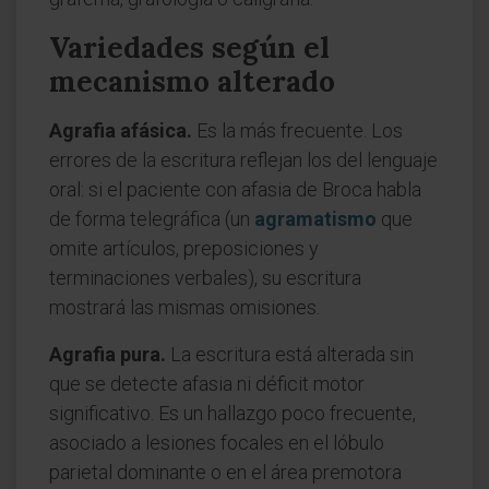
Variedades según el
mecanismo alterado
Agrafia afásica.
Es la más frecuente. Los
errores de la escritura reflejan los del lenguaje
oral: si el paciente con afasia de Broca habla
de forma telegráfica (un
agramatismo
que
omite artículos, preposiciones y
terminaciones verbales), su escritura
mostrará las mismas omisiones.
Agrafia pura.
La escritura está alterada sin
que se detecte afasia ni déficit motor
significativo. Es un hallazgo poco frecuente,
asociado a lesiones focales en el lóbulo
parietal dominante o en el área premotora