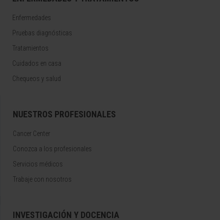
Enfermedades
Pruebas diagnósticas
Tratamientos
Cuidados en casa
Chequeos y salud
NUESTROS PROFESIONALES
Cancer Center
Conozca a los profesionales
Servicios médicos
Trabaje con nosotros
INVESTIGACIÓN Y DOCENCIA