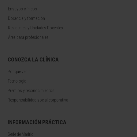
Ensayos clínicos
Docencia y formación
Residentes y Unidades Docentes
Área para profesionales
CONOZCA LA CLÍNICA
Por qué venir
Tecnología
Premios y reconocimientos
Responsabilidad social corporativa
INFORMACIÓN PRÁCTICA
Sede de Madrid