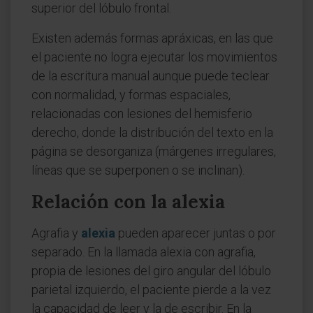
superior del lóbulo frontal.
Existen además formas apráxicas, en las que
el paciente no logra ejecutar los movimientos
de la escritura manual aunque puede teclear
con normalidad, y formas espaciales,
relacionadas con lesiones del hemisferio
derecho, donde la distribución del texto en la
página se desorganiza (márgenes irregulares,
líneas que se superponen o se inclinan).
Relación con la alexia
Agrafia y
alexia
pueden aparecer juntas o por
separado. En la llamada alexia con agrafia,
propia de lesiones del giro angular del lóbulo
parietal izquierdo, el paciente pierde a la vez
la capacidad de leer y la de escribir. En la