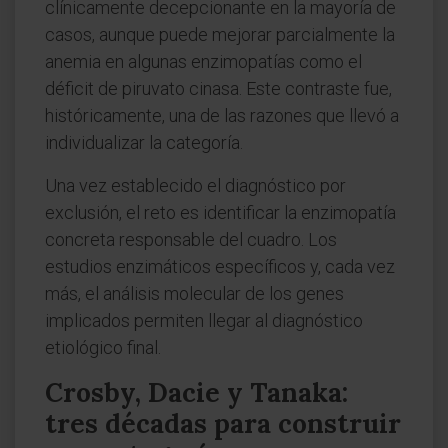
clínicamente decepcionante en la mayoría de
casos, aunque puede mejorar parcialmente la
anemia en algunas enzimopatías como el
déficit de piruvato cinasa. Este contraste fue,
históricamente, una de las razones que llevó a
individualizar la categoría.
Una vez establecido el diagnóstico por
exclusión, el reto es identificar la enzimopatía
concreta responsable del cuadro. Los
estudios enzimáticos específicos y, cada vez
más, el análisis molecular de los genes
implicados permiten llegar al diagnóstico
etiológico final.
Crosby, Dacie y Tanaka:
tres décadas para construir