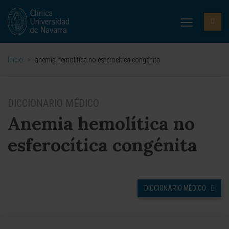
Inicio
>
anemia hemolítica no esferocítica congénita
DICCIONARIO MÉDICO
Anemia hemolítica no
esferocítica congénita
DICCIONARIO MÉDICO