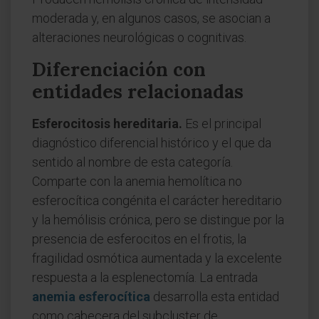
moderada y, en algunos casos, se asocian a
alteraciones neurológicas o cognitivas.
Diferenciación con
entidades relacionadas
Esferocitosis hereditaria.
Es el principal
diagnóstico diferencial histórico y el que da
sentido al nombre de esta categoría.
Comparte con la anemia hemolítica no
esferocítica congénita el carácter hereditario
y la hemólisis crónica, pero se distingue por la
presencia de esferocitos en el frotis, la
fragilidad osmótica aumentada y la excelente
respuesta a la esplenectomía. La entrada
anemia esferocítica
desarrolla esta entidad
como cabecera del subcluster de