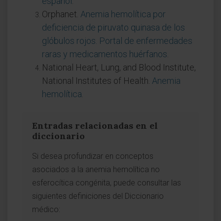
español
.
Orphanet.
Anemia hemolítica por
deficiencia de piruvato quinasa de los
glóbulos rojos. Portal de enfermedades
raras y medicamentos huérfanos
.
National Heart, Lung, and Blood Institute,
National Institutes of Health.
Anemia
hemolítica
.
Entradas relacionadas en el
diccionario
Si desea profundizar en conceptos
asociados a la anemia hemolítica no
esferocítica congénita, puede consultar las
siguientes definiciones del Diccionario
médico: