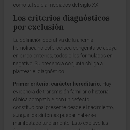
como tal solo a mediados del siglo XX.
Los criterios diagnósticos
por exclusión
La definición operativa de la anemia
hemolítica no esferocítica congénita se apoya
en cinco criterios, todos ellos formulados en
negativo. Su presencia conjunta obliga a
plantear el diagnóstico.
Primer criterio: carácter hereditario.
Hay
evidencia de transmisión familiar o historia
clínica compatible con un defecto
constitucional presente desde el nacimiento,
aunque los síntomas puedan haberse
manifestado tardíamente. Esto excluye las