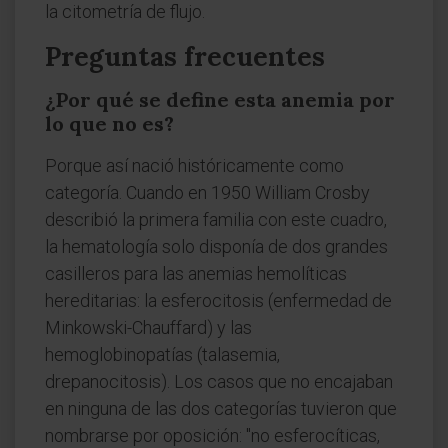
la citometría de flujo.
Preguntas frecuentes
¿Por qué se define esta anemia por
lo que no es?
Porque así nació históricamente como
categoría. Cuando en 1950 William Crosby
describió la primera familia con este cuadro,
la hematología solo disponía de dos grandes
casilleros para las anemias hemolíticas
hereditarias: la esferocitosis (enfermedad de
Minkowski-Chauffard) y las
hemoglobinopatías (talasemia,
drepanocitosis). Los casos que no encajaban
en ninguna de las dos categorías tuvieron que
nombrarse por oposición: "no esferocíticas,