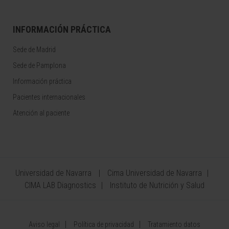
INFORMACIÓN PRÁCTICA
Sede de Madrid
Sede de Pamplona
Información práctica
Pacientes internacionales
Atención al paciente
Universidad de Navarra
Cima Universidad de Navarra
CIMA LAB Diagnostics
Instituto de Nutrición y Salud
Aviso legal
Política de privacidad
Tratamiento datos