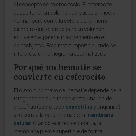
el concepto de microcitosis. El esferocito
puede tener un volumen corpuscular medio
normal, pero como la esfera tiene menor
diámetro que el disco para un volumen
equivalente, parece más pequeño en el
portaobjetos. Este matiz importa cuando se
interpreta un hemograma automatizado.
Por qué un hematíe se
convierte en esferocito
El disco bicóncavo del hematíe depende de la
integridad de su citoesqueleto, una red de
proteínas (sobre todo
espectrina
y anquirina)
ancladas a la cara interna de la
membrana
celular
. Cuando esa red se debilita, la
membrana pierde superficie de forma