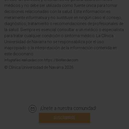
médicos y no debe ser utilizada como fuente única para tomar
decisiones relacionadas con la salud. Esta información es
meramente informativa y no sustituye en ningún caso el consejo,
diagnóstico, tratamiento o recomendaciones de profesionales de
la salud. Siempre es esencial consultar a un médico o especialista
para tratar cualquier condición o síntoma médico. La Clínica
Universidad de Navarra no se responsabiliza por el uso
inapropiado o la interpretación de la información contenida en
este diccionario.
Infografías realizadas con https://BioRender.com
© Clínica Universidad de Navarra 2026
¡Únete a nuestra comunidad!
SUSCRIBIRSE