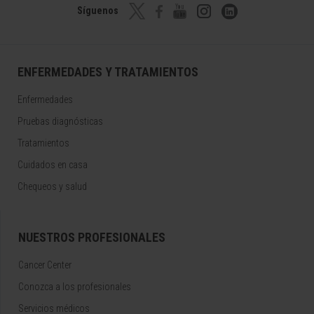
Síguenos
ENFERMEDADES Y TRATAMIENTOS
Enfermedades
Pruebas diagnósticas
Tratamientos
Cuidados en casa
Chequeos y salud
NUESTROS PROFESIONALES
Cancer Center
Conozca a los profesionales
Servicios médicos