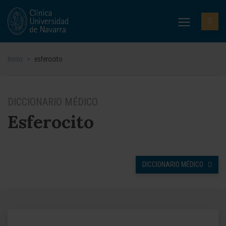
Inicio
>
esferocito
DICCIONARIO MÉDICO
Esferocito
DICCIONARIO MÉDICO