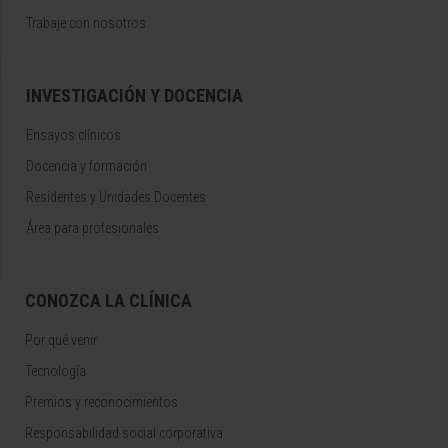
Trabaje con nosotros
INVESTIGACIÓN Y DOCENCIA
Ensayos clínicos
Docencia y formación
Residentes y Unidades Docentes
Área para profesionales
CONOZCA LA CLÍNICA
Por qué venir
Tecnología
Premios y reconocimientos
Responsabilidad social corporativa