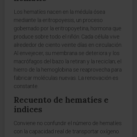
Los hematíes nacen en la médula ósea
mediante la eritropoyesis, un proceso
gobernado por la eritropoyetina, hormona que
produce sobre todo el riñón. Cada célula vive
alrededor de ciento veinte días en circulación.
Al envejecer, su membrana se deteriora y los
macrófagos del bazo la retiran y la reciclan; el
hierro de la hemoglobina se reaprovecha para
fabricar moléculas nuevas. La renovación es
constante.
Recuento de hematíes e
índices
Conviene no confundir el número de hematíes
con la capacidad real de transportar oxígeno.