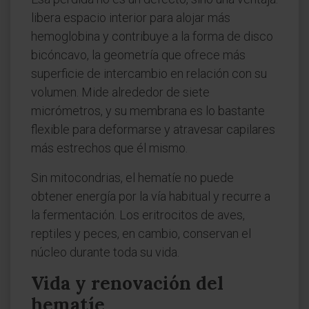
libera espacio interior para alojar más
hemoglobina y contribuye a la forma de disco
bicóncavo, la geometría que ofrece más
superficie de intercambio en relación con su
volumen. Mide alrededor de siete
micrómetros, y su membrana es lo bastante
flexible para deformarse y atravesar capilares
más estrechos que él mismo.
Sin mitocondrias, el hematíe no puede
obtener energía por la vía habitual y recurre a
la fermentación. Los eritrocitos de aves,
reptiles y peces, en cambio, conservan el
núcleo durante toda su vida.
Vida y renovación del
hematíe