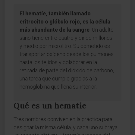
El hematíe, también llamado
eritrocito o glóbulo rojo, es la célula
más abundante de la sangre
. Un adulto
sano tiene entre cuatro y cinco millones
y medio por microlitro. Su cometido es
transportar oxígeno desde los pulmones
hasta los tejidos y colaborar en la
retirada de parte del dióxido de carbono,
una tarea que cumple gracias a la
hemoglobina que llena su interior.
Qué es un hematíe
Tres nombres conviven en la práctica para
designar la misma célula, y cada uno subraya