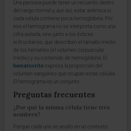
Una persona puede tener un recuento dentro
del rango normal y, aun así, estar anémica si
cada célula contiene poca hemoglobina. Por
eso el hemograma no se interpreta como una
cifra aislada, sino junto a los índices
eritrocitarios, que describen el tamaño medio
de los hematíes (el volumen corpuscular
medio) y su contenido de hemoglobina. El
hematocrito
expresa la proporción del
volumen sanguíneo que ocupan estas células.
El hemograma es un conjunto.
Preguntas frecuentes
¿Por qué la misma célula tiene tres
nombres?
Porque cada uno se acuñó en un contexto