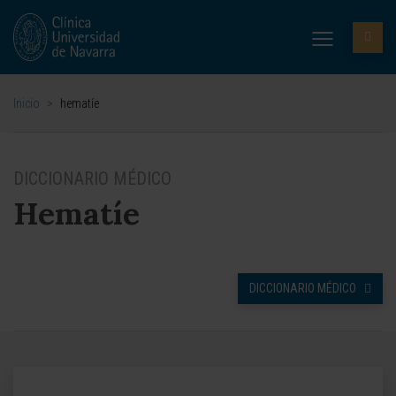
Inicio
>
hematíe
DICCIONARIO MÉDICO
Hematíe
DICCIONARIO MÉDICO