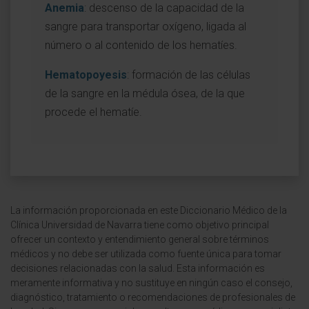
Anemia
: descenso de la capacidad de la
sangre para transportar oxígeno, ligada al
número o al contenido de los hematíes.
Hematopoyesis
: formación de las células
de la sangre en la médula ósea, de la que
procede el hematíe.
La información proporcionada en este Diccionario Médico de la
Clínica Universidad de Navarra tiene como objetivo principal
ofrecer un contexto y entendimiento general sobre términos
médicos y no debe ser utilizada como fuente única para tomar
decisiones relacionadas con la salud. Esta información es
meramente informativa y no sustituye en ningún caso el consejo,
diagnóstico, tratamiento o recomendaciones de profesionales de