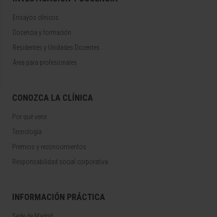
Ensayos clínicos
Docencia y formación
Residentes y Unidades Docentes
Área para profesionales
CONOZCA LA CLÍNICA
Por qué venir
Tecnología
Premios y reconocimientos
Responsabilidad social corporativa
INFORMACIÓN PRÁCTICA
Sede de Madrid