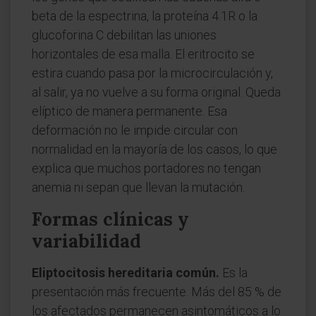
beta de la espectrina, la proteína 4.1R o la
glucoforina C debilitan las uniones
horizontales de esa malla. El eritrocito se
estira cuando pasa por la microcirculación y,
al salir, ya no vuelve a su forma original. Queda
elíptico de manera permanente. Esa
deformación no le impide circular con
normalidad en la mayoría de los casos, lo que
explica que muchos portadores no tengan
anemia ni sepan que llevan la mutación.
Formas clínicas y
variabilidad
Eliptocitosis hereditaria común.
Es la
presentación más frecuente. Más del 85 % de
los afectados permanecen asintomáticos a lo