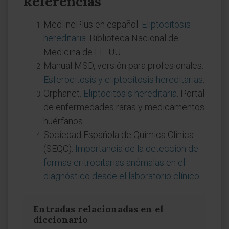
Referencias
MedlinePlus en español.
Eliptocitosis
hereditaria
. Biblioteca Nacional de
Medicina de EE. UU.
Manual MSD, versión para profesionales.
Esferocitosis y eliptocitosis hereditarias
.
Orphanet.
Eliptocitosis hereditaria
. Portal
de enfermedades raras y medicamentos
huérfanos.
Sociedad Española de Química Clínica
(SEQC).
Importancia de la detección de
formas eritrocitarias anómalas en el
diagnóstico desde el laboratorio clínico
.
Entradas relacionadas en el
diccionario