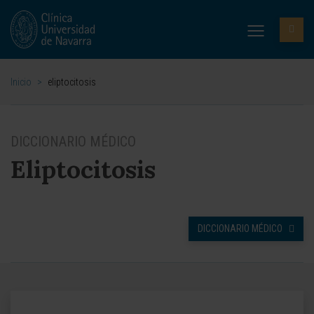
Inicio
>
eliptocitosis
DICCIONARIO MÉDICO
Eliptocitosis
DICCIONARIO MÉDICO