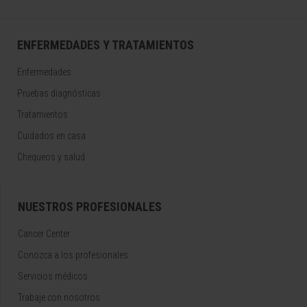
ENFERMEDADES Y TRATAMIENTOS
Enfermedades
Pruebas diagnósticas
Tratamientos
Cuidados en casa
Chequeos y salud
NUESTROS PROFESIONALES
Cancer Center
Conozca a los profesionales
Servicios médicos
Trabaje con nosotros