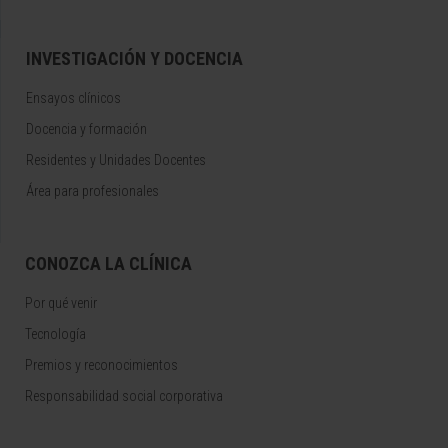
INVESTIGACIÓN Y DOCENCIA
Ensayos clínicos
Docencia y formación
Residentes y Unidades Docentes
Área para profesionales
CONOZCA LA CLÍNICA
Por qué venir
Tecnología
Premios y reconocimientos
Responsabilidad social corporativa