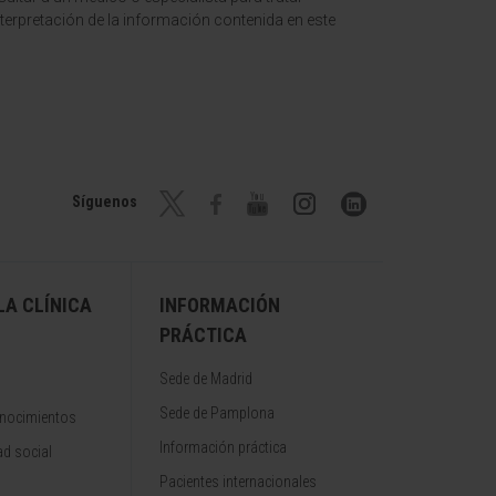
terpretación de la información contenida en este
Síguenos
A CLÍNICA
INFORMACIÓN
PRÁCTICA
Sede de Madrid
Sede de Pamplona
onocimientos
Información práctica
d social
Pacientes internacionales